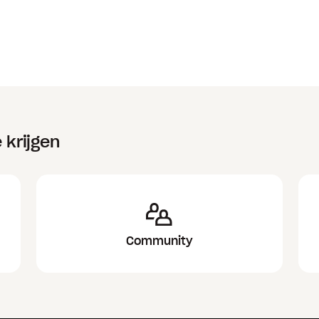
 krijgen
Community