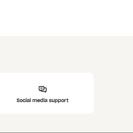
Social media support