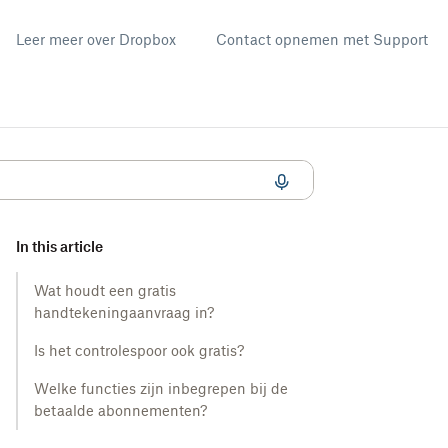
Leer meer over Dropbox
Contact opnemen met Support
In this article
Wat houdt een gratis
handtekeningaanvraag in?
Is het controlespoor ook gratis?
Welke functies zijn inbegrepen bij de
betaalde abonnementen?