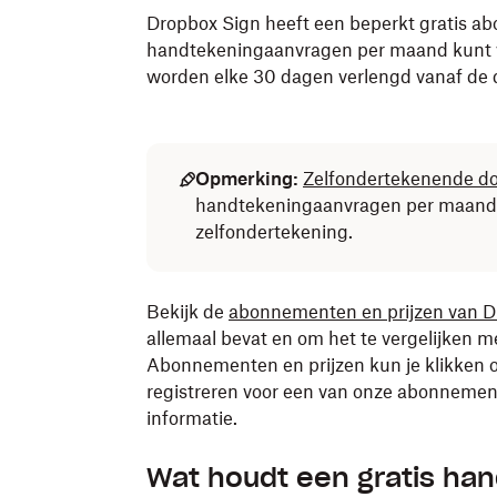
Dropbox Sign heeft een beperkt gratis a
handtekeningaanvragen per maand kunt v
worden elke 30 dagen verlengd vanaf de da
Opmerking:
Zelfondertekenende 
handtekeningaanvragen per maand.
zelfondertekening.
Bekijk de
abonnementen en prijzen van D
allemaal bevat en om het te vergelijken
Abonnementen en prijzen kun je klikken 
registreren voor een van onze abonnemen
informatie.
Wat houdt een gratis ha