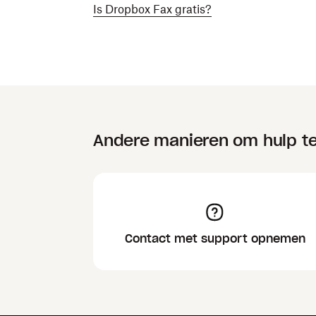
Is Dropbox Fax gratis?
Andere manieren om hulp te
Contact met support opnemen