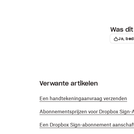
Was dit 
Ja, bed
Verwante artikelen
Een handtekeningaanvraag verzenden
Abonnementsprijzen voor Dropbox Sign-
Een Dropbox Sign-abonnement aanschaf