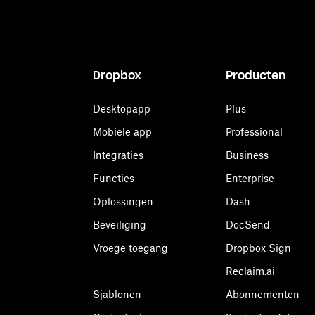
Dropbox
Producten
Desktopapp
Plus
Mobiele app
Professional
Integraties
Business
Functies
Enterprise
Oplossingen
Dash
Beveiliging
DocSend
Vroege toegang
Dropbox Sign
Reclaim.ai
Sjablonen
Abonnementen