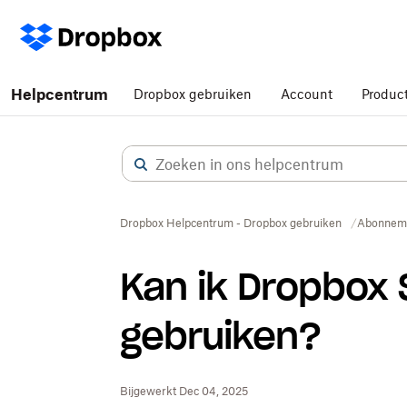
Helpcentrum
Dropbox gebruiken
Account
Produc
Dropbox Helpcentrum - Dropbox gebruiken
Abonnem
Kan ik Dropbox S
gebruiken?
Bijgewerkt Dec 04, 2025