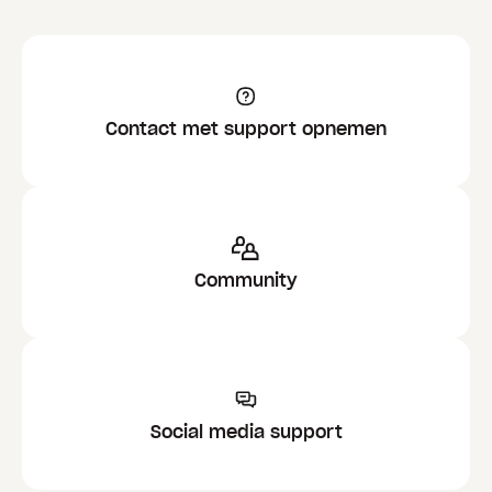
Contact met support opnemen
Community
Social media support