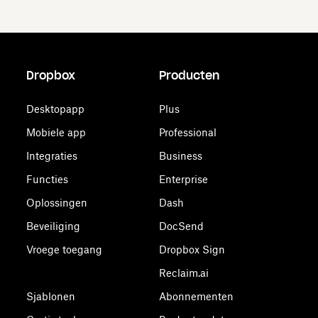
Dropbox
Producten
Desktopapp
Plus
Mobiele app
Professional
Integraties
Business
Functies
Enterprise
Oplossingen
Dash
Beveiliging
DocSend
Vroege toegang
Dropbox Sign
Reclaim.ai
Sjablonen
Abonnementen