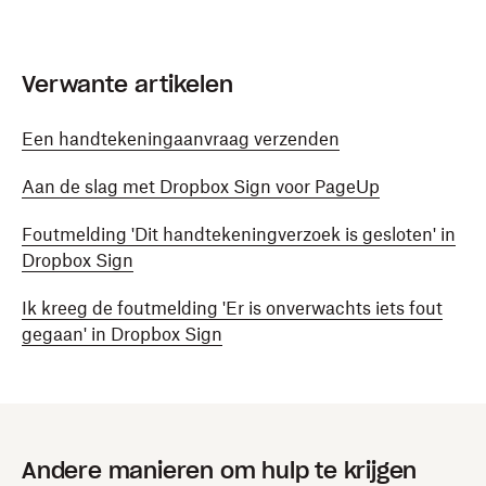
Verwante artikelen
Een handtekeningaanvraag verzenden
Aan de slag met Dropbox Sign voor PageUp
Foutmelding 'Dit handtekeningverzoek is gesloten' in
Dropbox Sign
Ik kreeg de foutmelding 'Er is onverwachts iets fout
gegaan' in Dropbox Sign
Andere manieren om hulp te krijgen