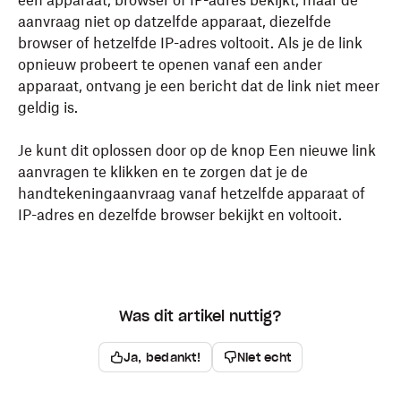
een apparaat, browser of IP-adres bekijkt, maar de
aanvraag niet op datzelfde apparaat, diezelfde
browser of hetzelfde IP-adres voltooit. Als je de link
opnieuw probeert te openen vanaf een ander
apparaat, ontvang je een bericht dat de link niet meer
geldig is.
Je kunt dit oplossen door op de knop Een nieuwe link
aanvragen te klikken en te zorgen dat je de
handtekeningaanvraag vanaf hetzelfde apparaat of
IP-adres en dezelfde browser bekijkt en voltooit.
Was dit artikel nuttig?
Ja, bedankt!
Niet echt