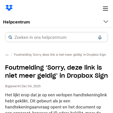
Ope
me
Helpcentrum
Foutmelding ‘Sorry, deze link is niet meer geldig’ in Dropbox Sign
Foutmelding ‘Sorry, deze link is
niet meer geldig’ in Dropbox Sign
Bijgewerkt Dec 04, 2025
Het lijkt erop dat je op een verlopen handtekeninglink
hebt geklikt. Dit gebeurt als je een
handtekeningaanvraag opent en het document op