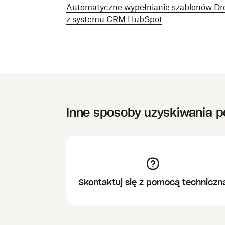
Automatyczne wypełnianie szablonów Dr
z systemu CRM HubSpot
Inne sposoby uzyskiwania 
Skontaktuj się z pomocą techniczn