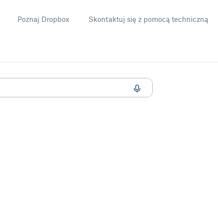
Poznaj Dropbox
Skontaktuj się z pomocą techniczną
ign