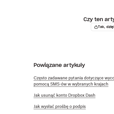
Czy ten ar
Tak, dzię
Powiązane artykuły
Często zadawane pytania dotyczące wyco
pomocą SMS-ów w wybranych krajach
Jak usunąć konto Dropbox Dash
Jak wysłać prośbę o podpis