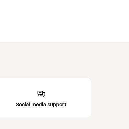
Social media support