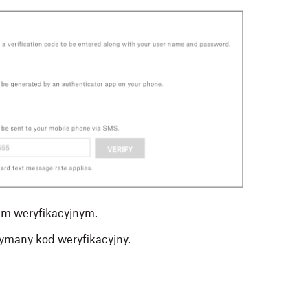
m weryfikacyjnym.
ymany kod weryfikacyjny.