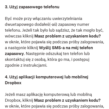
3. Użyj zapasowego telefonu
Być może przy włączaniu uwierzytelniania
dwuetapowego dodałeś(-aś) zapasowy numer
telefonu. Jeżeli tak było lub sądzisz, że tak mogło być,
wówczas kliknij
Masz problem z uzyskaniem kodu?
w oknie, które pojawia się podczas próby zalogowania,
a następnie kliknij
Wyślij SMS-a na mój telefon
zapasowy
. Następnie odszukaj ten telefon lub
skontaktuj się z osobą, która go ma, i postępuj
zgodnie z instrukcjami.
4. Użyj aplikacji komputerowej lub mobilnej
Dropbox
Jeżeli masz aplikację komputerową lub mobilną
Dropbox, kliknij
Masz problem z uzyskaniem kodu?
w oknie, które pojawia się podczas próby zalogowania,