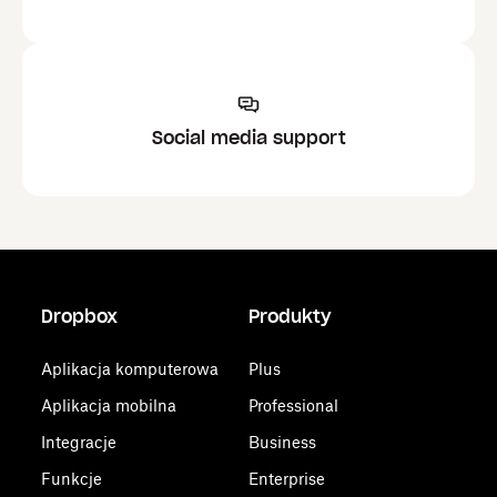
Social media support
Dropbox
Produkty
Aplikacja komputerowa
Plus
Aplikacja mobilna
Professional
Integracje
Business
Funkcje
Enterprise