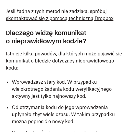
Jeśli żadna z tych metod nie zadziała, spróbuj
skontaktować się z pomocą techniczną Dropbox
.
Dlaczego widzę komunikat
o nieprawidłowym kodzie?
Istnieje kilka powodów, dla których może pojawić się
komunikat o błędzie dotyczący nieprawidłowego
kodu:
Wprowadzasz stary kod. W przypadku
wielokrotnego żądania kodu weryfikacyjnego
aktywny jest tylko najnowszy kod.
Od otrzymania kodu do jego wprowadzenia
upłynęło zbyt wiele czasu. W takim przypadku
można poprosić o nowy kod.