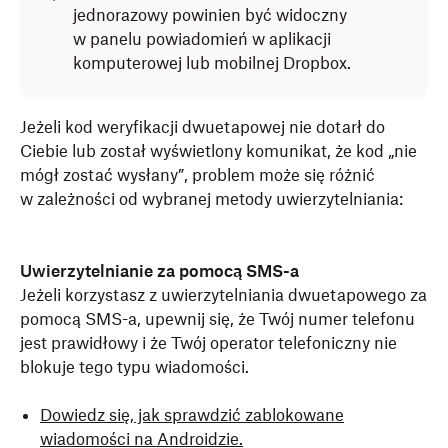
jednorazowy powinien być widoczny
w panelu powiadomień w aplikacji
komputerowej lub mobilnej Dropbox.
Jeżeli kod weryfikacji dwuetapowej nie dotarł do
Ciebie lub został wyświetlony komunikat, że kod „nie
mógł zostać wysłany”, problem może się różnić
w zależności od wybranej metody uwierzytelniania:
Uwierzytelnianie za pomocą SMS-a
Jeżeli korzystasz z uwierzytelniania dwuetapowego za
pomocą SMS-a, upewnij się, że Twój numer telefonu
jest prawidłowy i że Twój operator telefoniczny nie
blokuje tego typu wiadomości.
Dowiedz się, jak sprawdzić zablokowane
wiadomości na Androidzie.