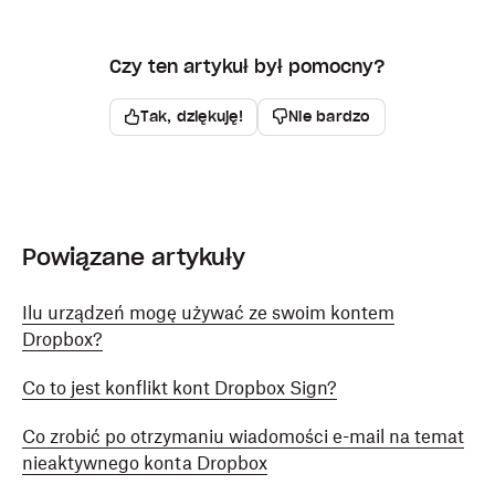
Czy ten artykuł był pomocny?
Tak, dziękuję!
Nie bardzo
Powiązane artykuły
Ilu urządzeń mogę używać ze swoim kontem
Dropbox?
Co to jest konflikt kont Dropbox Sign?
Co zrobić po otrzymaniu wiadomości e-mail na temat
nieaktywnego konta Dropbox