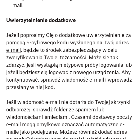
mail.
Uwierzytelnienie dodatkowe
Jeżeli poprosimy Cię o dodatkowe uwierzytelnienie za
pomocą
6-cyfrowego kodu wysłanego na Twój adres
e-mail
, będzie to środek zabezpieczający w celu
zweryfikowania Twojej tożsamości. Może się tak
zdarzyć, jeśli wystąpią nietypowe próby logowania lub
jeżeli będziesz się logować z nowego urządzenia. Aby
kontynuować, sprawdź wiadomość e-mail i wprowadź
przesłany w niej kod.
Jeśli wiadomość e-mail nie dotarła do Twojej skrzynki
odbiorczej, sprawdź folder ze spamem lub
wiadomościami-śmieciami. Czasami dostawcy poczty
e-mail mogą omyłkowo oznaczać automatyczne e-
maile jako podejrzane. Możesz również dodać adres