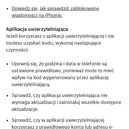
Dowiedz się, jak sprawdzić zablokowane
wiadomości na iPhonie.
Aplikacja uwierzytelniająca
Jeżeli korzystasz z aplikacji uwierzytelniającej i nie
możesz uzyskać kodu, wykonaj następujące
czynności:
Upewnij się, że godzina i data w telefonie są
ustawione prawidłowo, ponieważ może to mieć
wpływ na kod wygenerowany przez aplikację
uwierzytelniającą.
Sprawdź, czy aplikacja uwierzytelniająca nie
wymaga aktualizacji i zainstaluj wszelkie dostępne
aktualizacje.
Sprawdź, czy w aplikacji uwierzytelniającej
korzystasz z prawidłowego konta lub adresu e-