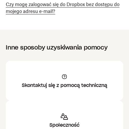
Czy mogę zalogować się do Dropbox bez dostępu do
mojego adresu e-mail?
Inne sposoby uzyskiwania pomocy
Skontaktuj się z pomocą techniczną
Społeczność