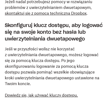
Jeżeli nadal potrzebujesz pomocy w rozwiązaniu
problemów z uwierzytelnianiem dwuetapowym,
skontaktuj się z pomocą techniczną Dropbox
.
Skonfiguruj klucz dostępu, aby logować
się na swoje konto bez hasła lub
uwierzytelniania dwuetapowego
Jeśli w przyszłości wolisz nie korzystać
z uwierzytelniania dwuetapowego, możesz logować
się za pomocą klucza dostępu. Po jego
skonfigurowaniu logowanie za pomocą klucza
dostępu pozwala pominąć wszelkie obowiązujące
kroki uwierzytelniania dwuetapowego ustawione na
Twoim koncie.
Dowiedz się, jak używać kluczy dostępu.