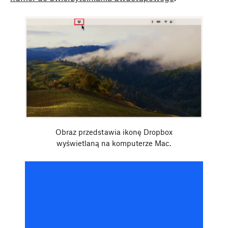
Obraz przedstawia ikonę Dropbox
wyświetlaną na komputerze Mac.