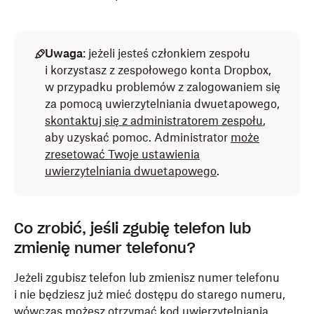
Uwaga
: jeżeli jesteś członkiem zespołu
i korzystasz z zespołowego konta Dropbox,
w przypadku problemów z zalogowaniem się
za pomocą uwierzytelniania dwuetapowego,
skontaktuj się z administratorem zespołu
,
aby uzyskać pomoc. Administrator
może
zresetować Twoje ustawienia
uwierzytelniania dwuetapowego
.
Co zrobić, jeśli zgubię telefon lub
zmienię numer telefonu?
Jeżeli zgubisz telefon lub zmienisz numer telefonu
i nie będziesz już mieć dostępu do starego numeru,
wówczas możesz otrzymać kod uwierzytelniania