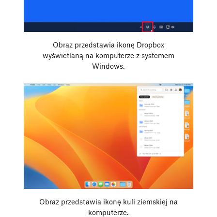
Obraz przedstawia ikonę Dropbox
wyświetlaną na komputerze z systemem
Windows.
Obraz przedstawia ikonę kuli ziemskiej na
komputerze.