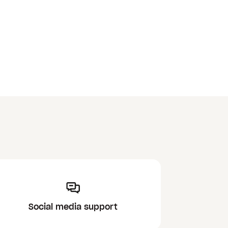
Social media support