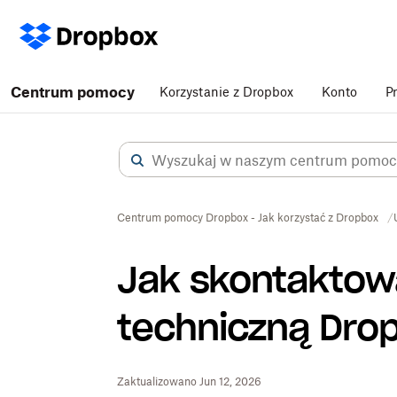
Centrum pomocy
Korzystanie z Dropbox
Konto
P
Centrum pomocy Dropbox - Jak korzystać z Dropbox
Jak skontaktow
techniczną Dro
Zaktualizowano Jun 12, 2026