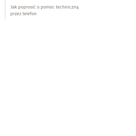
Jak poprosić o pomoc techniczną
przez telefon