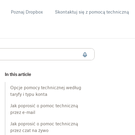
Poznaj Dropbox
Skontaktuj się z pomocą techniczną
nd
In this article
Opcje pomocy technicznej według
taryfy i typu konta
Jak poprosić o pomoc techniczną
przez e-mail
Jak poprosić o pomoc techniczną
przez czat na żywo