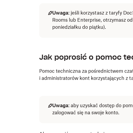
Uwaga
: jeśli korzystasz z taryfy
Rooms lub Enterprise, otrzymasz od
poniedziałku do piątku).
Jak poprosić o pomoc te
Pomoc techniczna za pośrednictwem czatu 
i administratorów kont korzystających z
Uwaga
:
aby uzyskać dostęp do pomo
zalogować się na swoje konto.