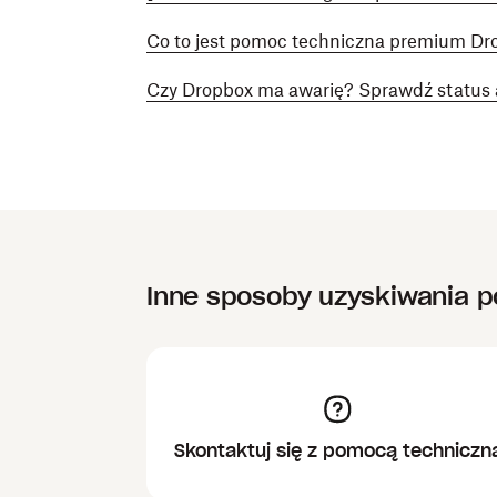
Co to jest pomoc techniczna premium Dr
Czy Dropbox ma awarię? Sprawdź status a
Inne sposoby uzyskiwania 
Skontaktuj się z pomocą techniczn