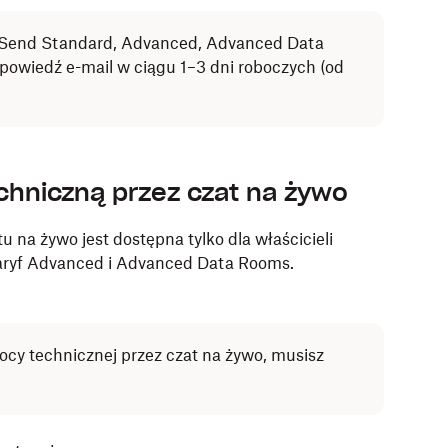
 DocSend Standard, Advanced, Advanced Data
powiedź e-mail w ciągu 1–3 dni roboczych (od
chniczną przez czat na żywo
na żywo jest dostępna tylko dla właścicieli
 taryf Advanced i Advanced Data Rooms.
cy technicznej przez czat na żywo, musisz