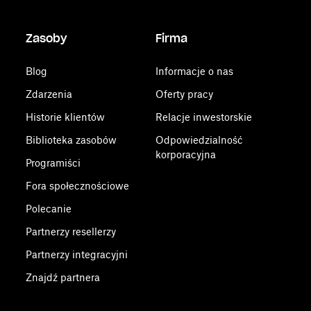
Zasoby
Firma
Blog
Informacje o nas
Zdarzenia
Oferty pracy
Historie klientów
Relacje inwestorskie
Biblioteka zasobów
Odpowiedzialność
korporacyjna
Programiści
Fora społecznościowe
Polecanie
Partnerzy resellerzy
Partnerzy integracyjni
Znajdź partnera