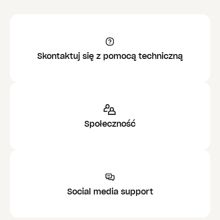
Skontaktuj się z pomocą techniczną
Społeczność
Social media support