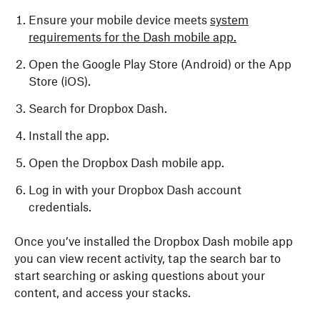
Ensure your mobile device meets
system
requirements for the Dash mobile app.
Open the Google Play Store (Android) or the App
Store (iOS).
Search for Dropbox Dash.
Install the app.
Open the Dropbox Dash mobile app.
Log in with your Dropbox Dash account
credentials.
Once you’ve installed the Dropbox Dash mobile app
you can view recent activity, tap the search bar to
start searching or asking questions about your
content, and access your stacks.