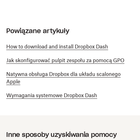
Powiązane artykuły
How to download and install Dropbox Dash
Jak skonfigurować pulpit zespołu za pomocą GPO
Natywna obsługa Dropbox dla układu scalonego
Apple
Wymagania systemowe Dropbox Dash
Inne sposoby uzyskiwania pomocy