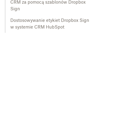
CRM za pomocą szablonów Dropbox
Sign
Dostosowywanie etykiet Dropbox Sign
w systemie CRM HubSpot