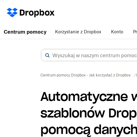
Centrum pomocy
Korzystanie z Dropbox
Konto
P
Centrum pomocy Dropbox - Jak korzystać z Dropbox
Automatyczne w
szablonów Drop
pomocą danych