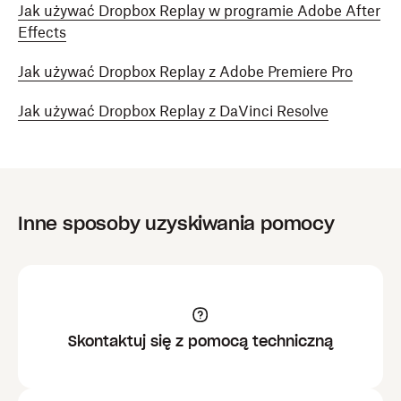
Jak używać Dropbox Replay w programie Adobe After
Effects
Jak używać Dropbox Replay z Adobe Premiere Pro
Jak używać Dropbox Replay z DaVinci Resolve
Inne sposoby uzyskiwania pomocy
Skontaktuj się z pomocą techniczną