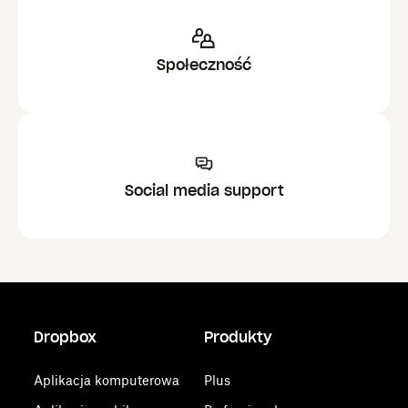
Społeczność
Social media support
Dropbox
Produkty
Aplikacja komputerowa
Plus