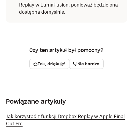
Replay w LumaFusion, ponieważ będzie ona
dostępna domyślnie.
Czy ten artykuł był pomocny?
Tak, dziękuję!
Nie bardzo
Powiązane artykuły
Jak korzystać z funkcji Dropbox Replay w Apple Final
Cut Pro