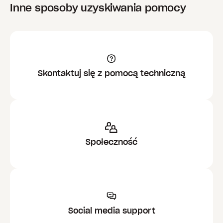
Inne sposoby uzyskiwania pomocy
Skontaktuj się z pomocą techniczną
Społeczność
Social media support