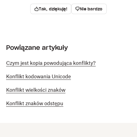
Tak, dziękuję!
Nie bardzo
Powiązane artykuły
Czym jest kopia powodująca konflikty?
Konflikt kodowania Unicode
Konflikt wielkości znaków
Konflikt znaków odstępu