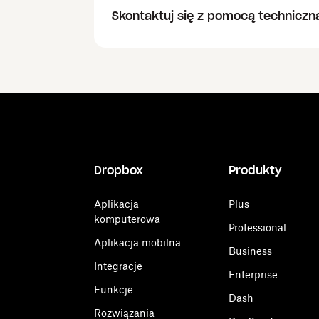
Skontaktuj się z pomocą techniczn
Dropbox
Produkty
Aplikacja
Plus
komputerowa
Professional
Aplikacja mobilna
Business
Integracje
Enterprise
Funkcje
Dash
Rozwiązania