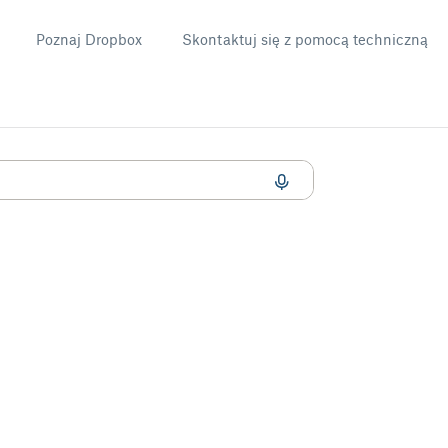
Poznaj Dropbox
Skontaktuj się z pomocą techniczną