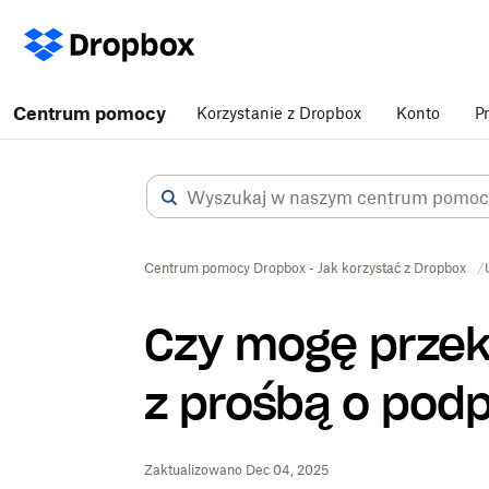
Centrum pomocy
Korzystanie z Dropbox
Konto
P
Centrum pomocy Dropbox - Jak korzystać z Dropbox
Czy mogę przek
z prośbą o podp
Zaktualizowano Dec 04, 2025