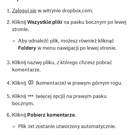
Zaloguj się
w witrynie dropbox.com.
Kliknij
Wszystkie pliki
na pasku bocznym po lewej
stronie.
Aby odnaleźć plik, możesz również kliknąć
Foldery
w menu nawigacji po lewej stronie.
Kliknij nazwę pliku, z którego chcesz pobrać
komentarze.
Kliknij
(komentarze) w prawym górnym rogu.
Kliknij
(więcej opcji) na prawym pasku
bocznym.
Kliknij
Pobierz komentarze
.
Plik .txt zostanie utworzony automatycznie.