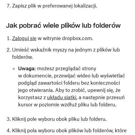
Zapisz plik w preferowanej lokalizacji.
Jak pobrać wiele plików lub folderów
Zaloguj się
w witrynie dropbox.com.
Umieść wskaźnik myszy na jednym z plików lub
folderów.
Uwaga:
możesz przeglądać strony
w dokumencie, przewijać wideo lub wyświetlać
podgląd zawartości folderu bez konieczności
jego otwierania. Aby to zrobić, upewnij się, że
korzystasz z
układu siatki
, a następnie przesuń
kursor w poziomie wzdłuż pliku lub folderu.
Kliknij pole wyboru obok pliku lub folderu.
Kliknij pola wyboru obok plików lub folderów, które