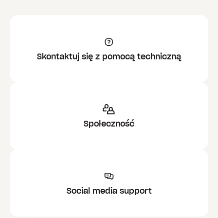
Skontaktuj się z pomocą techniczną
Społeczność
Social media support