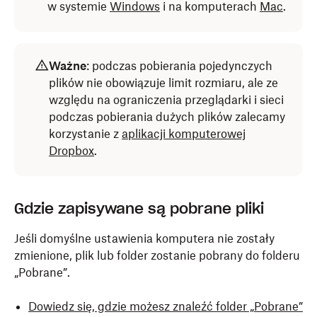
w systemie
Windows
i na komputerach
Mac
.
Ważne
: podczas pobierania pojedynczych
plików nie obowiązuje limit rozmiaru, ale ze
względu na ograniczenia przeglądarki i sieci
podczas pobierania dużych plików zalecamy
korzystanie z
aplikacji komputerowej
Dropbox
.
Gdzie zapisywane są pobrane pliki
Jeśli domyślne ustawienia komputera nie zostały
zmienione, plik lub folder zostanie pobrany do folderu
„Pobrane”.
Dowiedz się, gdzie możesz znaleźć folder „Pobrane”