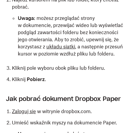
pobrać.
Uwaga:
możesz przeglądać strony
w dokumencie, przewijać wideo lub wyświetlać
podgląd zawartości folderu bez konieczności
jego otwierania. Aby to zrobić, upewnij się, że
korzystasz z
układu siatki
, a następnie przesuń
kursor w poziomie wzdłuż pliku lub folderu.
Kliknij pole wyboru obok pliku lub folderu.
Kliknij
Pobierz
.
Jak pobrać dokument Dropbox Paper
Zaloguj się
w witrynie dropbox.com.
Umieść wskaźnik myszy na dokumencie Paper.