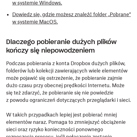
w systemie Windows.
Dowiedz się, gdzie możesz znaleźć folder „Pobrane”
w systemie MacOS.
Dlaczego pobieranie dużych plików
kończy się niepowodzeniem
Podczas pobierania z konta Dropbox dużych plików,
folderów lub kolekcji zawierających wiele elementów
może pojawić się ostrzeżenie, że pobieranie zajmie
dużo czasu przy obecnej prędkości Internetu. Może
się też zdarzyć, że pobieranie się nie powiedzie
z powodu ograniczeń dotyczących przeglądarki i sieci.
W takich przypadkach lepiej jest pobierać mniej
elementów naraz. Pomaga to zmniejszyć obciążenie
sieci oraz ryzyko konieczności ponownego
rozpoczęcia procesu, jeśli połączenie zostanie