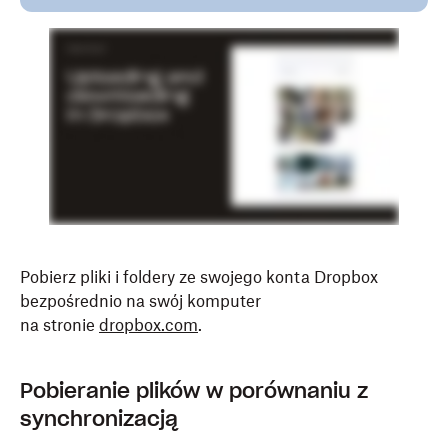
Pobierz pliki i foldery ze swojego konta Dropbox
bezpośrednio na swój komputer
na stronie
dropbox.com
.
Pobieranie plików w porównaniu z
synchronizacją