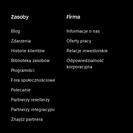
Zasoby
Firma
Blog
Informacje o nas
Zdarzenia
Oferty pracy
Historie klientów
Relacje inwestorskie
Biblioteka zasobów
Odpowiedzialność
korporacyjna
Programiści
Fora społecznościowe
Polecanie
Partnerzy resellerzy
Partnerzy integracyjni
Znajdź partnera