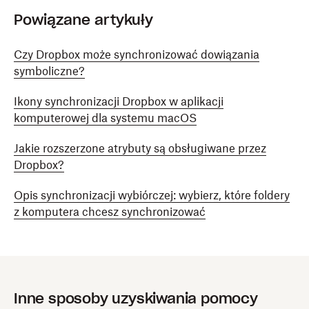
Powiązane artykuły
Czy Dropbox może synchronizować dowiązania
symboliczne?
Ikony synchronizacji Dropbox w aplikacji
komputerowej dla systemu macOS
Jakie rozszerzone atrybuty są obsługiwane przez
Dropbox?
Opis synchronizacji wybiórczej: wybierz, które foldery
z komputera chcesz synchronizować
Inne sposoby uzyskiwania pomocy