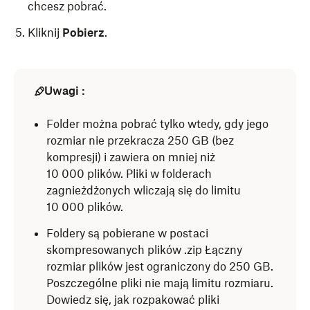
chcesz pobrać.
Kliknij
Pobierz
.
Uwagi :
Folder można pobrać tylko wtedy, gdy jego
rozmiar nie przekracza 250 GB (bez
kompresji) i zawiera on mniej niż
10 000 plików. Pliki w folderach
zagnieżdżonych wliczają się do limitu
10 000 plików.
Foldery są pobierane w postaci
skompresowanych plików .zip Łączny
rozmiar plików jest ograniczony do 250 GB.
Poszczególne pliki nie mają limitu rozmiaru.
Dowiedz się, jak rozpakować pliki