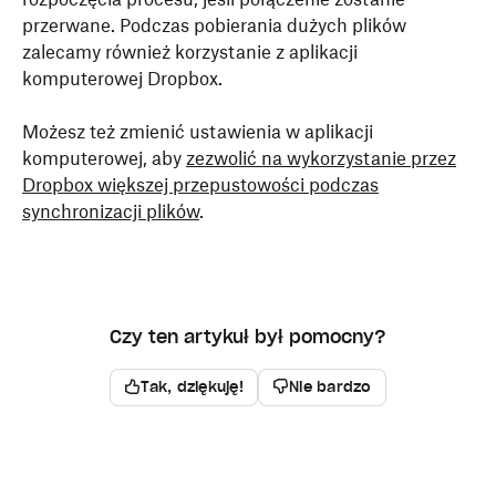
przerwane. Podczas pobierania dużych plików
zalecamy również korzystanie z aplikacji
komputerowej Dropbox.
Możesz też zmienić ustawienia w aplikacji
komputerowej, aby
zezwolić na wykorzystanie przez
Dropbox większej przepustowości podczas
synchronizacji plików
.
Czy ten artykuł był pomocny?
Tak, dziękuję!
Nie bardzo