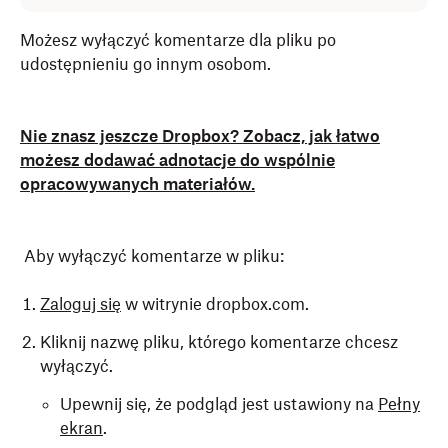
Możesz wyłączyć komentarze dla pliku po
udostępnieniu go innym osobom.
Nie znasz jeszcze Dropbox? Zobacz, jak łatwo
możesz dodawać adnotacje do wspólnie
opracowywanych materiałów.
Aby wyłączyć komentarze w pliku:
Zaloguj się
w witrynie dropbox.com.
Kliknij nazwę pliku, którego komentarze chcesz
wyłączyć.
Upewnij się, że podgląd jest ustawiony na
Pełny
ekran
.