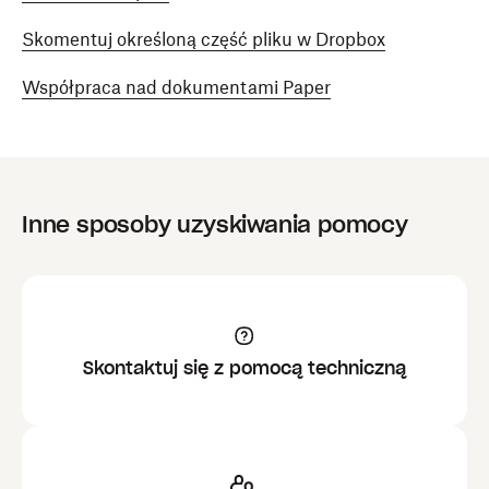
Skomentuj określoną część pliku w Dropbox
Współpraca nad dokumentami Paper
Inne sposoby uzyskiwania pomocy
Skontaktuj się z pomocą techniczną