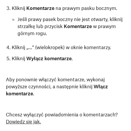
Kliknij
Komentarze
na prawym pasku bocznym.
Jeśli prawy pasek boczny nie jest otwarty, kliknij
strzałkę lub przycisk
Komentarze
w prawym
górnym rogu.
Kliknij „
…
” (wielokropek) w oknie komentarzy.
Kliknij
Wyłącz komentarze
.
Aby ponownie włączyć komentarze, wykonaj
powyższe czynności, a następnie kliknij
Włącz
komentarze
.
Chcesz wyłączyć powiadomienia o komentarzach?
Dowiedz się jak.