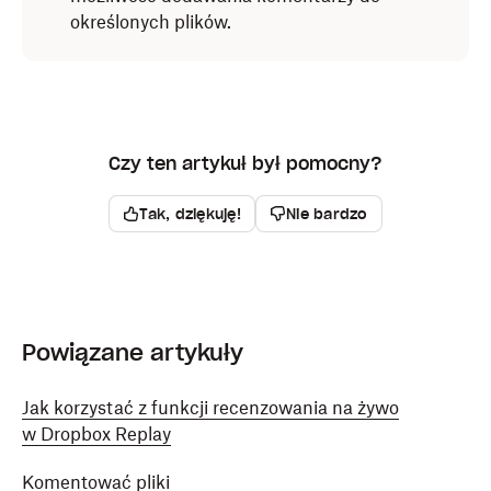
określonych plików.
Czy ten artykuł był pomocny?
Tak, dziękuję!
Nie bardzo
Powiązane artykuły
Jak korzystać z funkcji recenzowania na żywo
w Dropbox Replay
Komentować pliki