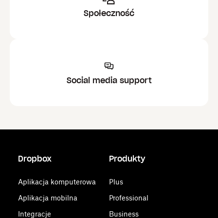
Społeczność
Social media support
Dropbox
Produkty
Aplikacja komputerowa
Plus
Aplikacja mobilna
Professional
Integracje
Business