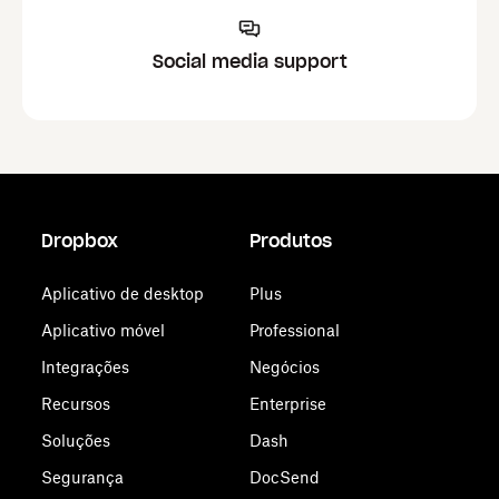
Social media support
Dropbox
Produtos
Aplicativo de desktop
Plus
Aplicativo móvel
Professional
Integrações
Negócios
Recursos
Enterprise
Soluções
Dash
Segurança
DocSend