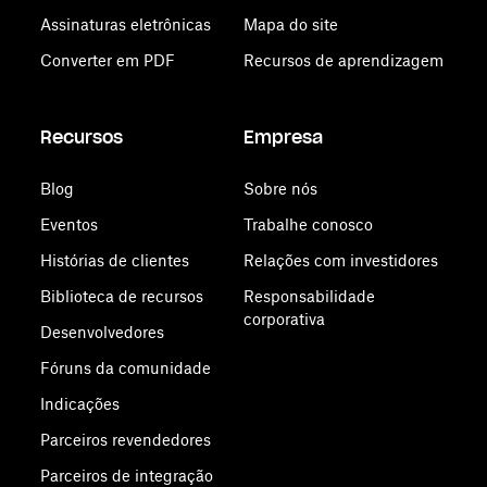
Assinaturas eletrônicas
Mapa do site
Converter em PDF
Recursos de aprendizagem
Recursos
Empresa
Blog
Sobre nós
Eventos
Trabalhe conosco
Histórias de clientes
Relações com investidores
Biblioteca de recursos
Responsabilidade
corporativa
Desenvolvedores
Fóruns da comunidade
Indicações
Parceiros revendedores
Parceiros de integração