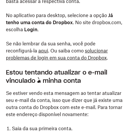
basta acessar a respectiva conta.
No aplicativo para desktop, selecione a opção
Já
tenho uma conta do Dropbox
. No site dropbox.com,
escolha
Login
.
Se não lembrar da sua senha, você pode
reconfigurá‑la
aqui
. Ou saiba como
solucionar
problemas de login em sua conta do Dropbox
.
Estou tentando atualizar o e-mail
vinculado à minha conta
Se estiver vendo esta mensagem ao tentar atualizar
seu e-mail da conta, isso que dizer que já existe uma
outra conta do Dropbox com este e-mail. Para tornar
este endereço disponível novamente:
Saia da sua primeira conta.