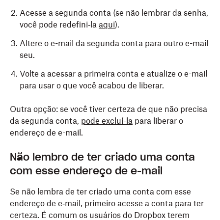
Acesse a segunda conta (se não lembrar da senha,
você pode redefini‑la
aqui
).
Altere o e-mail da segunda conta para outro e-mail
seu.
Volte a acessar a primeira conta e atualize o e-mail
para usar o que você acabou de liberar.
Outra opção: se você tiver certeza de que não precisa
da segunda conta,
pode excluí-la
para liberar o
endereço de e-mail.
Não lembro de ter criado uma conta
com esse endereço de e-mail
Se não lembra de ter criado uma conta com esse
endereço de e‑mail, primeiro acesse a conta para ter
certeza. É comum os usuários do Dropbox terem