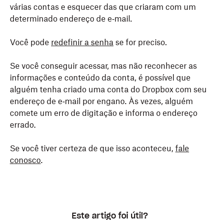
várias contas e esquecer das que criaram com um
determinado endereço de e‑mail.
Você pode
redefinir a senha
se for preciso.
Se você conseguir acessar, mas não reconhecer as
informações e conteúdo da conta, é possível que
alguém tenha criado uma conta do Dropbox com seu
endereço de e‑mail por engano. Às vezes, alguém
comete um erro de digitação e informa o endereço
errado.
Se você tiver certeza de que isso aconteceu,
fale
conosco
.
Este artigo foi útil?