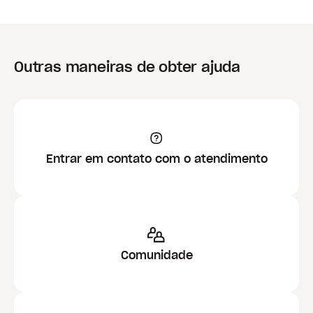
Outras maneiras de obter ajuda
Entrar em contato com o atendimento
Comunidade