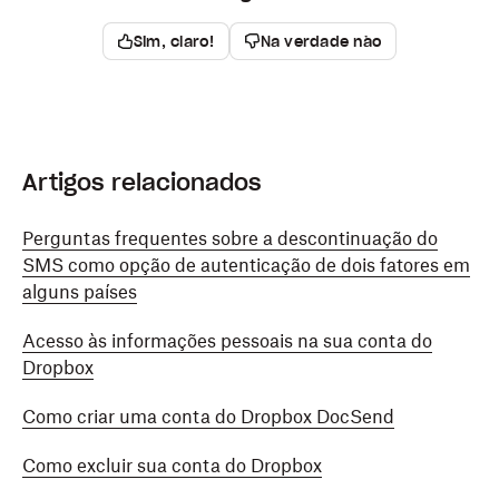
Sim, claro!
Na verdade não
Artigos relacionados
Perguntas frequentes sobre a descontinuação do
SMS como opção de autenticação de dois fatores em
alguns países
Acesso às informações pessoais na sua conta do
Dropbox
Como criar uma conta do Dropbox DocSend
Como excluir sua conta do Dropbox