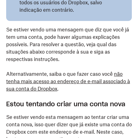
todos os usuários do Dropbox, salvo
indicação em contrário.
Se estiver vendo uma mensagem que diz que você já
tem uma conta, pode haver algumas explicações
possíveis. Para resolver a questão, veja qual das
situações abaixo corresponde à sua e siga as
respectivas instruções.
Alternativamente, saiba o que fazer caso você
não
tenha mais acesso ao endereço de e‑mail associado à
sua conta do Dropbox
.
Estou tentando criar uma conta nova
Se estiver vendo esta mensagem ao tentar criar uma
conta nova, isso quer dizer que já existe uma conta do
Dropbox com este endereço de e‑mail. Neste caso,