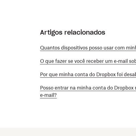
Artigos relacionados
Quantos dispositivos posso usar com mi
O que fazer se você receber um e‑mail so
Por que minha conta do Dropbox foi desab
Posso entrar na minha conta do Dropbox 
e‑mail?