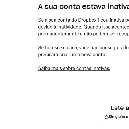
A sua conta estava inativ
Se a sua conta do Dropbox ficou inativa p
devido à inatividade. Quando isso acontec
permanentemente e não podem ser recup
Se for esse o caso, você não conseguirá 
precisará criar uma nova conta.
Saiba mais sobre contas inativas.
Este a
Sim, claro