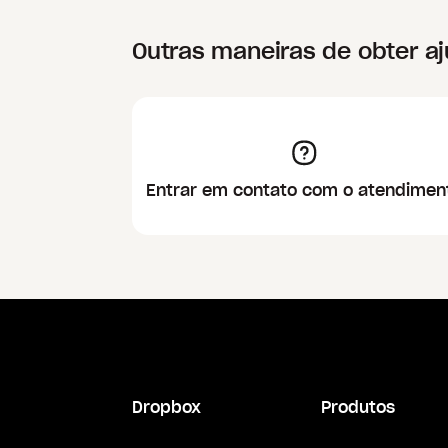
Outras maneiras de obter a
Entrar em contato com o atendimen
Dropbox
Produtos