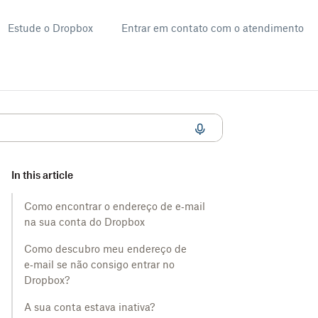
Estude o Dropbox
Entrar em contato com o atendimento
In this article
Como encontrar o endereço de e‑mail
na sua conta do Dropbox
Como descubro meu endereço de
e‑mail se não consigo entrar no
Dropbox?
A sua conta estava inativa?