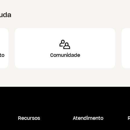
juda
to
Comunidade
Recursos
Atendimento