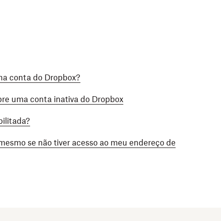
nha conta do Dropbox?
bre uma conta inativa do Dropbox
ilitada?
mesmo se não tiver acesso ao meu endereço de