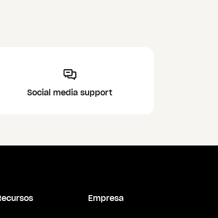
Social media support
Recursos
Empresa