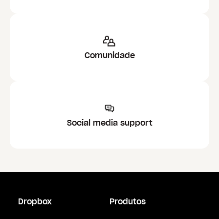
Comunidade
Social media support
Dropbox
Produtos