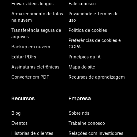
Enviar vídeos longos
Fale conosco
Armazenamento de fotos
Privacidade e Termos de
na nuvem
uso
Transferência segura de
Política de cookies
arquivos
Preferências de cookies e
Backup em nuvem
CCPA
Editar PDFs
Princípios da IA
Assinaturas eletrônicas
Mapa do site
Converter em PDF
Recursos de aprendizagem
Recursos
Empresa
Blog
Sobre nós
Eventos
Trabalhe conosco
Histórias de clientes
Relações com investidores