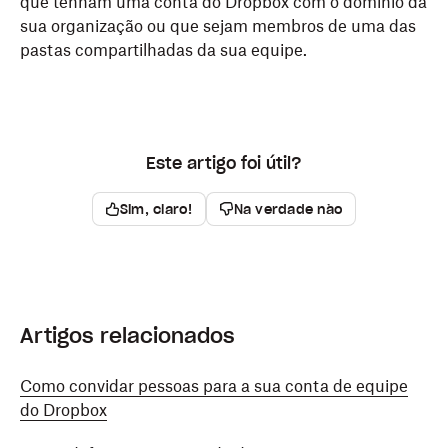
que tenham uma conta do Dropbox com o domínio da
sua organização ou que sejam membros de uma das
pastas compartilhadas da sua equipe.
Este artigo foi útil?
Sim, claro!
Na verdade não
Artigos relacionados
Como convidar pessoas para a sua conta de equipe
do Dropbox