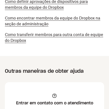
Como definir aprovações de dispositivos para
membros da equipe do Dropbox
Como encontrar membros da equipe do Dropbox na
seção de administração
Como transferir membros para outra conta de equipe
do Dropbox
Outras maneiras de obter ajuda
Entrar em contato com o atendimento