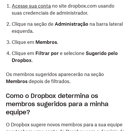
Acesse sua conta
no site dropbox.com usando
suas credenciais de administrador.
Clique na seção de
Administração
na barra lateral
esquerda.
Clique em
Membros
.
Clique em
Filtrar por
e selecione
Sugerido pelo
Dropbox
.
Os membros sugeridos aparecerão na seção
Membros
depois de filtrados.
Como o Dropbox determina os
membros sugeridos para a minha
equipe?
O Dropbox sugere novos membros para a sua equipe