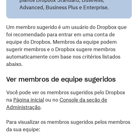
planos Dropbox Standard, Business,
Advanced, Business Plus e Enterprise.
Um membro sugerido é um usuário do Dropbox que
foi recomendado para entrar em uma conta de
equipe do Dropbox. Membros da equipe podem
sugerir membros e o Dropbox sugere membros
automaticamente com base nos critérios listados
abaixo.
Ver membros de equipe sugeridos
Você pode ver os membros sugeridos pelo Dropbox
na
Página inicial
ou no
Console da seção de
Administração
.
Para visualizar os membros sugeridos pelos membros
da sua equipe: