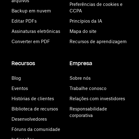
arquivos
Preferências de cookies e
Backup em nuvem
CCPA
Editar PDFs
Princípios da IA
Assinaturas eletrônicas
Mapa do site
Converter em PDF
Recursos de aprendizagem
Recursos
Empresa
Blog
Sobre nós
Eventos
Trabalhe conosco
Histórias de clientes
Relações com investidores
Biblioteca de recursos
Responsabilidade
corporativa
Desenvolvedores
Fóruns da comunidade