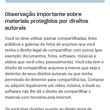
Observação importante sobre
materiais protegidos por direitos
autorais
Você só deve utilizar pastas compartilhadas, links
públicos e galerias de fotos de arquivos que você
tenha o direito legal de compartilhar com outros (por
exemplo: documentos, fotos, software, músicas e
vídeos que você criou pessoalmente). Você não tem o
direito de compartilhar arquivos a menos que seja o
detentor de seus direitos autorais ou que tenha
permissão do detentor para compartilhá‑los. Comprar
ou adquirir legalmente um vídeo, música, e‑book ou
software não lhe dá o direito de compartilhar o
material com terceiros pela internet.
Se você tiver dúvidas quanto ao direito legal de