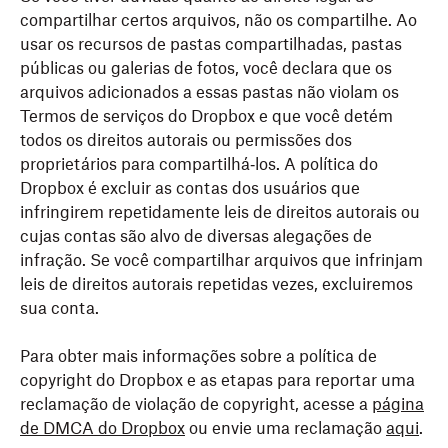
compartilhar certos arquivos, não os compartilhe. Ao
usar os recursos de pastas compartilhadas, pastas
públicas ou galerias de fotos, você declara que os
arquivos adicionados a essas pastas não violam os
Termos de serviços do Dropbox e que você detém
todos os direitos autorais ou permissões dos
proprietários para compartilhá‑los. A política do
Dropbox é excluir as contas dos usuários que
infringirem repetidamente leis de direitos autorais ou
cujas contas são alvo de diversas alegações de
infração. Se você compartilhar arquivos que infrinjam
leis de direitos autorais repetidas vezes, excluiremos
sua conta.
Para obter mais informações sobre a política de
copyright do Dropbox e as etapas para reportar uma
reclamação de violação de copyright, acesse a
página
de DMCA do Dropbox
ou envie uma reclamação
aqui
.