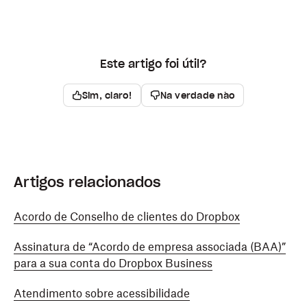
Este artigo foi útil?
Sim, claro!
Na verdade não
Artigos relacionados
Acordo de Conselho de clientes do Dropbox
Assinatura de “Acordo de empresa associada (BAA)”
para a sua conta do Dropbox Business
Atendimento sobre acessibilidade