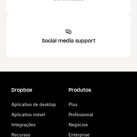
Social media support
Dropbox
Produtos
Aplicativo de desktop
Plus
Aplicativo móvel
Professional
Integrações
Negócios
Recursos
Enterprise