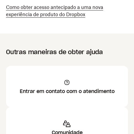
Como obter acesso antecipado a uma nova
experiência de produto do Dropbox
Outras maneiras de obter ajuda
Entrar em contato com o atendimento
Comunidade