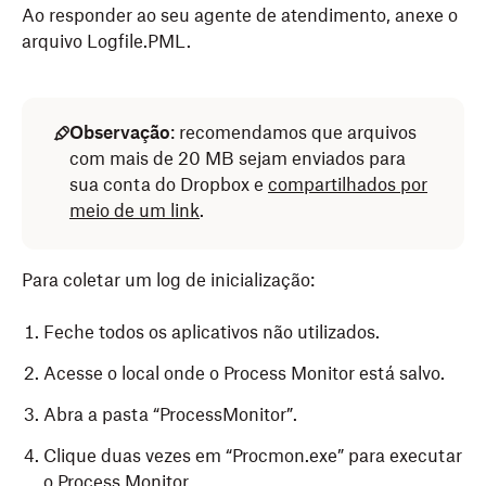
Ao responder ao seu agente de atendimento, anexe o
arquivo Logfile.PML.
Observação
: recomendamos que arquivos
com mais de 20 MB sejam enviados para
sua conta do Dropbox e
compartilhados por
meio de um link
.
Para coletar um log de inicialização:
Feche todos os aplicativos não utilizados.
Acesse o local onde o Process Monitor
está salvo.
Abra a pasta “ProcessMonitor”.
Clique duas vezes em “Procmon.exe”
para executar
o Process Monitor.