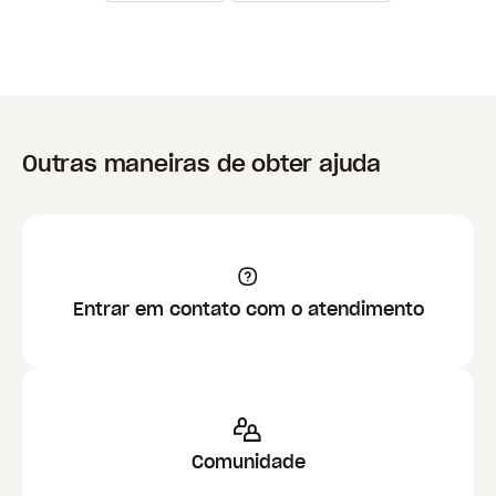
Outras maneiras de obter ajuda
Entrar em contato com o atendimento
Comunidade