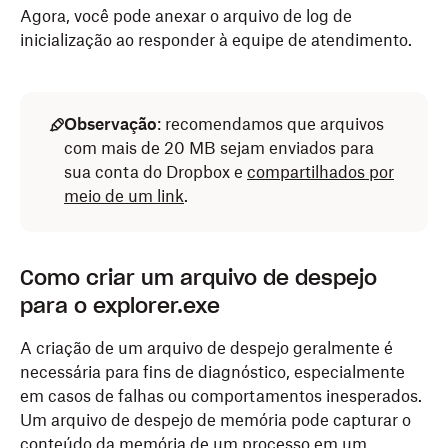
Agora, você pode anexar o arquivo de log de
inicialização ao responder à equipe de atendimento.
Observação
: recomendamos que arquivos
com mais de 20 MB sejam enviados para
sua conta do Dropbox e
compartilhados por
meio de um link
.
Como criar um arquivo de despejo
para o explorer.exe
A criação de um arquivo de despejo geralmente é
necessária para fins de diagnóstico, especialmente
em casos de falhas ou comportamentos inesperados.
Um arquivo de despejo de memória pode capturar o
conteúdo da memória de um processo em um