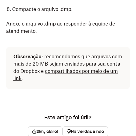
Compacte o arquivo .dmp.
Anexe o arquivo .dmp ao responder à equipe de
atendimento.
Observação:
recomendamos que arquivos com
mais de 20 MB sejam enviados para sua conta
do Dropbox e
compartilhados por meio de um
link
.
Este artigo foi útil?
Sim, claro!
Na verdade não