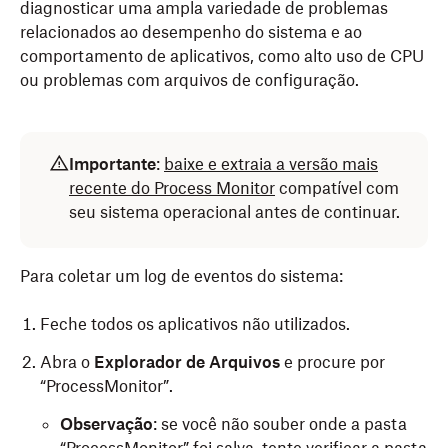
diagnosticar uma ampla variedade de problemas
relacionados ao desempenho do sistema e ao
comportamento de aplicativos, como alto uso de CPU
ou problemas com arquivos de configuração.
Importante
:
baixe e extraia a versão mais
recente do Process Monitor
compatível com
seu sistema operacional antes de continuar.
Para coletar um log de eventos do sistema:
Feche todos os aplicativos não utilizados.
Abra o
Explorador de Arquivos
e procure por
“ProcessMonitor”.
Observação
: se você não souber onde a pasta