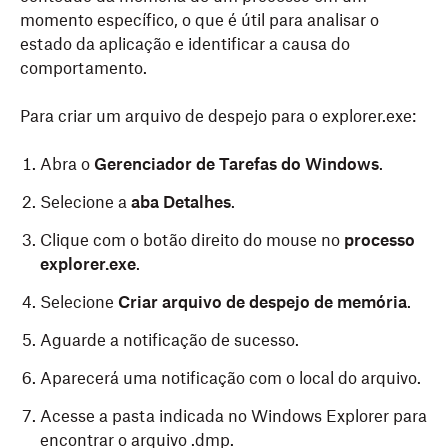
momento específico, o que é útil para analisar o
estado da aplicação e identificar a causa do
comportamento.
Para criar um arquivo de despejo para o explorer.exe:
Abra o
Gerenciador de Tarefas do Windows
.
Selecione a
aba Detalhes
.
Clique com o botão direito do mouse no
processo
explorer.exe
.
Selecione
Criar arquivo de despejo de memória
.
Aguarde a notificação de sucesso.
Aparecerá uma notificação com o local do arquivo.
Acesse a pasta indicada no Windows Explorer para
encontrar o arquivo .dmp.