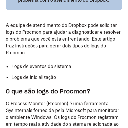
problema com o atendimento do Dropbox.
A equipe de atendimento do Dropbox pode solicitar
logs do Procmon para ajudar a diagnosticar e resolver
o problema que você está enfrentando. Este artigo
traz instruções para gerar dois tipos de logs do
Procmon:
Logs de eventos do sistema
Logs de inicialização
O que são logs do Procmon?
O Process Monitor (Procmon) é uma ferramenta
Sysinternals fornecida pela Microsoft para monitorar
o ambiente Windows. Os logs do Procmon registram
em tempo real a atividade do sistema relacionada ao