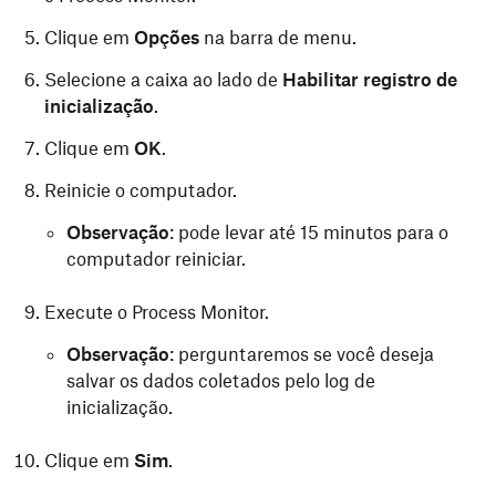
Clique em
Opções
na barra de menu.
Selecione a caixa ao lado de
Habilitar registro de
inicialização
.
Clique em
OK
.
Reinicie o computador.
Observação
: pode levar até 15 minutos para o
computador reiniciar.
Execute o Process Monitor.
Observação
: perguntaremos se você deseja
salvar os dados coletados pelo log de
inicialização.
Clique em
Sim
.