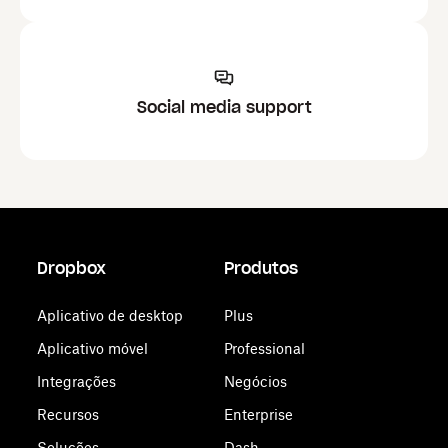
Social media support
Dropbox
Produtos
Aplicativo de desktop
Plus
Aplicativo móvel
Professional
Integrações
Negócios
Recursos
Enterprise
Soluções
Dash