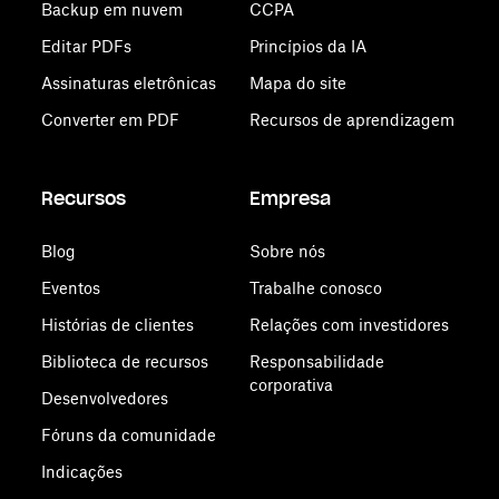
Backup em nuvem
CCPA
Editar PDFs
Princípios da IA
Assinaturas eletrônicas
Mapa do site
Converter em PDF
Recursos de aprendizagem
Recursos
Empresa
Blog
Sobre nós
Eventos
Trabalhe conosco
Histórias de clientes
Relações com investidores
Biblioteca de recursos
Responsabilidade
corporativa
Desenvolvedores
Fóruns da comunidade
Indicações