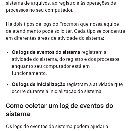
sistema de arquivos, ao registro e às operações de
processos no seu computador.
Há dois tipos de logs do Procmon que nossa equipe
de atendimento pode solicitar. Cada tipo se concentra
em diferentes áreas de atividade do sistema:
Os logs de eventos do sistema
registram a
atividade do sistema, do registro e dos processos
enquanto seu computador está em
funcionamento.
Os logs de inicialização
registram a atividade que
ocorre durante a inicialização do sistema.
Como coletar um log de eventos do
sistema
Os logs de eventos do sistema podem ajudar a