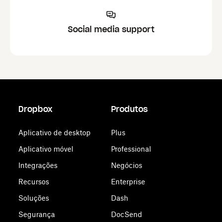
Social media support
Dropbox
Produtos
Aplicativo de desktop
Plus
Aplicativo móvel
Professional
Integrações
Negócios
Recursos
Enterprise
Soluções
Dash
Segurança
DocSend