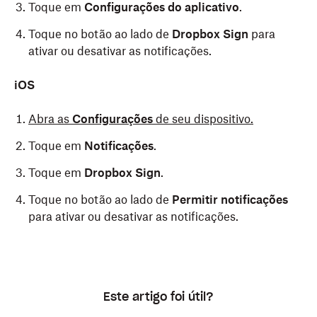
Toque em
Configurações do aplicativo
.
Toque no botão ao lado de
Dropbox Sign
para
ativar ou desativar as notificações.
iOS
Abra as
Configurações
de seu dispositivo.
Toque em
Notificações
.
Toque em
Dropbox Sign
.
Toque no botão ao lado de
Permitir notificações
para ativar ou desativar as notificações.
Este artigo foi útil?