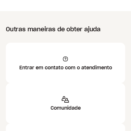
Outras maneiras de obter ajuda
Entrar em contato com o atendimento
Comunidade