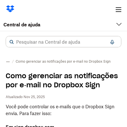
Ope
me
Central de ajuda
Como gerenciar as notificações por e‑mail no Dropbox Sign
Como gerenciar as notificações
por e‑mail no Dropbox Sign
Atualizado Nov 25, 2025
Você pode controlar os e‑mails que o Dropbox Sign
envia. Para fazer isso: