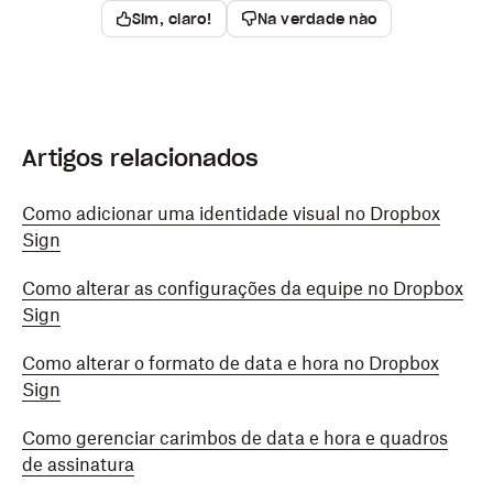
Sim, claro!
Na verdade não
Artigos relacionados
Como adicionar uma identidade visual no Dropbox
Sign
Como alterar as configurações da equipe no Dropbox
Sign
Como alterar o formato de data e hora no Dropbox
Sign
Como gerenciar carimbos de data e hora e quadros
de assinatura