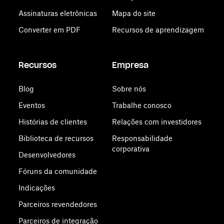
Assinaturas eletrônicas
Mapa do site
Converter em PDF
Recursos de aprendizagem
Recursos
Empresa
Blog
Sobre nós
Eventos
Trabalhe conosco
Histórias de clientes
Relações com investidores
Biblioteca de recursos
Responsabilidade
corporativa
Desenvolvedores
Fóruns da comunidade
Indicações
Parceiros revendedores
Parceiros de integração