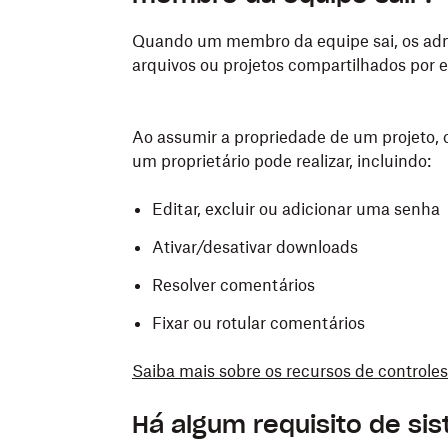
Quando um membro da equipe sai, os adm
arquivos ou projetos compartilhados por
Ao assumir a propriedade de um projeto, 
um proprietário pode realizar, incluindo:
Editar, excluir ou adicionar uma senha
Ativar/desativar downloads
Resolver comentários
Fixar ou rotular comentários
Saiba mais sobre os recursos de controles
Há algum requisito de si