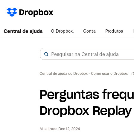
Central de ajuda
O Dropbox.
Conta
Produtos
Central de ajuda do Dropbox - Como usar o Dropbox
Perguntas frequ
Dropbox Replay
Atualizado Dec 12, 2024