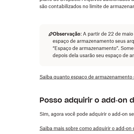
são contabilizados no limite de armazen
Observação
: A partir de 22 de ma
espaço de armazenamento seus arq
“Espaço de armazenamento”. Soment
depois dela usarão seu espaço de 
Saiba quanto espaço de armazenamento s
Posso adquirir o add‑on 
Sim, agora você pode adquirir o add‑on se
Saiba mais sobre como adquirir o add‑on 