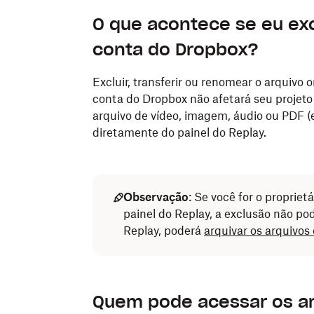
O que acontece se eu excl
conta do Dropbox?
Excluir, transferir ou renomear o arquivo 
conta do Dropbox não afetará seu projeto
arquivo de vídeo, imagem, áudio ou PDF (
diretamente do painel do Replay.
Observação
: Se você for o propriet
painel do Replay, a exclusão não pod
Replay, poderá
arquivar os arquivos
Quem pode acessar os ar