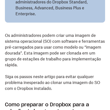
administradores do Dropbox Standard,
Business, Advanced, Business Plus e
Enterprise.
Os administradores podem criar uma imagem de
sistema operacional (SO) com software e ferramentas
pré-carregados para usar como modelo ou “imagem
dourada”. Esta imagem pode ser clonada em um
grupo de estações de trabalho para implementação
rápida.
Siga os passos neste artigo para evitar qualquer
problema inesperado ao clonar uma imagem do SO
com o Dropbox instalado.
Como preparar o Dropbox para a