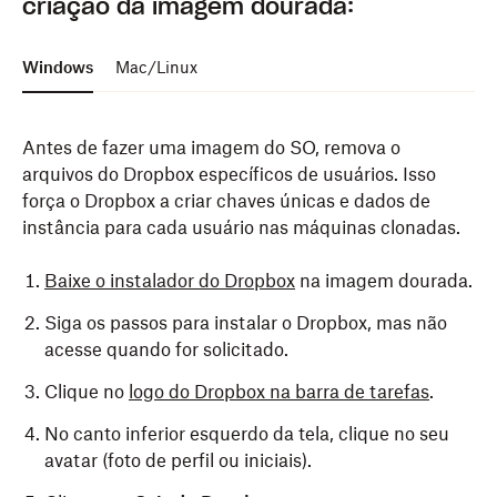
criação da imagem dourada:
Windows
Mac/Linux
Antes de fazer uma imagem do SO, remova o
arquivos do Dropbox específicos de usuários. Isso
força o Dropbox a criar chaves únicas e dados de
instância para cada usuário nas máquinas clonadas.
Baixe o instalador do Dropbox
na imagem dourada.
Siga os passos para instalar o Dropbox, mas não
acesse quando for solicitado.
Clique no
logo do Dropbox na barra de tarefas
.
No canto inferior esquerdo da tela, clique no seu
avatar (foto de perfil ou iniciais).