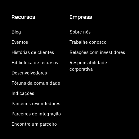
Recursos
Empresa
Blog
Sobre nós
Eventos
Trabalhe conosco
Histórias de clientes
Relações com investidores
Biblioteca de recursos
Responsabilidade
corporativa
Desenvolvedores
Fóruns da comunidade
Indicações
Parceiros revendedores
Parceiros de integração
Encontre um parceiro