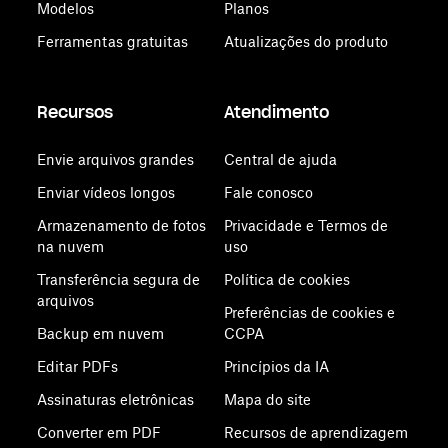
Modelos
Planos
Ferramentas gratuitas
Atualizações do produto
Recursos
Atendimento
Envie arquivos grandes
Central de ajuda
Enviar vídeos longos
Fale conosco
Armazenamento de fotos
Privacidade e Termos de
na nuvem
uso
Transferência segura de
Política de cookies
arquivos
Preferências de cookies e
Backup em nuvem
CCPA
Editar PDFs
Princípios da IA
Assinaturas eletrônicas
Mapa do site
Converter em PDF
Recursos de aprendizagem