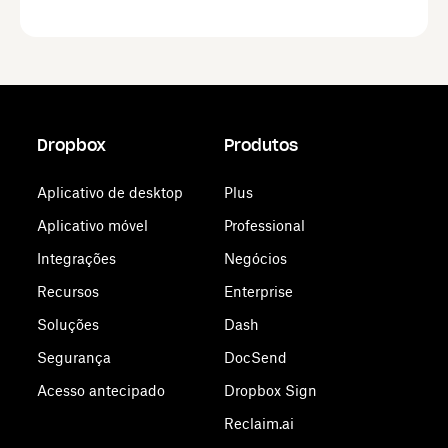
Dropbox
Produtos
Aplicativo de desktop
Plus
Aplicativo móvel
Professional
Integrações
Negócios
Recursos
Enterprise
Soluções
Dash
Segurança
DocSend
Acesso antecipado
Dropbox Sign
Reclaim.ai