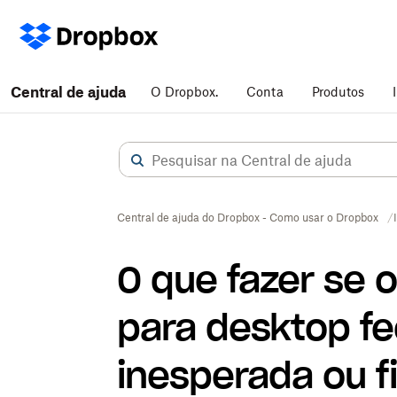
Central de ajuda
O Dropbox.
Conta
Produtos
Central de ajuda do Dropbox - Como usar o Dropbox
O que fazer se 
para desktop f
inesperada ou f