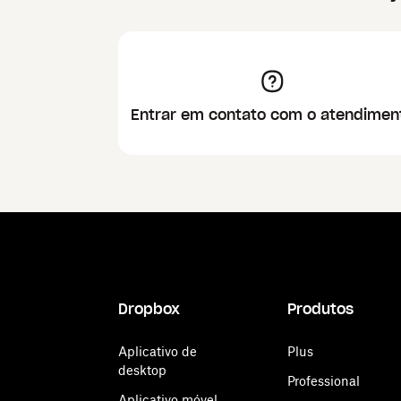
Entrar em contato com o atendimen
Dropbox
Produtos
Aplicativo de
Plus
desktop
Professional
Aplicativo móvel