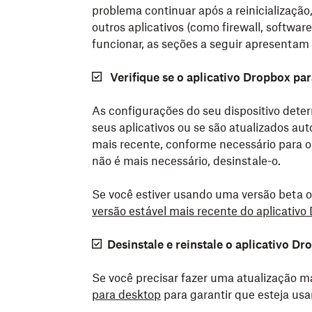
problema continuar após a reinicialização
outros aplicativos (como firewall, softwar
funcionar, as seções a seguir apresentam
Verifique se o aplicativo Dropbox par
As configurações do seu dispositivo dete
seus aplicativos ou se são atualizados a
mais recente, conforme necessário para o 
não é mais necessário, desinstale-o.
Se você estiver usando uma versão beta 
versão estável mais recente do aplicativ
Desinstale e reinstale o aplicativo D
Se você precisar fazer uma atualização m
para desktop
para garantir que esteja usa