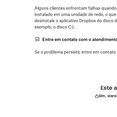
Alguns clientes enfrentam falhas quando
instalado em uma unidade de rede, o que o 
desinstale o aplicativo Dropbox do disco 
exemplo, o disco C:).
Entre em contato com o atendiment
Se o problema persistir, entre em contat
Este a
Sim, claro