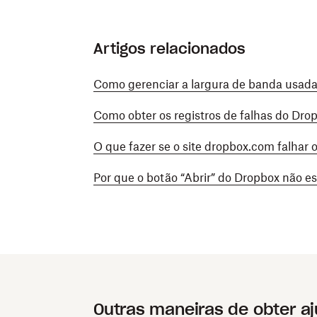
Artigos relacionados
Como gerenciar a largura de banda usada
Como obter os registros de falhas do Dr
O que fazer se o site dropbox.com falhar
Por que o botão “Abrir” do Dropbox não 
Outras maneiras de obter a