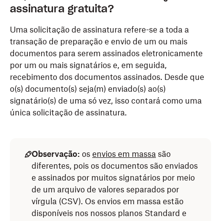
assinatura gratuita?
Uma solicitação de assinatura refere-se a toda a
transação de preparação e envio de um ou mais
documentos para serem assinados eletronicamente
por um ou mais signatários e, em seguida,
recebimento dos documentos assinados. Desde que
o(s) documento(s) seja(m) enviado(s) ao(s)
signatário(s) de uma só vez, isso contará como uma
única solicitação de assinatura.
Observação:
os
envios em massa
são
diferentes, pois os documentos são enviados
e assinados por muitos signatários por meio
de um arquivo de valores separados por
vírgula (CSV). Os envios em massa estão
disponíveis nos nossos planos Standard e