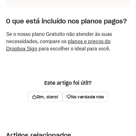
O que está incluído nos planos pagos?
Se o nosso plano Gratuito não atender às suas
necessidades, compare os
planos e preços do
Dropbox Sign
para escolher o ideal para você.
Este artigo foi útil?
Sim, claro!
Na verdade não
Artigos relacionados