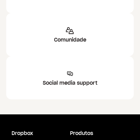
Comunidade
Social media support
Dropbox
Produtos