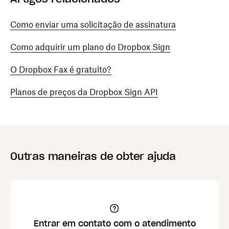
Como enviar uma solicitação de assinatura
Como adquirir um plano do Dropbox Sign
O Dropbox Fax é gratuito?
Planos de preços da Dropbox Sign API
Outras maneiras de obter ajuda
Entrar em contato com o atendimento