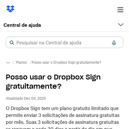
Ope
me
Central de ajuda
Planos
Posso usar o Dropbox Sign gratuitamente?
Posso usar o Dropbox Sign
gratuitamente?
Atualizado Dec 04, 2025
O Dropbox Sign tem um plano gratuito limitado que
permite enviar 3 solicitações de assinatura gratuitas
por mês. Suas 3 solicitações de assinatura gratuitas