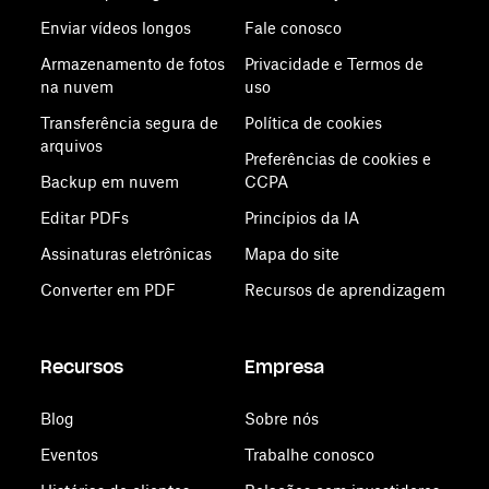
Enviar vídeos longos
Fale conosco
Armazenamento de fotos
Privacidade e Termos de
na nuvem
uso
Transferência segura de
Política de cookies
arquivos
Preferências de cookies e
Backup em nuvem
CCPA
Editar PDFs
Princípios da IA
Assinaturas eletrônicas
Mapa do site
Converter em PDF
Recursos de aprendizagem
Recursos
Empresa
Blog
Sobre nós
Eventos
Trabalhe conosco