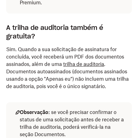
Premium.
A trilha de auditoria também é
gratuita?
Sim. Quando a sua solicitação de assinatura for
concluída, você receberá um PDF dos documentos
assinados, além de uma
trilha de auditoria
.
Documentos autoassinados (documentos assinados
usando a opção "Apenas eu") não incluem uma trilha
de auditoria, pois você é o único signatário.
Observação:
se você precisar confirmar o
status de uma solicitação antes de receber a
trilha de auditoria, poderá verificá-la na
seção Documentos.