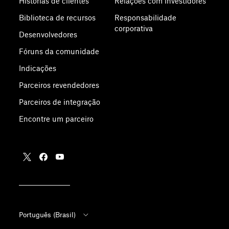
Histórias de clientes
Relações com investidores
Biblioteca de recursos
Responsabilidade
corporativa
Desenvolvedores
Fóruns da comunidade
Indicações
Parceiros revendedores
Parceiros de integração
Encontre um parceiro
Português (Brasil)