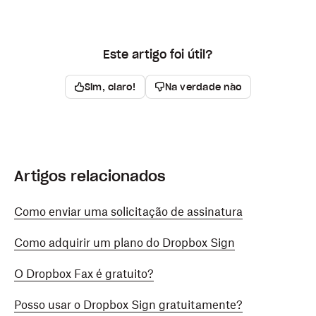
Este artigo foi útil?
Sim, claro!
Na verdade não
Artigos relacionados
Como enviar uma solicitação de assinatura
Como adquirir um plano do Dropbox Sign
O Dropbox Fax é gratuito?
Posso usar o Dropbox Sign gratuitamente?