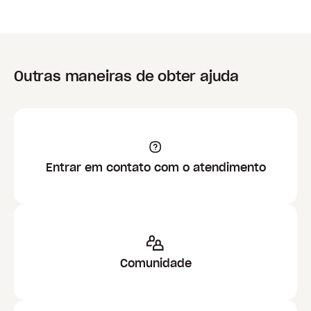
Outras maneiras de obter ajuda
Entrar em contato com o atendimento
Comunidade