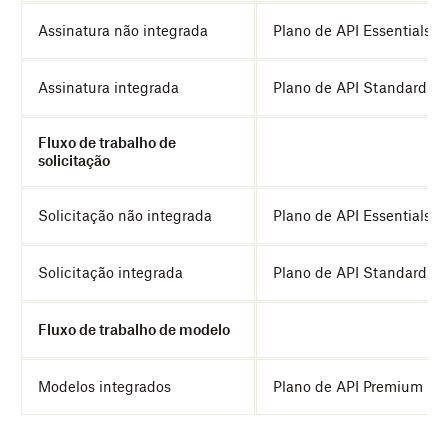
Assinatura não integrada
Plano de API Essentials
Assinatura integrada
Plano de API Standard
Fluxo de trabalho de
solicitação
Solicitação não integrada
Plano de API Essentials
Solicitação integrada
Plano de API Standard
Fluxo de trabalho de modelo
Modelos integrados
Plano de API Premium