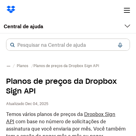
Ope
me
Central de ajuda
Planos
Planos de preços da Dropbox Sign API
Planos de preços da Dropbox
Sign API
Atualizado Dec 04, 2025
Temos vários planos de preços da
Dropbox Sign
API
com base no número de solicitações de
assinatura que você enviaria por mês. Você também