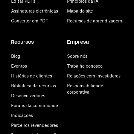
Editar PDFs
Princípios da IA
Assinaturas eletrônicas
Mapa do site
Converter em PDF
Recursos de aprendizagem
Recursos
Empresa
Blog
Sobre nós
Eventos
Trabalhe conosco
Histórias de clientes
Relações com investidores
Biblioteca de recursos
Responsabilidade
corporativa
Desenvolvedores
Fóruns da comunidade
Indicações
Parceiros revendedores