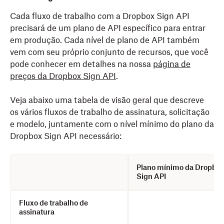
Cada fluxo de trabalho com a Dropbox Sign API
precisará de um plano de API específico para entrar
em produção. Cada nível de plano de API também
vem com seu próprio conjunto de recursos, que você
pode conhecer em detalhes na nossa
página de
preços da Dropbox Sign API
.
Veja abaixo uma tabela de visão geral que descreve
os vários fluxos de trabalho de assinatura, solicitação
e modelo, juntamente com o nível mínimo do plano da
Dropbox Sign API necessário:
Plano mínimo da Dropbo
Sign API
Fluxo de trabalho de
assinatura