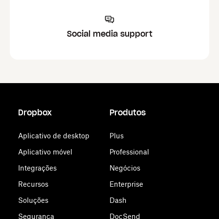
Social media support
Dropbox
Produtos
Aplicativo de desktop
Plus
Aplicativo móvel
Professional
Integrações
Negócios
Recursos
Enterprise
Soluções
Dash
Segurança
DocSend