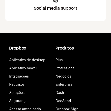
Social media support
Dropbox
Produtos
Aplicativo de desktop
Plus
Aplicativo móvel
Professional
Integrações
Negócios
Recursos
Enterprise
Soluções
Dash
Segurança
DocSend
Acesso antecipado
Dropbox Sign