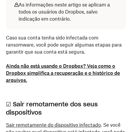
As informações neste artigo se aplicam a
todos os usuários do Dropbox, salvo
indicação em contrário.
Caso sua conta tenha sido infectada com
ransomware, você pode seguir algumas etapas para
garantir que sua conta está segura.
Ainda não está usando o Dropbox? Veja como o
Dropbox simplifica a recuperação e o histórico de
arquivos.
☑ Sair remotamente dos seus
dispositivos
Sair remotamente do dispositivo infectado
. Se você