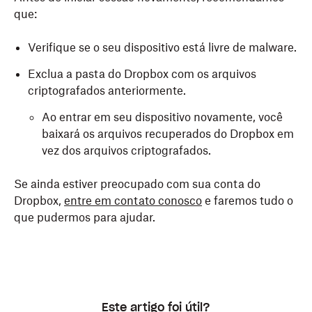
que:
Verifique se o seu dispositivo está livre de malware.
Exclua a pasta do Dropbox com os arquivos
criptografados anteriormente.
Ao entrar em seu dispositivo novamente, você
baixará os arquivos recuperados do Dropbox em
vez dos arquivos criptografados.
Se ainda estiver preocupado com sua conta do
Dropbox,
entre em contato conosco
e faremos tudo o
que pudermos para ajudar.
Este artigo foi útil?