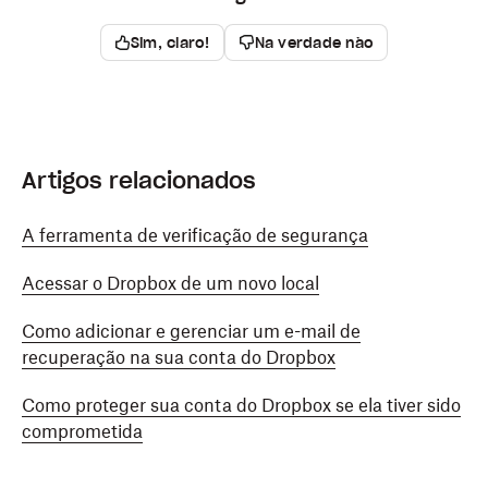
Sim, claro!
Na verdade não
Artigos relacionados
A ferramenta de verificação de segurança
Acessar o Dropbox de um novo local
Como adicionar e gerenciar um e-mail de
recuperação na sua conta do Dropbox
Como proteger sua conta do Dropbox se ela tiver sido
comprometida