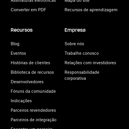
Assinaturas eletrônicas
Mapa do site
Converter em PDF
Recursos de aprendizagem
Recursos
Empresa
Blog
Sobre nós
Eventos
Trabalhe conosco
Histórias de clientes
Relações com investidores
Biblioteca de recursos
Responsabilidade
corporativa
Desenvolvedores
Fóruns da comunidade
Indicações
Parceiros revendedores
Parceiros de integração