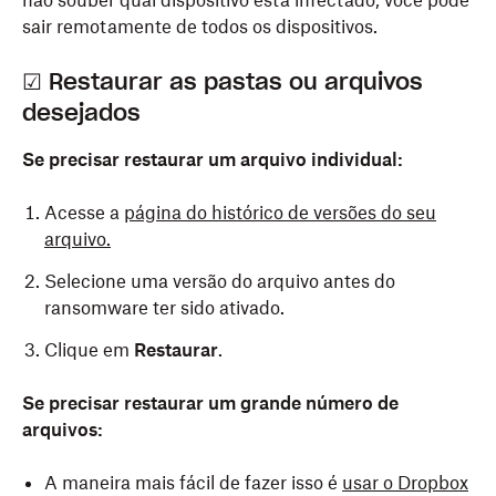
não souber qual dispositivo está infectado, você pode
sair remotamente de todos os dispositivos.
☑ Restaurar as pastas ou arquivos
desejados
Se precisar restaurar um arquivo individual:
Acesse a
página do histórico de versões do seu
arquivo.
Selecione uma versão do arquivo antes do
ransomware ter sido ativado.
Clique em
Restaurar
.
Se precisar restaurar um grande número de
arquivos:
A maneira mais fácil de fazer isso é
usar o Dropbox