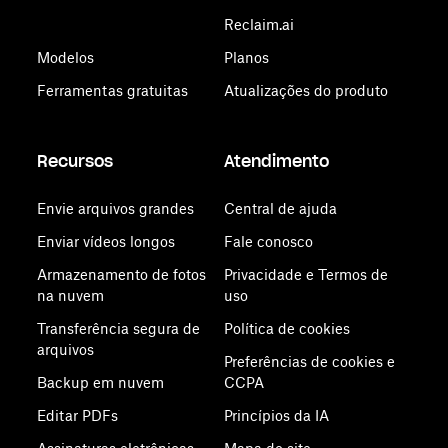
Reclaim.ai
Modelos
Planos
Ferramentas gratuitas
Atualizações do produto
Recursos
Atendimento
Envie arquivos grandes
Central de ajuda
Enviar vídeos longos
Fale conosco
Armazenamento de fotos
Privacidade e Termos de
na nuvem
uso
Transferência segura de
Política de cookies
arquivos
Preferências de cookies e
Backup em nuvem
CCPA
Editar PDFs
Princípios da IA