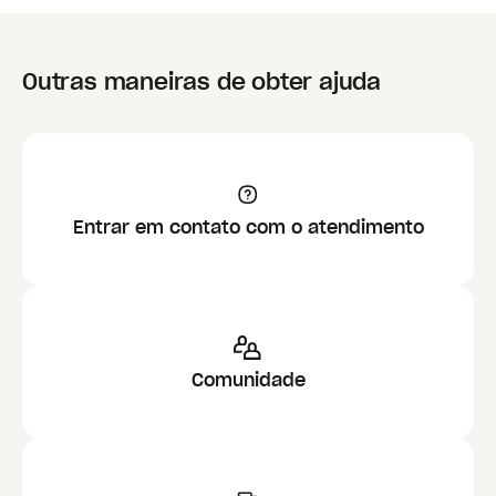
Outras maneiras de obter ajuda
Entrar em contato com o atendimento
Comunidade