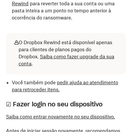
Rewind
para reverter toda a sua conta ou uma
pasta inteira a um ponto no tempo anterior à
ocorrência do ransomware.
O Dropbox Rewind está disponível apenas
para clientes de planos pagos do
Dropbox.
Saiba como fazer upgrade da sua
conta
.
Você também pode
pedir ajuda ao atendimento
para retroceder itens
.
☑ Fazer login no seu dispositivo
Saiba como entrar novamente no seu dispositivo.
Antes de iniciar sessão novamente, recomendamos