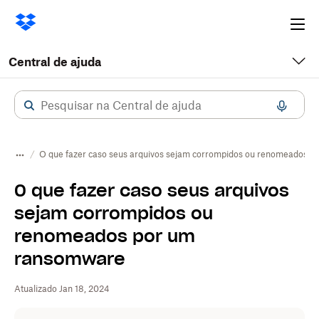
Ope
me
Central de ajuda
O que fazer caso seus arquivos sejam corrompidos ou renomeados 
O que fazer caso seus arquivos
sejam corrompidos ou
renomeados por um
ransomware
Atualizado Jan 18, 2024