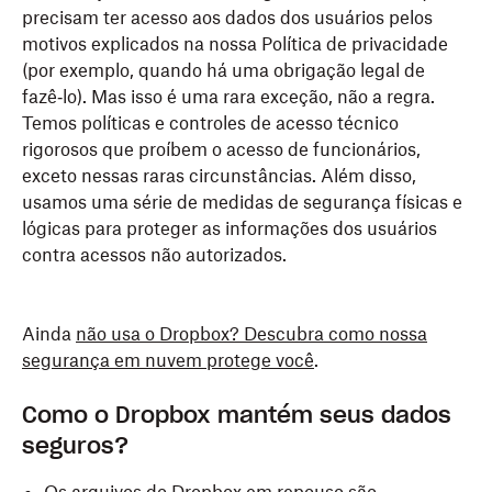
precisam ter acesso aos dados dos usuários pelos
motivos explicados na nossa Política de privacidade
(por exemplo, quando há uma obrigação legal de
fazê‑lo). Mas isso é uma rara exceção, não a regra.
Temos políticas e controles de acesso técnico
rigorosos que proíbem o acesso de funcionários,
exceto nessas raras circunstâncias. Além disso,
usamos uma série de medidas de segurança físicas e
lógicas para proteger as informações dos usuários
contra acessos não autorizados.
Ainda
não usa o Dropbo
x? Descubra como nossa
segurança em nuvem protege você
.
Como o Dropbox mantém seus dados
seguros?