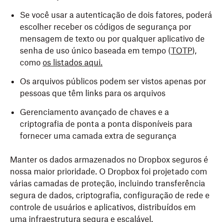
Se você usar a autenticação de dois fatores, poderá
escolher receber os códigos de segurança por
mensagem de texto ou por qualquer aplicativo de
senha de uso único baseada em tempo (
TOTP
),
como
os listados aqui.
Os arquivos públicos podem ser vistos apenas por
pessoas que têm links para os arquivos
Gerenciamento avançado de chaves e a
criptografia de ponta a ponta disponíveis para
fornecer uma camada extra de segurança
Manter os dados armazenados no Dropbox seguros é
nossa maior prioridade. O Dropbox foi projetado com
várias camadas de proteção, incluindo transferência
segura de dados, criptografia, configuração de rede e
controle de usuários e aplicativos, distribuídos em
uma infraestrutura segura e escalável.