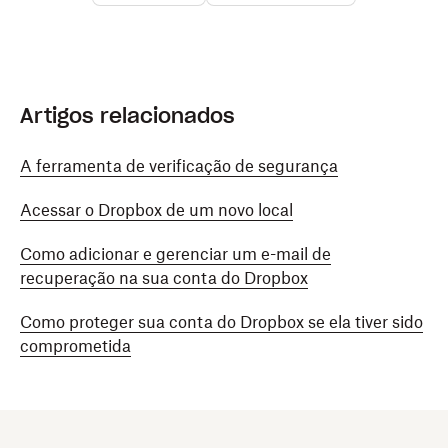
Artigos relacionados
A ferramenta de verificação de segurança
Acessar o Dropbox de um novo local
Como adicionar e gerenciar um e-mail de
recuperação na sua conta do Dropbox
Como proteger sua conta do Dropbox se ela tiver sido
comprometida