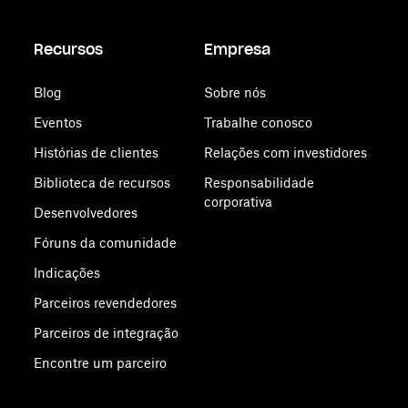
Recursos
Empresa
Blog
Sobre nós
Eventos
Trabalhe conosco
Histórias de clientes
Relações com investidores
Biblioteca de recursos
Responsabilidade
corporativa
Desenvolvedores
Fóruns da comunidade
Indicações
Parceiros revendedores
Parceiros de integração
Encontre um parceiro