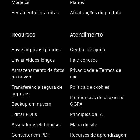
Modelos
Planos
Ferramentas gratuitas
Atualizações do produto
Recursos
Atendimento
Envie arquivos grandes
Central de ajuda
Enviar vídeos longos
Fale conosco
Armazenamento de fotos
Privacidade e Termos de
na nuvem
uso
Transferência segura de
Política de cookies
arquivos
Preferências de cookies e
Backup em nuvem
CCPA
Editar PDFs
Princípios da IA
Assinaturas eletrônicas
Mapa do site
Converter em PDF
Recursos de aprendizagem