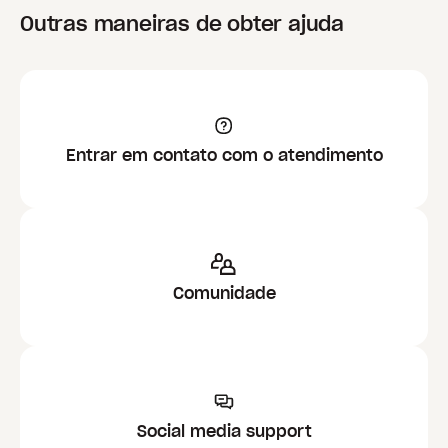
Outras maneiras de obter ajuda
Entrar em contato com o atendimento
Comunidade
Social media support