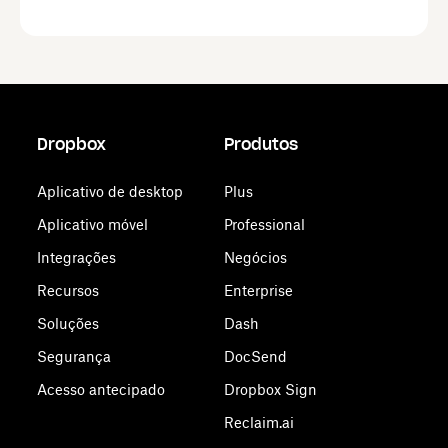
Dropbox
Produtos
Aplicativo de desktop
Plus
Aplicativo móvel
Professional
Integrações
Negócios
Recursos
Enterprise
Soluções
Dash
Segurança
DocSend
Acesso antecipado
Dropbox Sign
Reclaim.ai