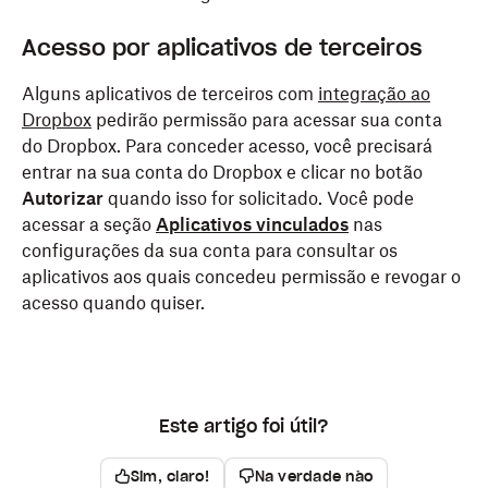
Acesso por aplicativos de terceiros
Alguns aplicativos de terceiros com
integração ao
Dropbox
pedirão permissão para acessar sua conta
do Dropbox. Para conceder acesso, você precisará
entrar na sua conta do Dropbox e clicar no botão
Autorizar
quando isso for solicitado. Você pode
acessar a seção
Aplicativos vinculados
nas
configurações da sua conta para consultar os
aplicativos aos quais concedeu permissão e revogar o
acesso quando quiser.
Este artigo foi útil?
Sim, claro!
Na verdade não