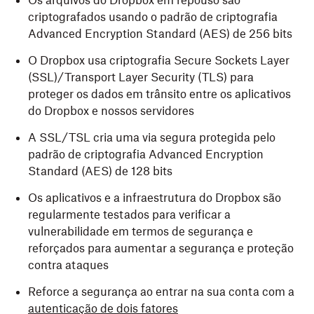
Os arquivos do Dropbox em repouso são
criptografados usando o padrão de criptografia
Advanced Encryption Standard (AES) de 256 bits
O Dropbox usa criptografia Secure Sockets Layer
(SSL)/Transport Layer Security (TLS) para
proteger os dados em trânsito entre os aplicativos
do Dropbox e nossos servidores
A SSL/TSL cria uma via segura protegida pelo
padrão de criptografia Advanced Encryption
Standard (AES) de 128 bits
Os aplicativos e a infraestrutura do Dropbox são
regularmente testados para verificar a
vulnerabilidade em termos de segurança e
reforçados para aumentar a segurança e proteção
contra ataques
Reforce a segurança ao entrar na sua conta com a
autenticação de dois fatores