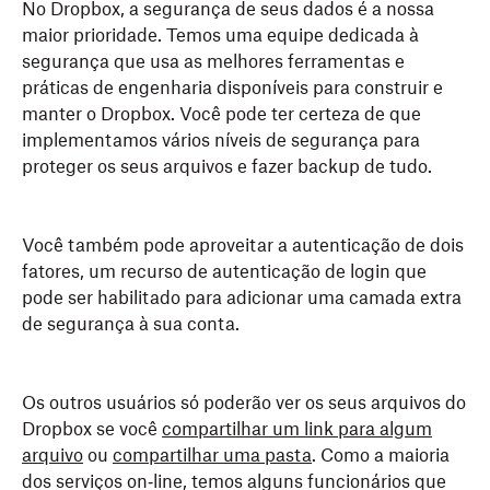
No Dropbox, a segurança de seus dados é a nossa
maior prioridade. Temos uma equipe dedicada à
segurança que usa as melhores ferramentas e
práticas de engenharia disponíveis para construir e
manter o Dropbox. Você pode ter certeza de que
implementamos vários níveis de segurança para
proteger os seus arquivos e fazer backup de tudo.
Você também pode aproveitar a autenticação de dois
fatores, um recurso de autenticação de login que
pode ser habilitado para adicionar uma camada extra
de segurança à sua conta.
Os outros usuários só poderão ver os seus arquivos do
Dropbox se você
compartilhar um link para algum
arquivo
ou
compartilhar uma pasta
. Como a maioria
dos serviços on‑line, temos alguns funcionários que