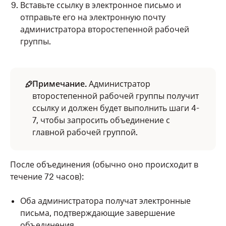
Вставьте ссылку в электронное письмо и
отправьте его на электронную почту
администратора второстепенной рабочей
группы.
Примечание.
Администратор
второстепенной рабочей группы получит
ссылку и должен будет выполнить шаги 4-
7, чтобы запросить объединение с
главной рабочей группой.
После объединения (обычно оно происходит в
течение 72 часов):
Оба администратора получат электронные
письма, подтверждающие завершение
объединения.