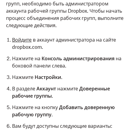
групп, необходимо быть администратором
аккаунта рабочей группы Dropbox. Чтобы начать
процесс объединения рабочих групп, выполните
следующие действия.
Войдите
в аккаунт администратора на сайте
dropbox.com.
Нажмите на
Консоль администрирования
на
боковой панели слева.
Нажмите
Настройки
.
В разделе
Аккаунт
нажмите
Доверенные
рабочие группы
.
Нажмите на кнопку
Добавить доверенную
рабочую группу
.
Вам будут доступны следующие варианты: