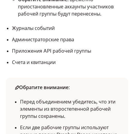
приостановленные аккаунты участников
рабочей группы будут перенесены.
Журналы событий
Администраторские права
Приложения API рабочей группы
Счета и квитанции
Обратите внимание
:
Перед объединением убедитесь, что эти
элементы из второстепенной рабочей
группы сохранены.
Если две рабочие группы используют