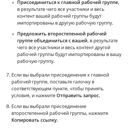
Присоединиться к главной рабочей группе
,
в результате чего все участники и весь
контент вашей рабочей группы будут
импортированы в другую рабочую группу.
Предложить второстепенной рабочей
группе объединиться с вашей
, в результате
чего все участники и весь контент другой
рабочей группы будут импортированы в вашу
рабочую группу.
Если вы выбрали присоединение к главной
рабочей группе, поставьте галочку в
соответствующем пункте, чтобы принять
условия, и нажмите
Отправить запрос
.
Если вы выбрали присоединение
второстепенной рабочей группы, нажмите
Копировать ссылку
.