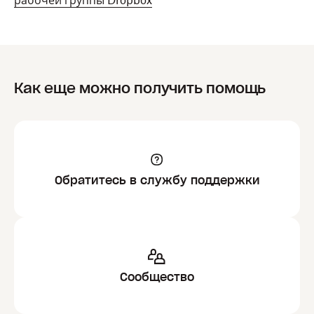
рабочей группы Dropbox
Как еще можно получить помощь
Обратитесь в службу поддержки
Сообщество