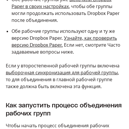
Paper в своих настройках
, чтобы обе группы
могли продолжать использовать Dropbox Paper
после объединения.
Обе рабочие группы используют одну и ту же
версию Dropbox Paper.
Узнайте, как проверить
версию Dropbox Paper.
Если нет, смотрите Часто
задаваемые вопросы ниже.
Если у второстепенной рабочей группы включена
выборочная синхронизация для рабочей группы
,
то для объединения в главной рабочей группе
также должна быть включена эта функция.
Как запустить процесс объединения
рабочих групп
Чтобы начать процесс объединения рабочих