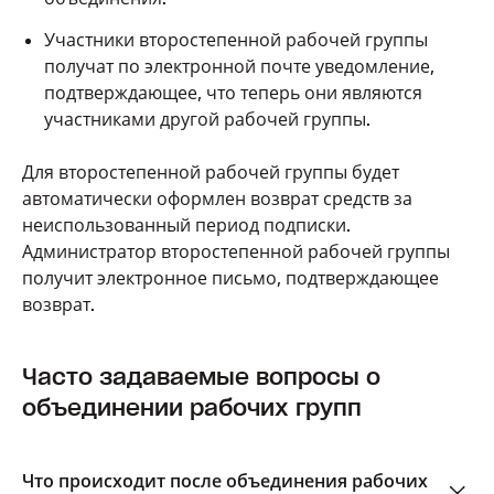
Участники второстепенной рабочей группы
получат по электронной почте уведомление,
подтверждающее, что теперь они являются
участниками другой рабочей группы.
Для второстепенной рабочей группы будет
автоматически оформлен возврат средств за
неиспользованный период подписки.
Администратор второстепенной рабочей группы
получит электронное письмо, подтверждающее
возврат.
Часто задаваемые вопросы о
объединении рабочих групп
Что происходит после объединения рабочих