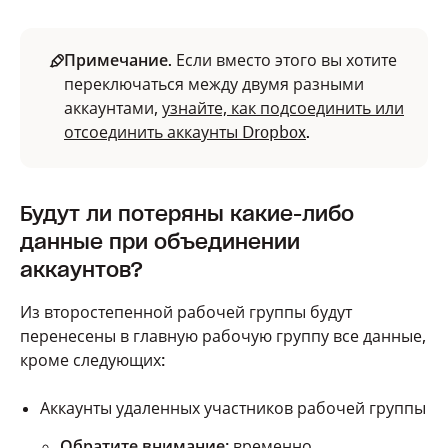
Примечание
. Если вместо этого вы хотите
переключаться между двумя разными
аккаунтами,
узнайте, как подсоединить или
отсоединить аккаунты Dropbox
.
Будут ли потеряны какие-либо
данные при объединении
аккаунтов?
Из второстепенной рабочей группы будут
перенесены в главную рабочую группу все данные,
кроме следующих:
Аккаунты удаленных участников рабочей группы
Обратите внимание
: временно