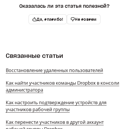
Оказалась ли эта статья полезной?
Да, спасибо!
Не совсем
Связанные статьи
Восстановление удаленных пользователей
Как найти участников команды Dropbox в консоли
администратора
Как настроить подтверждение устройств для
участников рабочей группы
Как перенести участников в другой аккаунт