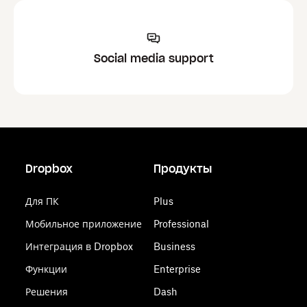
Social media support
Dropbox
Продукты
Для ПК
Plus
Мобильное приложение
Professional
Интеграция в Dropbox
Business
Функции
Enterprise
Решения
Dash