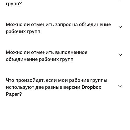
групп?
Можно ли отменить запрос на объединение
рабочих групп
Можно ли отменить выполненное
объединение рабочих групп
Что произойдет, если мои рабочие группы
используют две разные версии Dropbox
Paper?