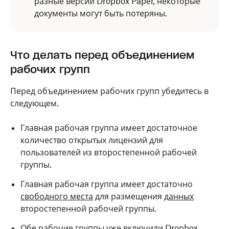
разные версии Dropbox Paper, некоторые
документы могут быть потеряны.
Что делать перед объединением
рабочих групп
Перед объединением рабочих групп убедитесь в
следующем.
Главная рабочая группа имеет достаточное
количество открытых лицензий для
пользователей из второстепенной рабочей
группы.
Главная рабочая группа имеет достаточно
свободного места
для размещения
данных
второстепенной рабочей группы.
Обе рабочие группы уже
включили Dropbox