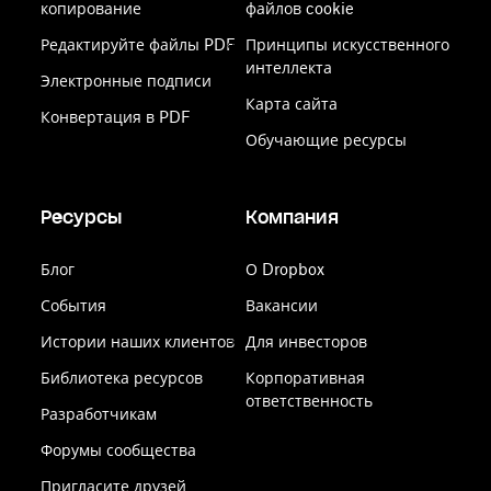
копирование
файлов cookie
Редактируйте файлы PDF
Принципы искусственного
интеллекта
Электронные подписи
Карта сайта
Конвертация в PDF
Обучающие ресурсы
Ресурсы
Компания
Блог
О Dropbox
События
Вакансии
Истории наших клиентов
Для инвесторов
Библиотека ресурсов
Корпоративная
ответственность
Разработчикам
Форумы сообщества
Пригласите друзей