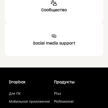
Сообщество
Social media support
Dropbox
Продукты
Для ПК
Plus
Мобильное приложение
Professional