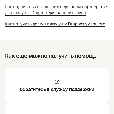
Как подписать соглашение о деловом партнерстве
для аккаунта Dropbox для рабочих групп
Как получить доступ к аккаунту Dropbox умершего
Как еще можно получить помощь
Обратитесь в службу поддержки