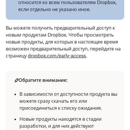
относится ко всем пользователям Dropbox,
если отдельно не указано иное.
Вы можете получить предварительный доступ к
новым продуктам Dropbox. Чтобы просмотреть
новые продукты, для которых в настоящее время
возможен предварительный доступ, перейдите на
страницу
dropbox.com/early-access
.
Обратите внимание
:
В зависимости от доступности продукта вы
можете сразу скачать его или
присоединиться к списку ожидания.
Новые продукты находятся в стадии
разработки, и для них действуют