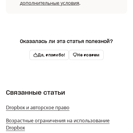
дополнительные условия
.
Оказалась ли эта статья полезной?
Да, спасибо!
Не совсем
Связанные статьи
Dropbox и авторское право
Возрастные ограничения на использование
Dropbox