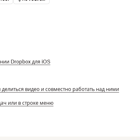
нии Dropbox для iOS
ы делиться видео и совместно работать над ними
дач или в строке меню