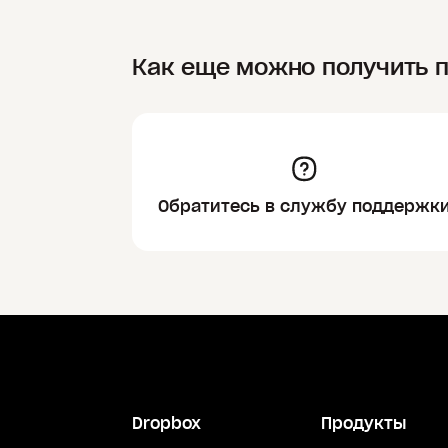
Как еще можно получить 
Обратитесь в службу поддержк
Dropbox
Продукты