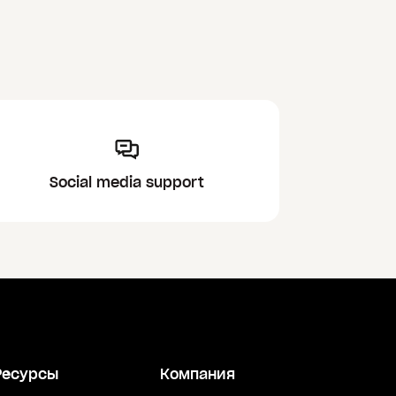
Social media support
Ресурсы
Компания