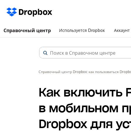
Справочный центр
Используется Dropbox
Аккаунт
Справочный центр Dropbox: как пользоваться Dropb
Как включить F
в мобильном 
Dropbox для ус