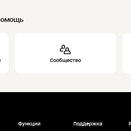
помощь
и
Сообщество
Функции
Поддержка