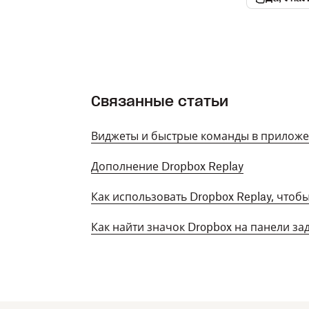
Связанные статьи
Виджеты и быстрые команды в приложе
Дополнение Dropbox Replay
Как использовать Dropbox Replay, чтоб
Как найти значок Dropbox на панели за