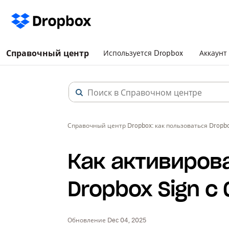
Справочный центр
Используется Dropbox
Аккаунт
Справочный центр Dropbox: как пользоваться Dropb
Как активиров
Dropbox Sign с
Обновление Dec 04, 2025