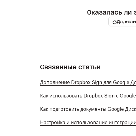
Оказалась ли 
Да, спас
Связанные статьи
Дополнение Dropbox Sign для Google Д
Как использовать Dropbox Sign с Googl
Как подготовить документы Google Диск
Настройка и использование интеграции