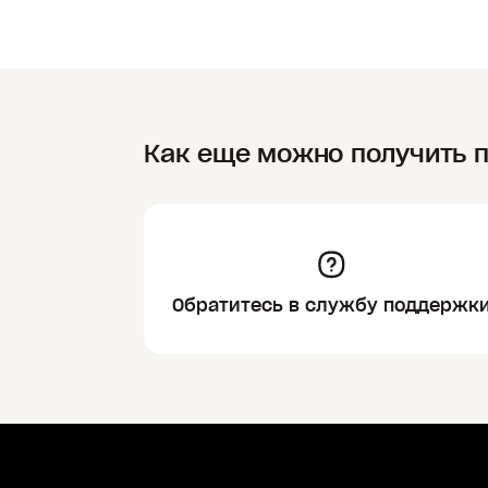
Как еще можно получить 
Обратитесь в службу поддержк