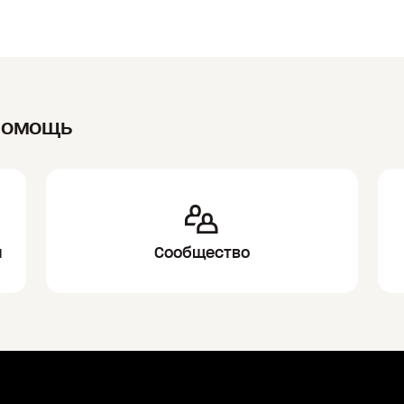
помощь
и
Сообщество