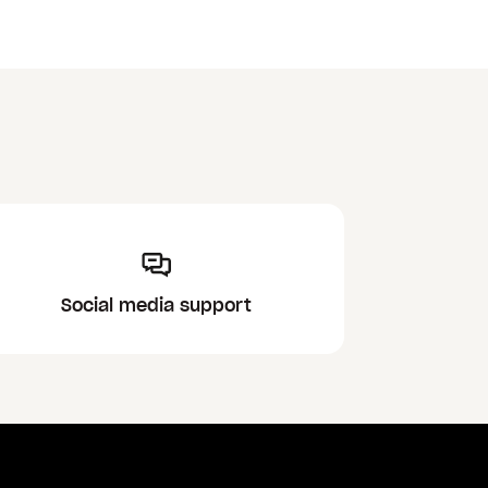
Social media support