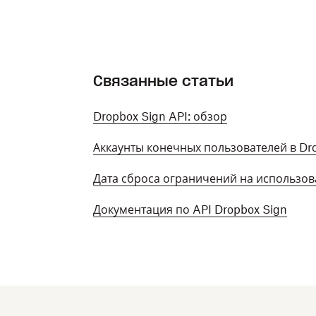
Связанные статьи
Dropbox Sign API: обзор
Аккаунты конечных пользователей в Dro
Дата сброса ограничений на использов
Документация по API Dropbox Sign