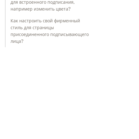
для встроенного подписания,
например изменить цвета?
Как настроить свой фирменный
стиль для страницы
присоединенного подписывающего
лица?