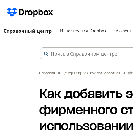
Справочный центр
Используется Dropbox
Аккаунт
Справочный центр Dropbox: как пользоваться Dropb
Как добавить 
фирменного ст
использовании 