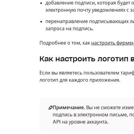
добавление подписи, которая будет 
электронную почту уведомлениях с з
перенаправление подписывающих ли
запроса на подпись.
Подробнее о том, как
настроить фирмен
Как настроить логотип
Если вы являетесь пользователем тари
логотип для каждого приложения.
Примечание.
Вы не сможете изме
подпись в электронном письме, п
API на уровне аккаунта.