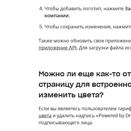
Чтобы добавить логотип, нажмите
За
компании
.
Чтобы сохранить изменения, нажми
Также можно обновить свое приложени
приложение API
. Для загрузки файла ис
Можно ли еще как-то о
страницу для встроенн
изменить цвета?
Если вы являетесь пользователем тари
цвета
и удалить надпись «Powered by D
подписывающего лица.