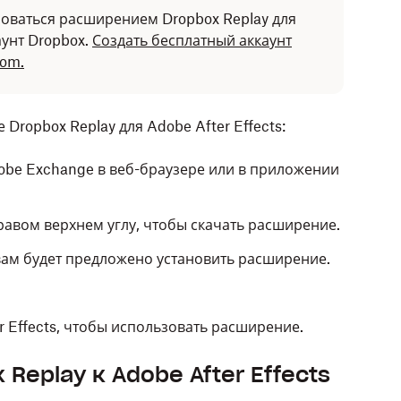
оваться расширением Dropbox Replay для
аунт Dropbox.
Создать бесплатный аккаунт
com.
Dropbox Replay для Adobe After Effects:
obe Exchange в веб-браузере или в приложении
равом верхнем углу, чтобы скачать расширение.
вам будет предложено установить расширение.
r Effects, чтобы использовать расширение.
Replay к Adobe After Effects