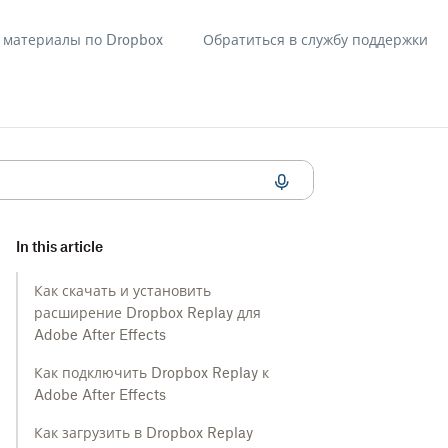
материалы по Dropbox
Обратиться в службу поддержки
 Effects
In this article
Как скачать и установить
расширение Dropbox Replay для
Adobe After Effects
Как подключить Dropbox Replay к
Adobe After Effects
Как загрузить в Dropbox Replay