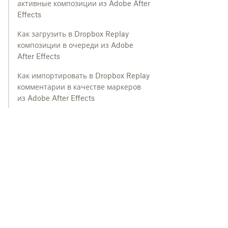
активные композиции из Adobe After
Effects
Как загрузить в Dropbox Replay
композиции в очереди из Adobe
After Effects
Как импортировать в Dropbox Replay
комментарии в качестве маркеров
из Adobe After Effects