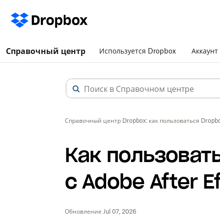
Справочный центр
Используется Dropbox
Аккаунт
Справочный центр Dropbox: как пользоваться Dropb
Как пользовать
с Adobe After E
Обновление Jul 07, 2026