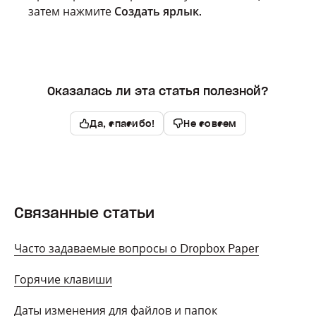
затем нажмите
Создать ярлык
.
Оказалась ли эта статья полезной?
Да, спасибо!
Не совсем
Связанные статьи
Часто задаваемые вопросы о Dropbox Paper
Горячие клавиши
Даты изменения для файлов и папок