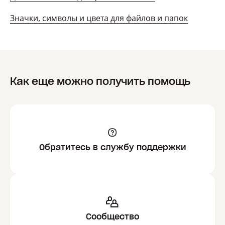
Значки, символы и цвета для файлов и папок
Как еще можно получить помощь
Обратитесь в службу поддержки
Сообщество