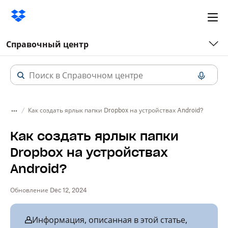
Ope
me
Справочный центр
Как создать ярлык папки Dropbox на устройствах Android?
Как создать ярлык папки
Dropbox на устройствах
Android?
Обновление Dec 12, 2024
Информация, описанная в этой статье,