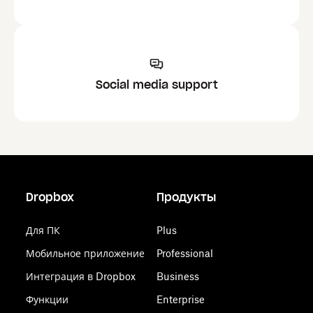
Social media support
Dropbox
Продукты
Для ПК
Plus
Мобильное приложение
Professional
Интеграция в Dropbox
Business
Функции
Enterprise