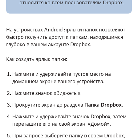
относится ко всем пользователям Dropbox.
На устройствах Android ярлыки папок позволяют
быстро получить доступ к папкам, находящимся
глубоко в вашем аккаунте Dropbox.
Как создать ярлык папки:
Нажмите и удерживайте пустое место на
домашнем экране вашего устройства.
Нажмите значок «Виджеты».
Прокрутите экран до раздела
Папка Dropbox
.
Нажмите и удерживайте значок Dropbox, затем
перетащите его на свой экран «Домой».
При запросе выберите папку в своем Dropbox,