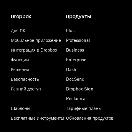
Dropbox
Продукты
Для ПК
Plus
Мобильное приложение
Professional
Интеграция в Dropbox
Business
Функции
Enterprise
Решения
Dash
Безопасность
DocSend
Ранний доступ
Dropbox Sign
Reclaim.ai
Шаблоны
Тарифные планы
Бесплатные инструменты
Обновления продуктов