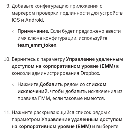
Добавьте конфигурацию приложения с
маркером проверки подлинности для устройств
iOS и Android.
Примечание.
Если будет предложено ввести
имя ключа конфигурации, используйте
team_emm_token
.
Вернитесь к параметру
Управление удаленным
доступом на корпоративном уровне (EMM)
в
консоли администрирования Dropbox.
Нажмите
Добавить
рядом со
списком
исключений
, чтобы добавить исключения из
правила EMM, если таковые имеются.
Нажмите раскрывающийся список рядом с
параметром
Управление удаленным доступом
на корпоративном уровне (EMM)
и выберите