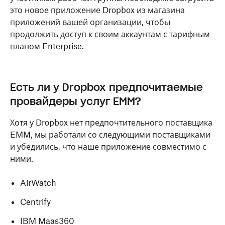
это новое приложение Dropbox из магазина
приложений вашей организации, чтобы
продолжить доступ к своим аккаунтам с тарифным
планом Enterprise.
Есть ли у Dropbox предпочитаемые
провайдеры услуг ЕММ?
Хотя у Dropbox нет предпочтительного поставщика
EMM, мы работали со следующими поставщиками
и убедились, что наше приложение совместимо с
ними.
AirWatch
Centrify
IBM Maas360