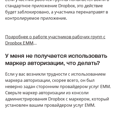
стандартное приложение Dropbox, это действие
будет заблокировано, а участника перенаправят в
контролируемое приложение.
Подробнее о работе участников рабочих групп с
Dropbox EMM
…
У меня не получается использовать
маркер авторизации, что делать?
Если у вас возникли трудности с использованием
маркера авторизации, скорее всего, он был
неверно задан сторонним провайдером услуг ЕММ.
Сверьте маркер авторизации из консоли
администрирования Dropbox с маркером, который
установлен вашим провайдером услуг ЕММ.