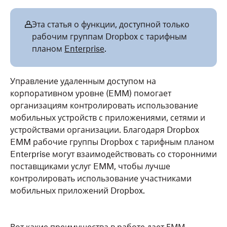
Эта статья о функции, доступной только
рабочим группам Dropbox с тарифным
планом
Enterprise
.
Управление удаленным доступом на
корпоративном уровне (EMM) помогает
организациям контролировать использование
мобильных устройств с приложениями, сетями и
устройствами организации. Благодаря Dropbox
EMM рабочие группы Dropbox с тарифным планом
Enterprise могут взаимодействовать со сторонними
поставщиками услуг EMM, чтобы лучше
контролировать использование участниками
мобильных приложений Dropbox.