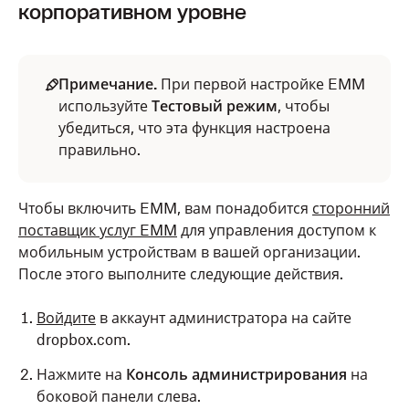
корпоративном уровне
Примечание.
При первой настройке EMM
используйте
Тестовый режим
, чтобы
убедиться, что эта функция настроена
правильно.
Чтобы включить EMM, вам понадобится
сторонний
поставщик услуг EMM
для управления доступом к
мобильным устройствам в вашей организации.
После этого выполните следующие действия.
Войдите
в аккаунт администратора на сайте
dropbox.com.
Нажмите на
Консоль администрирования
на
боковой панели слева.