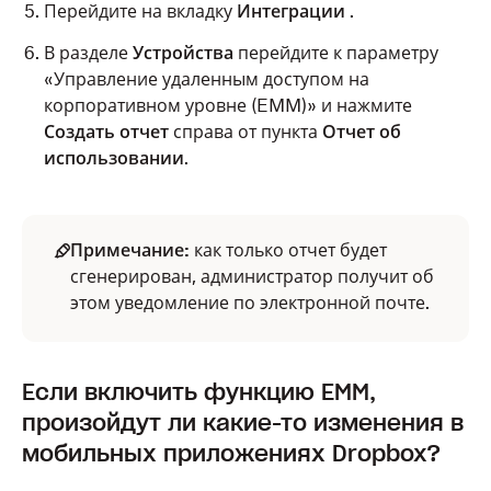
Перейдите на вкладку
Интеграции
.
В разделе
Устройства
перейдите к параметру
«Управление удаленным доступом на
корпоративном уровне (EMM)» и нажмите
Создать отчет
справа от пункта
Отчет об
использовании
.
Примечание:
как только отчет будет
сгенерирован, администратор получит об
этом уведомление по электронной почте.
Если включить функцию ЕММ,
произойдут ли какие-то изменения в
мобильных приложениях Dropbox?