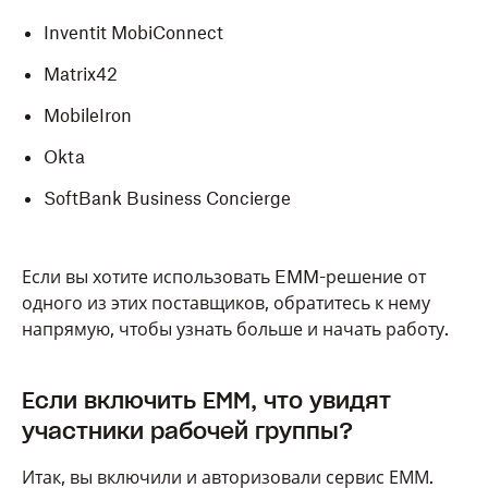
Inventit MobiConnect
Matrix42
MobileIron
Okta
SoftBank Business Concierge
Если вы хотите использовать EMM-решение от
одного из этих поставщиков, обратитесь к нему
напрямую, чтобы узнать больше и начать работу.
Если включить EMM, что увидят
участники рабочей группы?
Итак, вы включили и авторизовали сервис ЕММ.