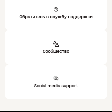
Обратитесь в службу поддержки
Сообщество
Social media support