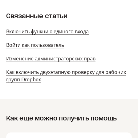
Связанные статьи
Включить функцию единого входа
Войти как пользователь
Изменение администраторских прав
Как включить двухэтапную проверку для рабочих
групп Dropbox
Как еще можно получить помощь