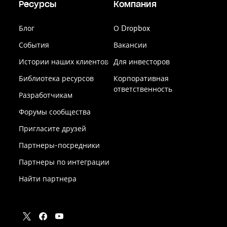
Ресурсы
Компания
Блог
О Dropbox
События
Вакансии
Истории наших клиентов
Для инвесторов
Библиотека ресурсов
Корпоративная
ответственность
Разработчикам
Форумы сообщества
Пригласите друзей
Партнеры-посредники
Партнеры по интеграции
Найти партнера