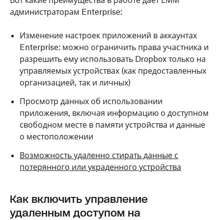
Вот какие преимущества в работе дает ЕММ
администраторам Enterprise:
Изменение настроек приложений в аккаунтах
Enterprise: можно ограничить права участника и
разрешить ему использовать Dropbox только на
управляемых устройствах (как предоставленных
организацией, так и личных)
Просмотр данных об использовании
приложения, включая информацию о доступном
свободном месте в памяти устройства и данные
о местоположении
Возможность удаленно стирать данные с
потерянного или украденного устройства
Как включить управление
удаленным доступом на