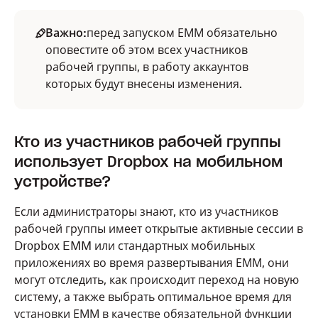
Важно:
перед запуском ЕММ обязательно
оповестите об этом всех участников
рабочей группы, в работу аккаунтов
которых будут внесены изменения.
Кто из участников рабочей группы
использует Dropbox на мобильном
устройстве?
Если администраторы знают, кто из участников
рабочей группы имеет открытые активные сессии в
Dropbox EMM или стандартных мобильных
приложениях во время развертывания ЕММ, они
могут отследить, как происходит переход на новую
систему, а также выбрать оптимальное время для
установки ЕММ в качестве обязательной функции