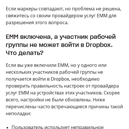
Если маркеры совпадают, но проблема не решена,
свяжитесь со своим провайдером услуг ЕММ для
разрешения этого вопроса.
ЕММ включена, а участник рабочей
группы не может войти в Dropbox.
Что делать?
Если вы уже включили ЕММ, но у одного или
нескольких участников рабочей группы не
получается войти в Dropbox, необходимо
проверить правильность настроек от провайдера
услуг ЕММ на устройствах этих участников. Скорее
всего, настройки не были обновлены. Ниже
перечислены часто встречающиеся причины такой
неполадки:
Пользователь использует неправильное