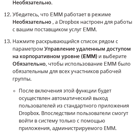
Необязательно
.
Убедитесь, что EMM работает в режиме
Необязательно
, а Dropbox настроен для работы
с вашим поставщиком услуг EMM.
Нажмите раскрывающийся список рядом с
параметром
Управление удаленным доступом
на корпоративном уровне (EMM)
и выберите
Обязательно
, чтобы использование EMM было
обязательным для всех участников рабочей
группы.
После включения этой функции будет
осуществлен автоматический выход
пользователей из стандартного приложения
Dropbox. Впоследствии пользователи смогут
войти в систему только с помощью
приложения, администрируемого ЕММ.