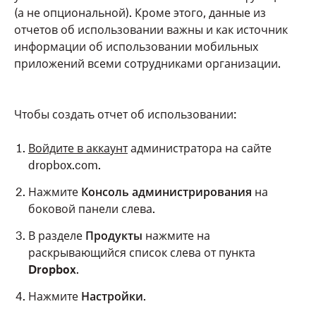
(а не опциональной). Кроме этого, данные из
отчетов об использовании важны и как источник
информации об использовании мобильных
приложений всеми сотрудниками организации.
Чтобы создать отчет об использовании:
Войдите в аккаунт
администратора на сайте
dropbox.com.
Нажмите
Консоль администрирования
на
боковой панели слева.
В разделе
Продукты
нажмите на
раскрывающийся список слева от пункта
Dropbox
.
Нажмите
Настройки
.