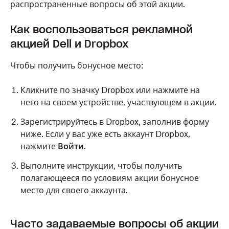
распространенные вопросы об этой акции.
Как воспользоваться рекламной
акцией Dell и Dropbox
Чтобы получить бонусное место:
Кликните по значку Dropbox или нажмите на
него на своем устройстве, участвующем в акции.
Зарегистрируйтесь в Dropbox, заполнив форму
ниже. Если у вас уже есть аккаунт Dropbox,
нажмите
Войти
.
Выполните инструкции, чтобы получить
полагающееся по условиям акции бонусное
место для своего аккаунта.
Часто задаваемые вопросы об акции