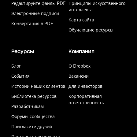
Редактируйте файлы PDF
Принципы искусственного
интеллекта
Электронные подписи
Карта сайта
Конвертация в PDF
Обучающие ресурсы
Ресурсы
Компания
Блог
О Dropbox
События
Вакансии
Истории наших клиентов
Для инвесторов
Библиотека ресурсов
Корпоративная
ответственность
Разработчикам
Форумы сообщества
Пригласите друзей
Партнеры-посредники