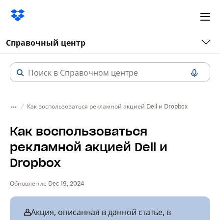
Ope
me
Справочный центр
Как воспользоваться рекламной акцией Dell и Dropbox
Как воспользоваться
рекламной акцией Dell и
Dropbox
Обновление Dec 19, 2024
Акция, описанная в данной статье, в