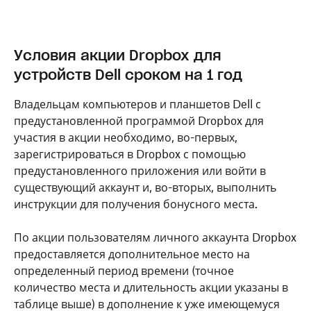
Условия акции Dropbox для
устройств Dell сроком на 1 год
Владельцам компьютеров и планшетов Dell с
предустановленной программой Dropbox для
участия в акции необходимо, во-первых,
зарегистрироваться в Dropbox с помощью
предустановленного приложения или войти в
существующий аккаунт и, во-вторых, выполнить
инструкции для получения бонусного места.
По акции пользователям личного аккаунта Dropbox
предоставляется дополнительное место на
определенный период времени (точное
количество места и длительность акции указаны в
таблице выше) в дополнение к уже имеющемуся