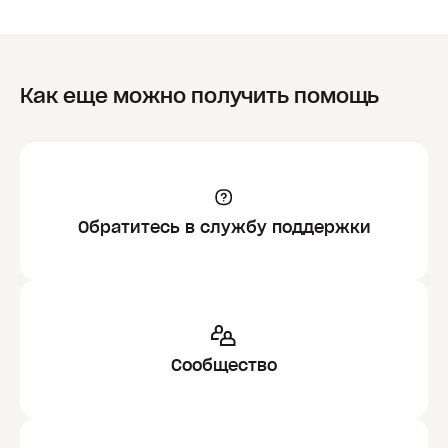
Как еще можно получить помощь
Обратитесь в службу поддержки
Сообщество