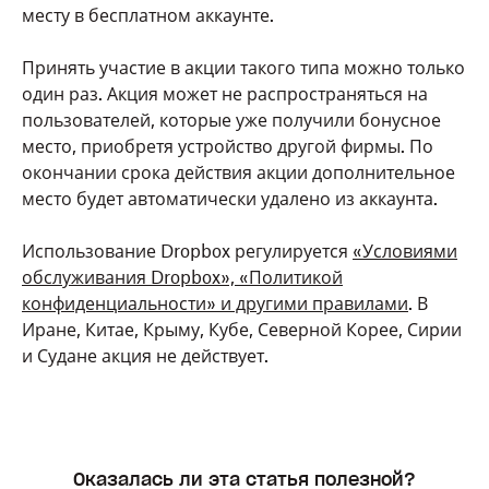
месту в бесплатном аккаунте.
Принять участие в акции такого типа можно только
один раз. Акция может не распространяться на
пользователей, которые уже получили бонусное
место, приобретя устройство другой фирмы. По
окончании срока действия акции дополнительное
место будет автоматически удалено из аккаунта.
Использование Dropbox регулируется
«Условиями
обслуживания Dropbox», «Политикой
конфиденциальности» и другими правилами
. В
Иране, Китае, Крыму, Кубе, Северной Корее, Сирии
и Судане акция не действует.
Оказалась ли эта статья полезной?