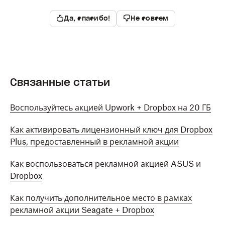
Да, спасибо!
Не совсем
Связанные статьи
Воспользуйтесь акцией Upwork + Dropbox на 20 ГБ
Как активировать лицензионный ключ для Dropbox
Plus, предоставленный в рекламной акции
Как воспользоваться рекламной акцией ASUS и
Dropbox
Как получить дополнительное место в рамках
рекламной акции Seagate + Dropbox