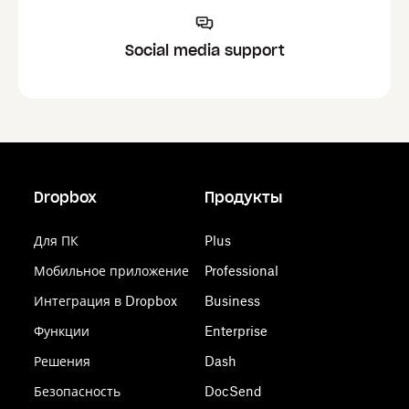
Social media support
Dropbox
Продукты
Для ПК
Plus
Мобильное приложение
Professional
Интеграция в Dropbox
Business
Функции
Enterprise
Решения
Dash
Безопасность
DocSend