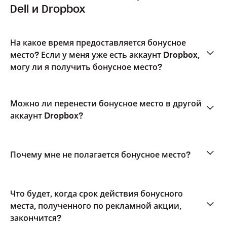
Dell и Dropbox
На какое время предоставляется бонусное
место? Если у меня уже есть аккаунт Dropbox,
могу ли я получить бонусное место?
Можно ли перенести бонусное место в другой
аккаунт Dropbox?
Почему мне не полагается бонусное место?
Что будет, когда срок действия бонусного
места, полученного по рекламной акции,
закончится?