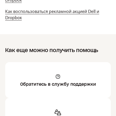
Dropbox
Как воспользоваться рекламной акцией Dell и
Dropbox
Как еще можно получить помощь
Обратитесь в службу поддержки