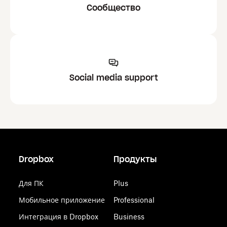
Сообщество
Social media support
Dropbox
Продукты
Для ПК
Plus
Мобильное приложение
Professional
Интеграция в Dropbox
Business