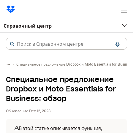
Ope
me
Справочный центр
Специальное предложение Dropbox и Moto Essentials for Business
Специальное предложение
Dropbox и Moto Essentials for
Business: обзор
Обновление Dec 12, 2023
В этой статье описывается функция,