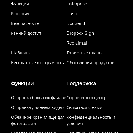
Функции
Enterprise
Решения
Dash
Безопасность
DocSend
Ранний доступ
Dropbox Sign
Reclaim.ai
Шаблоны
Тарифные планы
Бесплатные инструменты
Обновления продуктов
Функции
Поддержка
Отправка больших файлов
Справочный центр
Отправка длинных видео
Связаться с нами
Облачное хранилище для
Конфиденциальность и
фотографий
условия