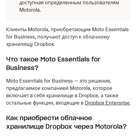
доступная определенным пользователям
Motorola.
Клиенты Motorola, приобретающие Moto Essentials
for Business, получают доступ к облачному
хранилищу Dropbox.
Что такое Moto Essentials for
Business?
Moto Essentials for Business — это решение,
предлагаемое компанией Motorola, которое
включает в себя хранилище в Dropbox, а также
остальные функции, входящие в
Dropbox Enterprise
.
Как приобрести облачное
хранилище Dropbox через Motorola?