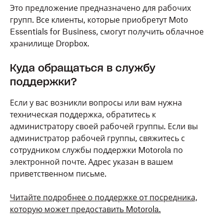
Это предложение предназначено для рабочих
групп. Все клиенты, которые приобретут Moto
Essentials for Business, смогут получить облачное
хранилище Dropbox.
Куда обращаться в службу
поддержки?
Если у вас возникли вопросы или вам нужна
техническая поддержка, обратитесь к
администратору своей рабочей группы. Если вы
администратор рабочей группы, свяжитесь с
сотрудником службы поддержки Motorola по
электронной почте. Адрес указан в вашем
приветственном письме.
Читайте подробнее о поддержке от посредника,
которую может предоставить Motorola.