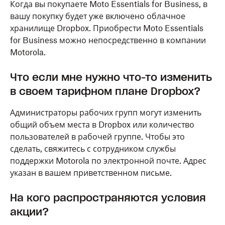
Когда вы покупаете Moto Essentials for Business, в
вашу покупку будет уже включено облачное
хранилище Dropbox. Приобрести Moto Essentials
for Business можно непосредственно в компании
Motorola.
Что если мне нужно что-то изменить
в своем тарифном плане Dropbox?
Администраторы рабочих групп могут изменить
общий объем места в Dropbox или количество
пользователей в рабочей группе. Чтобы это
сделать, свяжитесь с сотрудником службы
поддержки Motorola по электронной почте. Адрес
указан в вашем приветственном письме.
На кого распространяются условия
акции?