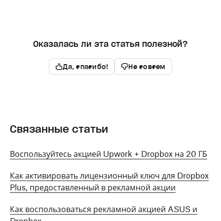
Оказалась ли эта статья полезной?
Да, спасибо!
Не совсем
Связанные статьи
Воспользуйтесь акцией Upwork + Dropbox на 20 ГБ
Как активировать лицензионный ключ для Dropbox
Plus, предоставленный в рекламной акции
Как воспользоваться рекламной акцией ASUS и