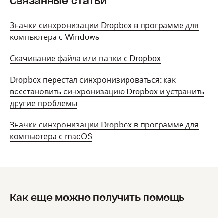
Связанные статьи
Значки синхронизации Dropbox в программе для
компьютера с Windows
Скачивание файла или папки с Dropbox
Dropbox перестал синхронизироваться: как
восстановить синхронизацию Dropbox и устранить
другие проблемы
Значки синхронизации Dropbox в программе для
компьютера с macOS
Как еще можно получить помощь