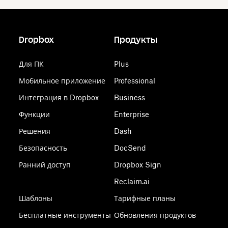
Dropbox
Продукты
Для ПК
Plus
Мобильное приложение
Professional
Интеграция в Dropbox
Business
Функции
Enterprise
Решения
Dash
Безопасность
DocSend
Ранний доступ
Dropbox Sign
Reclaim.ai
Шаблоны
Тарифные планы
Бесплатные инструменты
Обновления продуктов