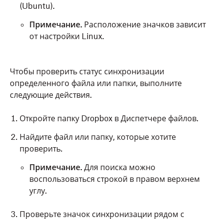
(Ubuntu).
Примечание.
Расположение значков зависит
от настройки Linux.
Чтобы проверить статус синхронизации
определенного файла или папки, выполните
следующие действия.
Откройте папку Dropbox в Диспетчере файлов.
Найдите файл или папку, которые хотите
проверить.
Примечание.
Для поиска можно
воспользоваться строкой в правом верхнем
углу.
Проверьте значок синхронизации рядом с