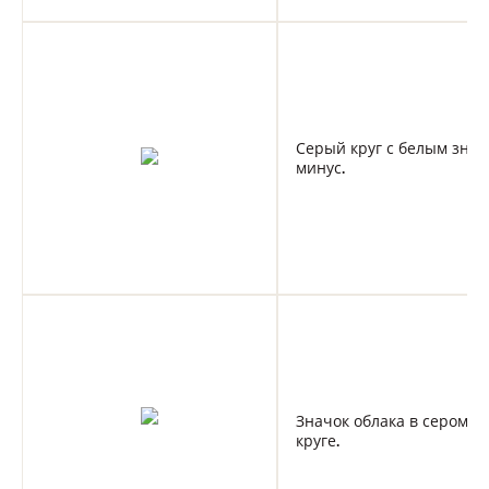
Серый круг с белым знак
минус.
Значок облака в сером
круге.