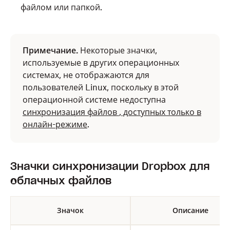
файлом или папкой.
Примечание.
Некоторые значки,
используемые в других операционных
системах, не отображаются для
пользователей Linux, поскольку в этой
операционной системе недоступна
синхронизация
файлов
, доступных только в
онлайн-режиме
.
Значки синхронизации Dropbox для
облачных файлов
Значок
Описание