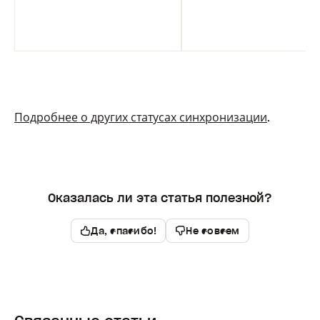
Подробнее о других статусах синхронизации
.
Оказалась ли эта статья полезной?
Да, спасибо!
Не совсем