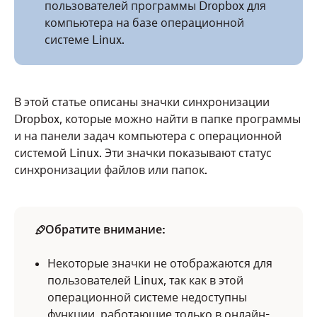
пользователей программы Dropbox для
компьютера на базе операционной
системе Linux.
В этой статье описаны значки синхронизации
Dropbox, которые можно найти в папке программы
и на панели задач компьютера с операционной
системой Linux. Эти значки показывают статус
синхронизации файлов или папок.
Обратите внимание:
Некоторые значки не отображаются для
пользователей Linux, так как в этой
операционной системе недоступны
функции, работающие только в онлайн-