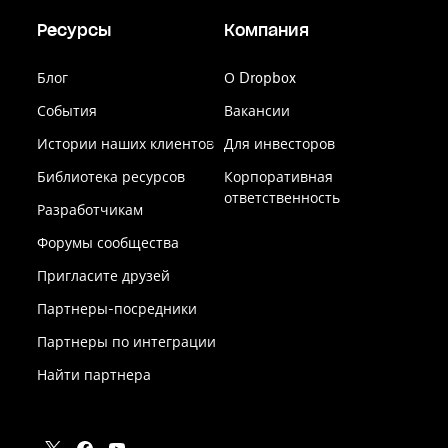
Ресурсы
Компания
Блог
О Dropbox
События
Вакансии
Истории наших клиентов
Для инвесторов
Библиотека ресурсов
Корпоративная
ответственность
Разработчикам
Форумы сообщества
Пригласите друзей
Партнеры-посредники
Партнеры по интеграции
Найти партнера