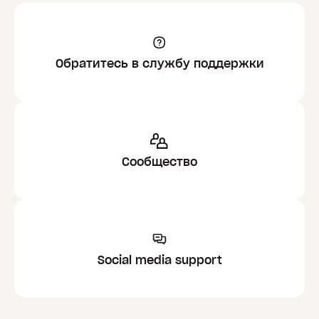
Обратитесь в службу поддержки
Сообщество
Social media support