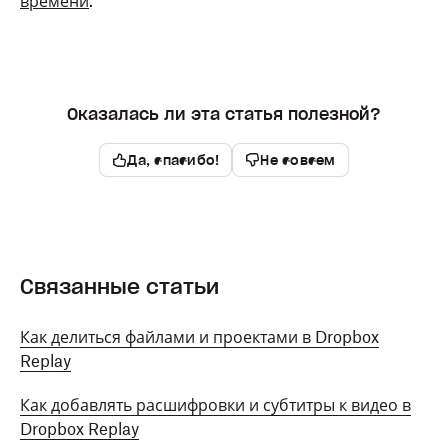
времени
.
Оказалась ли эта статья полезной?
Да, спасибо!
Не совсем
Связанные статьи
Как делиться файлами и проектами в Dropbox
Replay
Как добавлять расшифровки и субтитры к видео в
Dropbox Replay