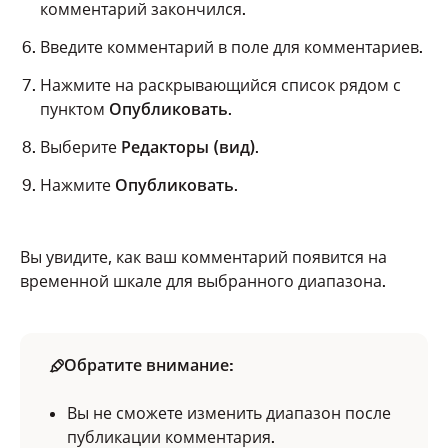
комментарий закончился.
Введите комментарий в поле для комментариев.
Нажмите на раскрывающийся список рядом с
пунктом
Опубликовать
.
Выберите
Редакторы (вид)
.
Нажмите
Опубликовать
.
Вы увидите, как ваш комментарий появится на
временной шкале для выбранного диапазона.
Обратите внимание:
Вы не сможете изменить диапазон после
публикации комментария.