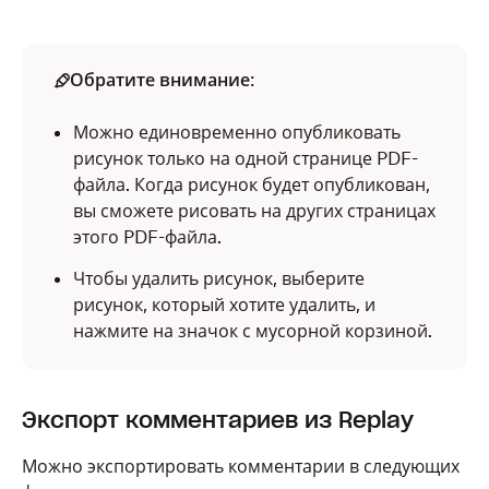
Обратите внимание
:
Можно единовременно опубликовать
рисунок только на одной странице PDF-
файла. Когда рисунок будет опубликован,
вы сможете рисовать на других страницах
этого PDF-файла.
Чтобы удалить рисунок, выберите
рисунок, который хотите удалить, и
нажмите на значок с мусорной корзиной.
Экспорт комментариев из Replay
Можно экспортировать комментарии в следующих