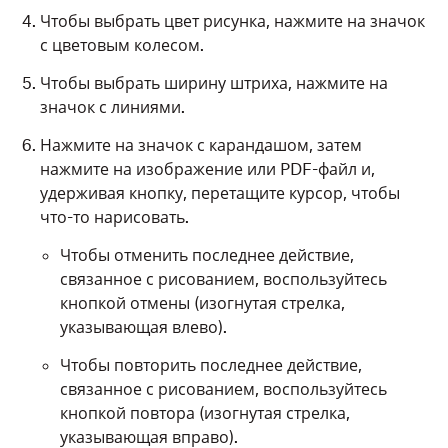
Чтобы выбрать цвет рисунка, нажмите на значок
с цветовым колесом.
Чтобы выбрать ширину штриха, нажмите на
значок с линиями.
Нажмите на значок с карандашом, затем
нажмите на изображение или PDF-файл и,
удерживая кнопку, перетащите курсор, чтобы
что-то нарисовать.
Чтобы отменить последнее действие,
связанное с рисованием, воспользуйтесь
кнопкой отмены (изогнутая стрелка,
указывающая влево).
Чтобы повторить последнее действие,
связанное с рисованием, воспользуйтесь
кнопкой повтора (изогнутая стрелка,
указывающая вправо).