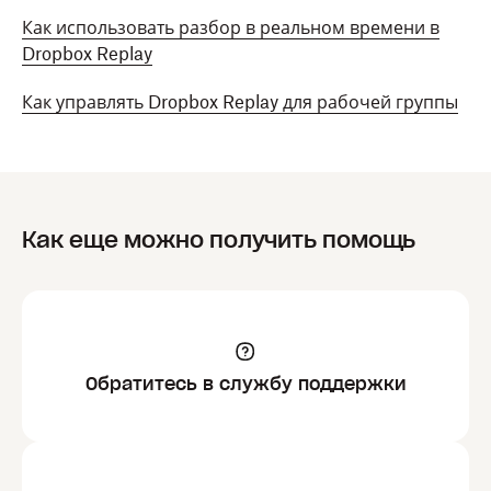
Как использовать разбор в реальном времени в
Dropbox Replay
Как управлять Dropbox Replay для рабочей группы
Как еще можно получить помощь
Обратитесь в службу поддержки