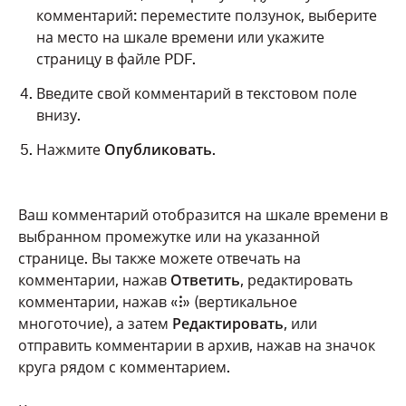
комментарий: переместите ползунок, выберите
на место на шкале времени или укажите
страницу в файле PDF.
Введите свой комментарий в текстовом поле
внизу.
Нажмите
Опубликовать
.
Ваш комментарий отобразится на шкале времени в
выбранном промежутке или на указанной
странице. Вы также можете отвечать на
комментарии, нажав
Ответить
, редактировать
комментарии, нажав «
⁝
» (вертикальное
многоточие), а затем
Редактировать
, или
отправить комментарии в архив, нажав на значок
круга рядом с комментарием.