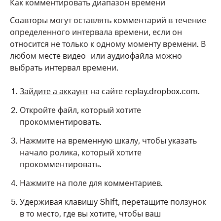
Как комментировать диапазон времени
Соавторы могут оставлять комментарий в течение
определенного интервала времени, если он
относится не только к одному моменту времени. В
любом месте видео- или аудиофайла можно
выбрать интервал времени.
Зайдите а аккаунт
на сайте replay.dropbox.com.
Откройте файл, который хотите
прокомментировать.
Нажмите на временную шкалу, чтобы указать
начало ролика, который хотите
прокомментировать.
Нажмите на поле для комментариев.
Удерживая клавишу Shift, перетащите ползунок
в то место, где вы хотите, чтобы ваш