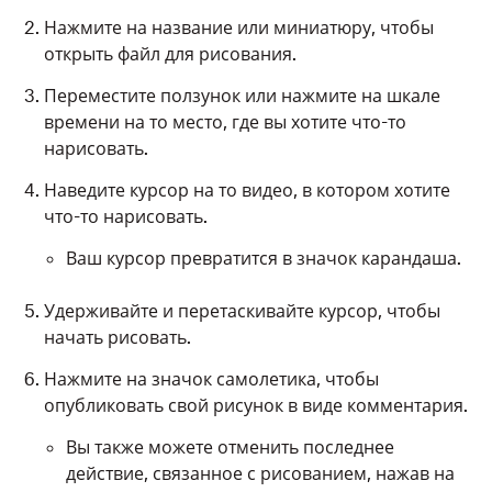
Нажмите на название или миниатюру, чтобы
открыть файл для рисования.
Переместите ползунок или нажмите на шкале
времени на то место, где вы хотите что-то
нарисовать.
Наведите курсор на то видео, в котором хотите
что-то нарисовать.
Ваш курсор превратится в значок карандаша.
Удерживайте и перетаскивайте курсор, чтобы
начать рисовать.
Нажмите на значок самолетика, чтобы
опубликовать свой рисунок в виде комментария.
Вы также можете отменить последнее
действие, связанное с рисованием, нажав на