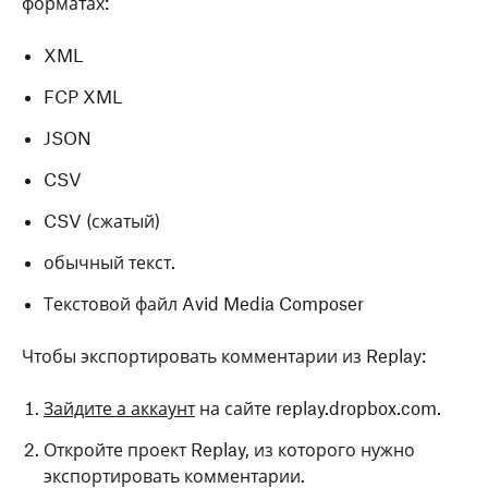
форматах:
XML
FCP XML
JSON
CSV
CSV (сжатый)
обычный текст.
Текстовой файл Avid Media Composer
Чтобы экспортировать комментарии из Replay:
Зайдите а аккаунт
на сайте replay.dropbox.com.
Откройте проект Replay, из которого нужно
экспортировать комментарии.