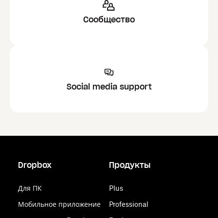
Сообщество
Social media support
Dropbox
Продукты
Для ПК
Plus
Мобильное приложение
Professional