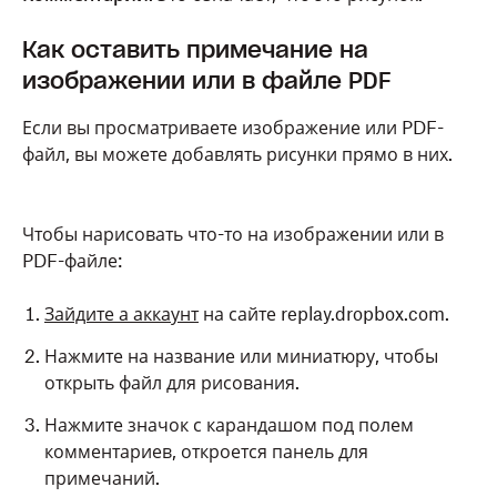
Как оставить примечание на
изображении или в файле PDF
Если вы просматриваете изображение или PDF-
файл, вы можете добавлять рисунки прямо в них.
Чтобы нарисовать что-то на изображении или в
PDF-файле:
Зайдите а аккаунт
на сайте replay.dropbox.com.
Нажмите на название или миниатюру, чтобы
открыть файл для рисования.
Нажмите значок с карандашом под полем
комментариев, откроется панель для
примечаний.