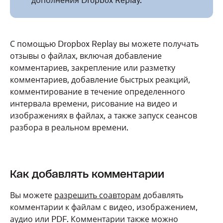
дополнения Dropbox Replay.
С помощью Dropbox Replay вы можете получать
отзывы о файлах, включая добавление
комментариев, закрепление или разметку
комментариев, добавление быстрых реакций,
комментирование в течение определенного
интервала времени, рисование на видео и
изображениях в файлах, а также запуск сеансов
разбора в реальном времени.
Как добавлять комментарии
Вы можете
разрешить соавторам
добавлять
комментарии к файлам с видео, изображением,
аудио или PDF. Комментарии также можно