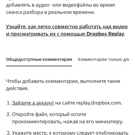
добавлять в аудио- или видеофайлы во время
сеанса разбора в реальном времени.
Узнайте, как легко совместно работать над видео
и просматривать их с помощью Dropbox Replay
.
Общедоступные комментарии
Комментарии только для р
Чтобы добавить комментарии, выполните такие
действия.
Зайдите а аккаунт
на сайте replay.dropbox.com.
Откройте файл, который хотите
прокомментировать, нажав на его миниатюру.
Укажите место, к которому следует опубликовать