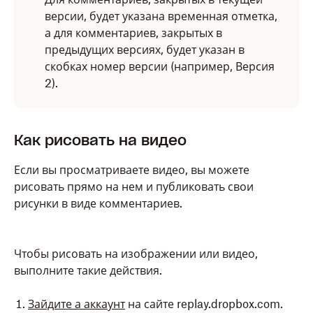
отображаться только в начале диапазона.
версии, будет указана временная отметка,
а для комментариев, закрытых в
предыдущих версиях, будет указан в
скобках номер версии (например, Версия
2).
Как рисовать на видео
Если вы просматриваете видео, вы можете
рисовать прямо на нем и публиковать свои
рисунки в виде комментариев.
Чтобы рисовать на изображении или видео,
выполните такие действия.
Зайдите а аккаунт
на сайте replay.dropbox.com.