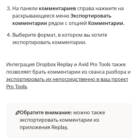
На панели
комментариев
справа нажмите на
раскрывающееся меню
Экспортировать
комментарии
рядом с опцией
Комментарии
.
Выберите формат, в котором вы хотите
экспортировать комментарии.
Интеграция Dropbox Replay и Avid Pro Tools также
позволяет брать комментарии из сеанса разбора и
экспортировать их непосредственно в ваш проект
Pro Tools
.
Обратите внимание:
можно также
экспортировать комментарии из
приложения Replay.