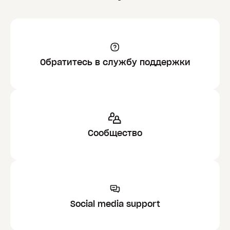
Обратитесь в службу поддержки
Сообщество
Social media support