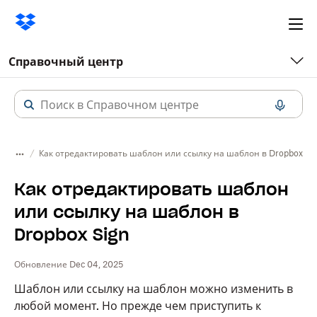
Ope
me
Справочный центр
Как отредактировать шаблон или ссылку на шаблон в Dropbox Si
Как отредактировать шаблон
или ссылку на шаблон в
Dropbox Sign
Обновление Dec 04, 2025
Шаблон или ссылку на шаблон можно изменить в
любой момент. Но прежде чем приступить к