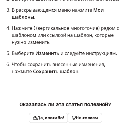
В раскрывающемся меню нажмите
Мои
шаблоны
.
Нажмите
⁝
(вертикальное многоточие) рядом с
шаблоном или ссылкой на шаблон, которые
нужно изменить.
Выберите
Изменить
и следуйте инструкциям.
Чтобы сохранить внесенные изменения,
нажмите
Сохранить шаблон
.
Оказалась ли эта статья полезной?
Да, спасибо!
Не совсем