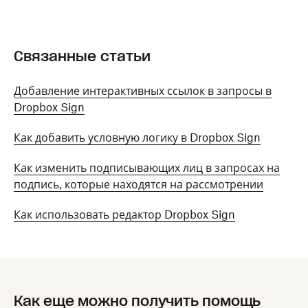
Связанные статьи
Добавление интерактивных ссылок в запросы в
Dropbox Sign
Как добавить условную логику в Dropbox Sign
Как изменить подписывающих лиц в запросах на
подпись, которые находятся на рассмотрении
Как использовать редактор Dropbox Sign
Как еще можно получить помощь