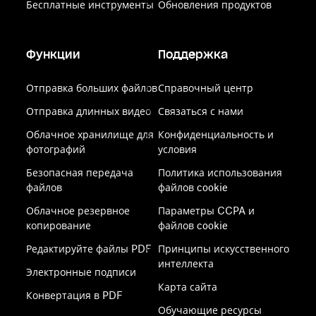
Бесплатные инструменты
Обновления продуктов
Функции
Поддержка
Отправка больших файлов
Справочный центр
Отправка длинных видео
Связаться с нами
Облачное хранилище для
Конфиденциальность и
фотографий
условия
Безопасная передача
Политика использования
файлов
файлов cookie
Облачное резервное
Параметры CCPA и
копирование
файлов cookie
Редактируйте файлы PDF
Принципы искусственного
интеллекта
Электронные подписи
Карта сайта
Конвертация в PDF
Обучающие ресурсы