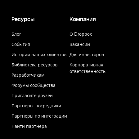
Ресурсы
Компания
Блог
О Dropbox
События
Вакансии
Истории наших клиентов
Для инвесторов
Библиотека ресурсов
Корпоративная
ответственность
Разработчикам
Форумы сообщества
Пригласите друзей
Партнеры-посредники
Партнеры по интеграции
Найти партнера