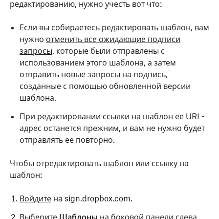
редактированию, нужно учесть вот что:
Если вы собираетесь редактировать шаблон, вам
нужно
отменить все ожидающие подписи
запросы
, которые были отправлены с
использованием этого шаблона, а затем
отправить новые запросы на подпись
,
созданные с помощью обновленной версии
шаблона.
При редактировании ссылки на шаблон ее URL-
адрес останется прежним, и вам не нужно будет
отправлять ее повторно.
Чтобы отредактировать шаблон или ссылку на
шаблон:
Войдите
на sign.dropbox.com.
Выберите
Шаблоны
на боковой панели слева.