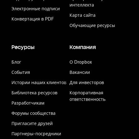
интеллекта
Электронные подписи
Карта сайта
Конвертация в PDF
Обучающие ресурсы
Ресурсы
Компания
Блог
О Dropbox
События
Вакансии
Истории наших клиентов
Для инвесторов
Библиотека ресурсов
Корпоративная
ответственность
Разработчикам
Форумы сообщества
Пригласите друзей
Партнеры-посредники