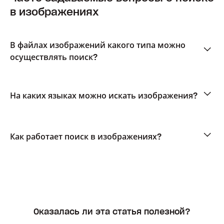
в изображениях
В файлах изображений какого типа можно
осуществлять поиск?
На каких языках можно искать изображения?
Как работает поиск в изображениях?
Оказалась ли эта статья полезной?