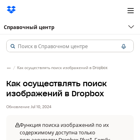
Ope
me
Справочный центр
Как осуществлять поиск изображений в Dropbox
Как осуществлять поиск
изображений в Dropbox
Обновление Jul 10, 2024
Функция поиска изображений по их
содержимому доступна только