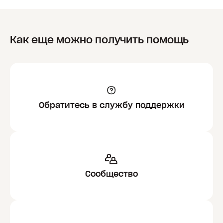
Как еще можно получить помощь
Обратитесь в службу поддержки
Сообщество