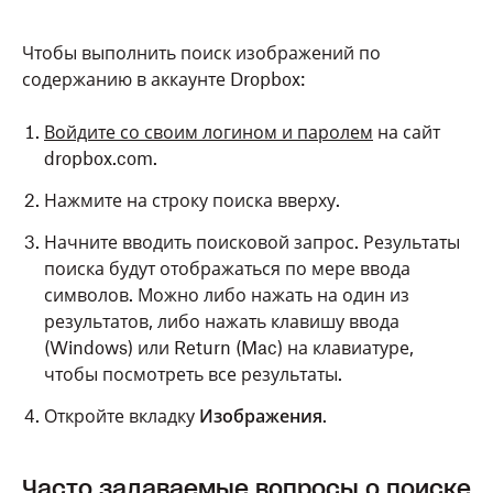
Чтобы выполнить поиск изображений по
содержанию в аккаунте Dropbox:
Войдите со своим логином и паролем
на сайт
dropbox.com.
Нажмите на строку поиска вверху.
Начните вводить поисковой запрос. Результаты
поиска будут отображаться по мере ввода
символов. Можно либо нажать на один из
результатов, либо нажать клавишу ввода
(Windows) или Return (Mac) на клавиатуре,
чтобы посмотреть все результаты.
Откройте вкладку
Изображения
.
Часто задаваемые вопросы о поиске