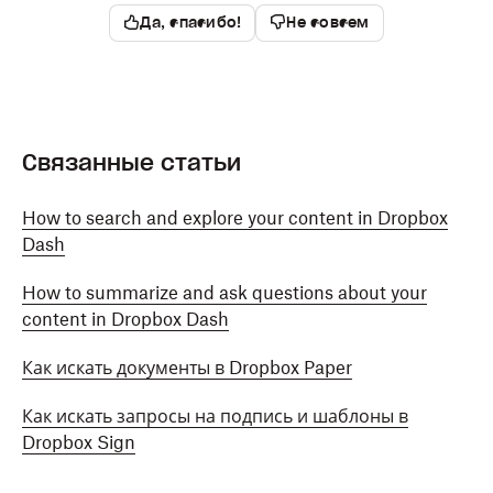
Да, спасибо!
Не совсем
Связанные статьи
How to search and explore your content in Dropbox
Dash
How to summarize and ask questions about your
content in Dropbox Dash
Как искать документы в Dropbox Paper
Как искать запросы на подпись и шаблоны в
Dropbox Sign