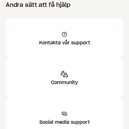
Andra sätt att få hjälp
Kontakta vår support
Community
Social media support