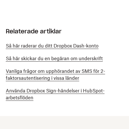
Relaterade artiklar
Så här raderar du ditt Dropbox Dash-konto
Så här skickar du en begäran om underskrift
Vanliga frågor om upphörandet av SMS för 2-
faktorsautentisering i vissa länder
Använda Dropbox Sign-händelser i HubSpot-
arbetsflöden