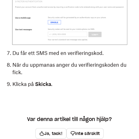
Du får ett SMS med en verifieringskod.
När du uppmanas anger du verifieringskoden du
fick.
Klicka på
Skicka
.
Var denna artikel till någon hjälp?
Ja, tack!
Inte särskilt