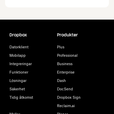
Dropbox
Produkter
Datorklient
Plus
Mobilapp
Professional
Integreringar
Business
Funktioner
Enterprise
Lösningar
Dash
Säkerhet
DocSend
Tidig åtkomst
Dropbox Sign
Reclaim.ai