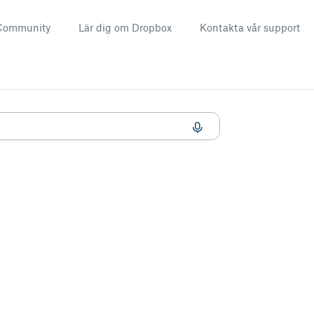
Community
Lär dig om Dropbox
Kontakta vår support