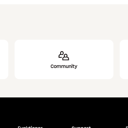
Community