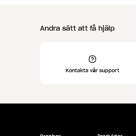
Andra sätt att få hjälp
Kontakta vår support