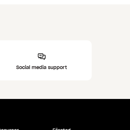
Social media support