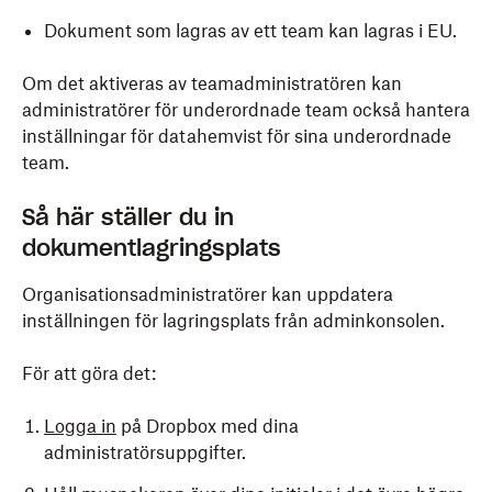
Dokument som lagras av ett team kan lagras i EU.
Om det aktiveras av teamadministratören kan
administratörer för underordnade team också hantera
inställningar för datahemvist för sina underordnade
team.
Så här ställer du in
dokumentlagringsplats
Organisationsadministratörer kan uppdatera
inställningen för lagringsplats från adminkonsolen.
För att göra det:
Logga in
på Dropbox med dina
administratörsuppgifter.