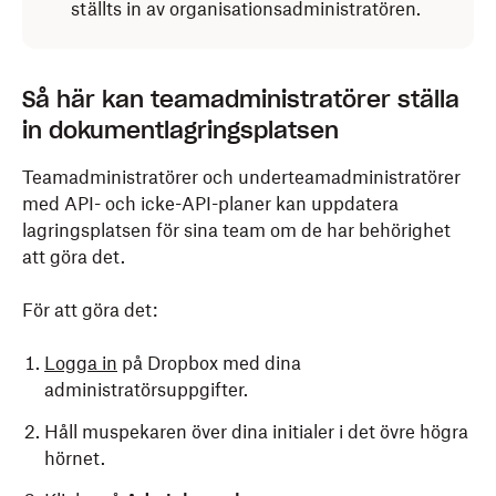
ställts in av organisationsadministratören.
Så här kan teamadministratörer ställa
in dokumentlagringsplatsen
Teamadministratörer och underteamadministratörer
med API- och icke-API-planer kan uppdatera
lagringsplatsen för sina team om de har behörighet
att göra det.
För att göra det:
Logga in
på Dropbox med dina
administratörsuppgifter.
Håll muspekaren över dina initialer i det övre högra
hörnet.