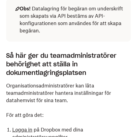
Obs!
Datalagring för begäran om underskrift
som skapats via API bestäms av API-
konfigurationen som användes för att skapa
begäran.
Så här ger du teamadministratörer
behörighet att ställa in
dokumentlagringsplatsen
Organisationsadministratörer kan låta
teamadministratörer hantera inställningar för
datahemvist för sina team.
För att göra det:
Logga in
på Dropbox med dina