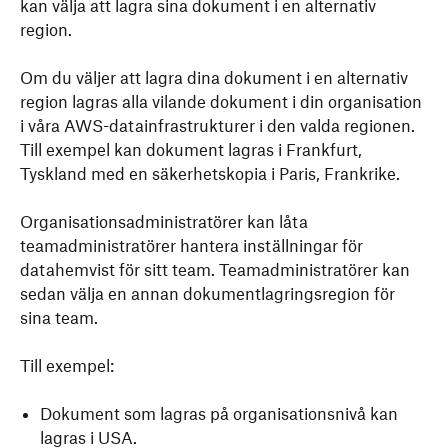
kan välja att lagra sina dokument i en alternativ
region.
Om du väljer att lagra dina dokument i en alternativ
region lagras alla vilande dokument i din organisation
i våra AWS-datainfrastrukturer i den valda regionen.
Till exempel kan dokument lagras i Frankfurt,
Tyskland med en säkerhetskopia i Paris, Frankrike.
Organisationsadministratörer kan låta
teamadministratörer hantera inställningar för
datahemvist för sitt team. Teamadministratörer kan
sedan välja en annan dokumentlagringsregion för
sina team.
Till exempel:
Dokument som lagras på organisationsnivå kan
lagras i USA.