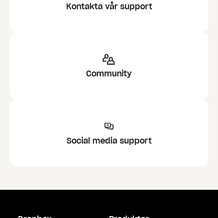
Kontakta vår support
Community
Social media support