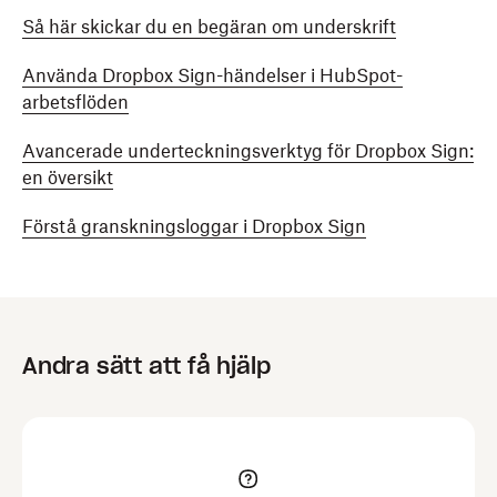
Så här skickar du en begäran om underskrift
Använda Dropbox Sign-händelser i HubSpot-
arbetsflöden
Avancerade underteckningsverktyg för Dropbox Sign:
en översikt
Förstå granskningsloggar i Dropbox Sign
Andra sätt att få hjälp