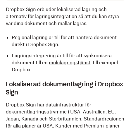
Dropbox Sign erbjuder lokaliserad lagring och
alternativ för lagringsintegration så att du kan styra
var dina dokument och mallar lagras.
Regional lagring är till för att hantera dokument
direkt i Dropbox Sign.
Lagringsintegrering är till för att synkronisera
dokument till en
molnlagringstjänst
, till exempel
Dropbox.
Lokaliserad dokumentlagring i Dropbox
Sign
Dropbox Sign har datainfrastruktur för
dokumentlagringsutrymme i USA, Australien, EU,
Japan, Kanada och Storbritannien. Standardregionen
för alla planer är USA. Kunder med Premium-planer