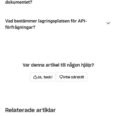
dokumentet?
Vad bestämmer lagringsplatsen för API-
förfrågningar?
Var denna artikel till någon hjälp?
Ja, tack!
Inte särskilt
Relaterade artiklar