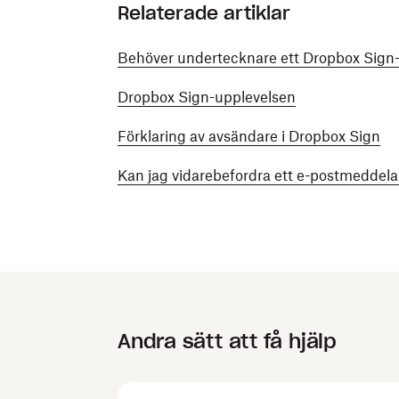
Relaterade artiklar
Behöver undertecknare ett Dropbox Sign
Dropbox Sign-upplevelsen
Förklaring av avsändare i Dropbox Sign
Kan jag vidarebefordra ett e-postmedde
Andra sätt att få hjälp