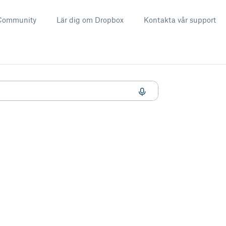
Community
Lär dig om Dropbox
Kontakta vår support