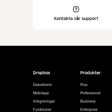
Kontakta vår support
Dropbox
Produkter
Datorklient
Plus
Mobilapp
Professional
Integreringar
Business
Funktioner
Enterprise