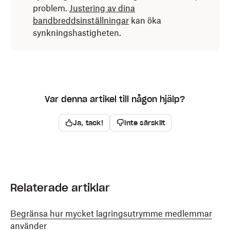
problem.
Justering av dina
bandbreddsinställningar
kan öka
synkningshastigheten.
Var denna artikel till någon hjälp?
Ja, tack!
Inte särskilt
Relaterade artiklar
Begränsa hur mycket lagringsutrymme medlemmar
använder