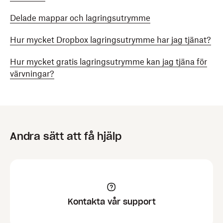
Delade mappar och lagringsutrymme
Hur mycket Dropbox lagringsutrymme har jag tjänat?
Hur mycket gratis lagringsutrymme kan jag tjäna för
värvningar?
Andra sätt att få hjälp
Kontakta vår support