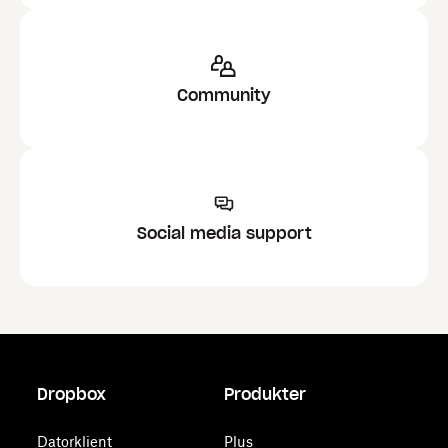
Community
Social media support
Dropbox
Produkter
Datorklient
Plus