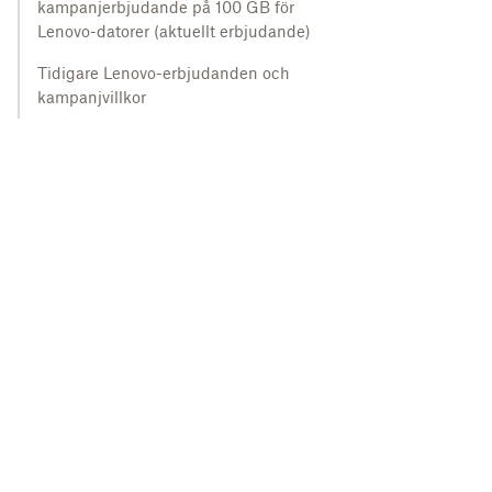
kampanjerbjudande på 100 GB för
Lenovo-datorer (aktuellt erbjudande)
Tidigare Lenovo-erbjudanden och
kampanjvillkor