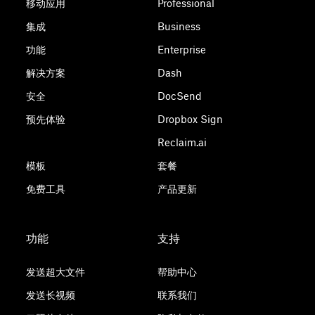
移动应用
Professional
集成
Business
功能
Enterprise
解决方案
Dash
安全
DocSend
预先体验
Dropbox Sign
Reclaim.ai
模板
套餐
免费工具
产品更新
功能
支持
发送超大文件
帮助中心
发送长视频
联系我们