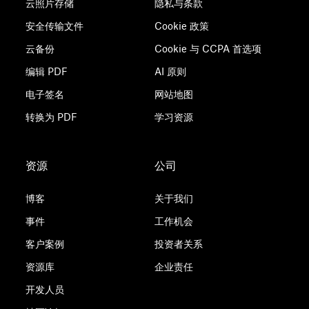
云照片存储
隐私与条款
安全传输文件
Cookie 政策
云备份
Cookie 与 CCPA 首选项
编辑 PDF
AI 原则
电子签名
网站地图
转换为 PDF
学习资源
资源
公司
博客
关于我们
事件
工作机会
客户案例
投资者关系
资源库
企业责任
开发人员