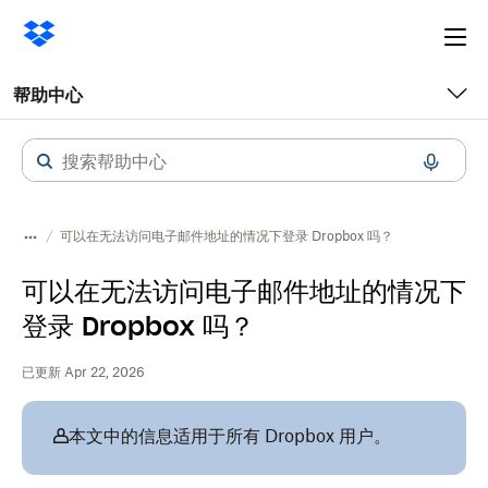
Ope
me
帮助中心
可以在无法访问电子邮件地址的情况下登录 Dropbox 吗？
可以在无法访问电子邮件地址的情况下
登录 Dropbox 吗？
已更新 Apr 22, 2026
本文中的信息适用于所有 Dropbox 用户。