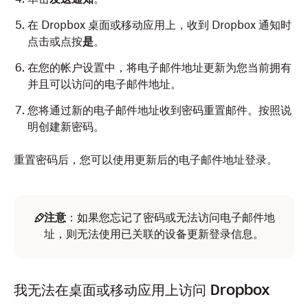
在 Dropbox 桌面或移动应用上，收到 Dropbox 通知时
点击或点按
是
。
在您的帐户设置中，将电子邮件地址更新为您当前拥有
并且可以访问的电子邮件地址。
您将通过新的电子邮件地址收到密码重置邮件。按照说
明创建新密码。
重置密码后，您可以使用更新后的电子邮件地址登录。
注意
：如果您忘记了密码或无法访问电子邮件地
址，则无法使用已关联的设备更新登录信息。
我无法在桌面或移动应用上访问 Dropbox