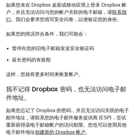
如果您未在 Dropbox 桌面或移动应用上登录 Dropbox 帐
户，并且无法访问与您的帐户关联的电子邮箱，请
联系我
们
。我们会要求您填写安全问卷，以便验证您的身份。
如果您的情况符合条件，我们可能会：
暂停向您的旧电子邮箱发送安全验证码
延长密码的有效期
这样，您就有更多时间来恢复帐户。
我不记得 Dropbox 密码，也无法访问电子邮
件地址。
如果您忘记了 Dropbox 的密码，并且无法访问关联的电子
邮件地址，请联系您的电子邮件服务提供商 (ESP)，尝试
重新获得该电子邮箱帐户的访问权限。您也可以使用其他
电子邮件地址
创建新的 Dropbox 帐户
。