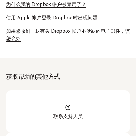
为什么我的 Dropbox 帐户被禁用了？
使用 Apple 帐户登录 Dropbox 时出现问题
如果您收到一封有关 Dropbox 帐户不活跃的电子邮件，该
怎么办
获取帮助的其他方式
联系支持人员