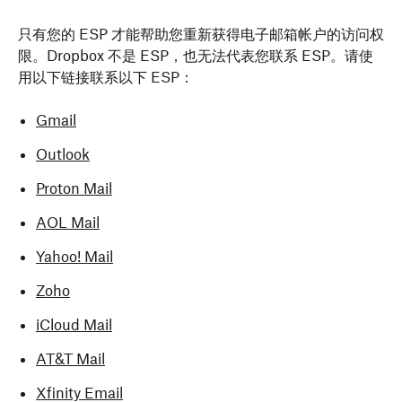
只有您的 ESP 才能帮助您重新获得电子邮箱帐户的访问权
限。Dropbox 不是 ESP，也无法代表您联系 ESP。请使
用以下链接联系以下 ESP：
Gmail
Outlook
Proton Mail
AOL Mail
Yahoo! Mail
Zoho
iCloud Mail
AT&T Mail
Xfinity Email