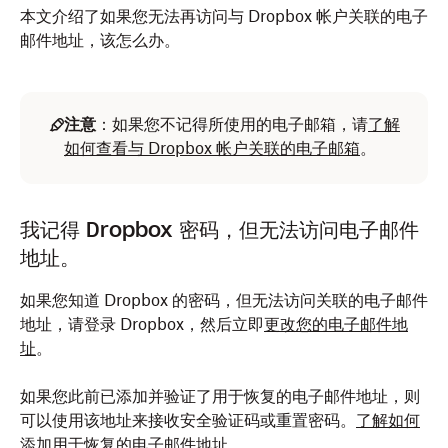
本文介绍了如果您无法再访问与 Dropbox 帐户关联的电子
邮件地址，该怎么办。
注意
：如果您不记得所使用的电子邮箱，请
了解
如何查看与 Dropbox 帐户关联的电子邮箱
。
我记得 Dropbox 密码，但无法访问电子邮件
地址。
如果您知道 Dropbox 的密码，但无法访问关联的电子邮件
地址，请登录 Dropbox，然后立即
更改您的电子邮件地
址
。
如果您此前已添加并验证了用于恢复的电子邮件地址，则
可以使用该地址来接收安全验证码或重置密码。
了解如何
添加用于恢复的电子邮件地址。