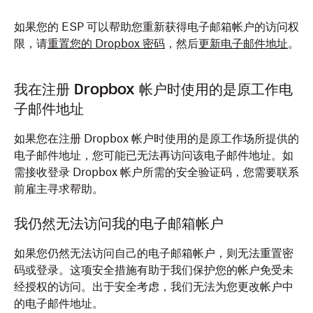
如果您的 ESP 可以帮助您重新获得电子邮箱帐户的访问权
限，请
重置您的 Dropbox 密码
，然后
更新电子邮件地址
。
我在注册 Dropbox 帐户时使用的是原工作电
子邮件地址
如果您在注册 Dropbox 帐户时使用的是原工作场所提供的
电子邮件地址，您可能已无法再访问该电子邮件地址。如
需接收登录 Dropbox 帐户所需的安全验证码，您需要联系
前雇主寻求帮助。
我仍然无法访问我的电子邮箱帐户
如果您仍然无法访问自己的电子邮箱帐户，则无法重置密
码或登录。这项安全措施有助于我们保护您的帐户免受未
经授权的访问。出于安全考虑，我们无法为您更改帐户中
的电子邮件地址。