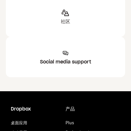
社区
Social media support
Dropbox
产品
桌面应用
Plus