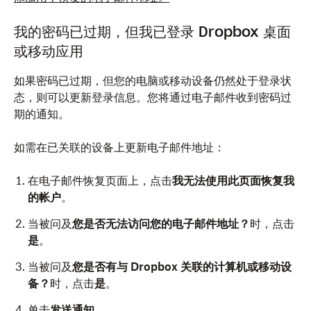
我的密码已过期，但我已登录 Dropbox 桌面
或移动应用
如果密码已过期，但您的电脑或移动设备仍然处于登录状
态，则可以更新登录信息。您将通过电子邮件收到密码过
期的通知。
如需在已关联的设备上更新电子邮件地址：
在电子邮件恢复页面上，点击
我无法使用此页面恢复我
的帐户
。
当被问及
您是否无法访问您的电子邮件地址？
时，
点击
是
。
当被问及
您是否有与 Dropbox 关联的计算机或移动设
备？
时，
点击
是
。
单击
发送通知
。