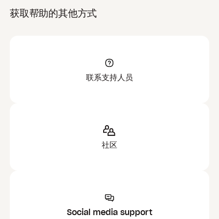
获取帮助的其他方式
联系支持人员
社区
Social media support