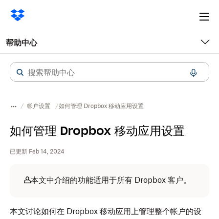
Ope
me
帮助中心
帐户设置
如何管理 Dropbox 移动应用设置
如何管理 Dropbox 移动应用设置
已更新 Feb 14, 2024
本文中介绍的功能适用于所有 Dropbox 客户。
本文讨论如何在 Dropbox 移动应用上管理整个帐户的设