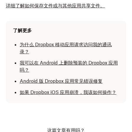
详细了解如何保存文件或与其他应用共享文件。
了解更多
为什么 Dropbox 移动应用请求访问我的通讯
录？
我可以在 Android 上删除预装的 Dropbox 应用
吗？
Android 版 Dropbox 应用常见错误修复
如果 Dropbox iOS 应用崩溃，我该如何操作？
这篇文章有用吗？