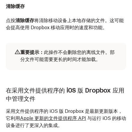
清除缓存
点按
清除缓存
将清除移动设备上本地存储的文件。这可能
会提高使用 Dropbox 移动应用时的速度和功能。
重要提示：
此操作不会删除您的离线文件。部
分文件可能需要更长的时间才能加载。
在采用文件提供程序的 iOS 版 Dropbox 应用
中管理文件
采用文件提供程序的 iOS 版 Dropbox 是最新更新版本，
它利用
Apple 更新的文件提供程序 API
与运行 iOS 的移动
设备进行了更深入的集成。