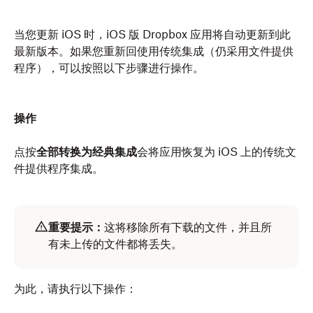
当您更新 iOS 时，iOS 版 Dropbox 应用将自动更新到此
最新版本。如果您重新回使用传统集成（仍采用文件提供
程序），可以按照以下步骤进行操作。
操作
点按
全部转换为经典集成
会将应用恢复为 iOS 上的传统文
件提供程序集成。
重要提示：
这将移除所有下载的文件，并且所
有未上传的文件都将丢失。
为此，请执行以下操作：