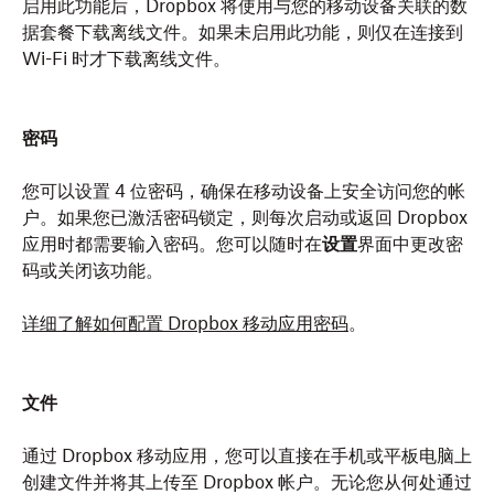
启用此功能后，Dropbox 将使用与您的移动设备关联的数
据套餐下载离线文件。如果未启用此功能，则仅在连接到
Wi-Fi 时才下载离线文件。
密码
您可以设置 4 位密码，确保在移动设备上安全访问您的帐
户。如果您已激活密码锁定，则每次启动或返回 Dropbox
应用时都需要输入密码。您可以随时在
设置
界面中更改密
码或关闭该功能。
详细了解如何配置 Dropbox 移动应用密码
。
文件
通过 Dropbox 移动应用，您可以直接在手机或平板电脑上
创建文件并将其上传至 Dropbox 帐户。无论您从何处通过