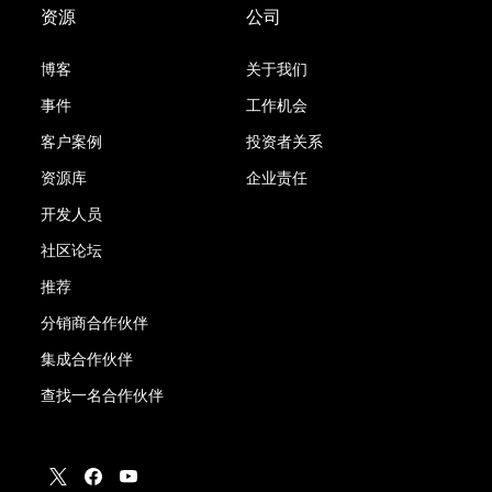
资源
公司
博客
关于我们
事件
工作机会
客户案例
投资者关系
资源库
企业责任
开发人员
社区论坛
推荐
分销商合作伙伴
集成合作伙伴
查找一名合作伙伴