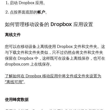
启动 Dropbox 应用。
点按界面底部的
帐户
。
如何管理移动设备的 Dropbox 应用设置
离线文件
您可以在移动设备上离线使用 Dropbox 文件和文件夹。这
与下载文件和文件夹类似，只不过仍然会将文件和文件夹
保留在 Dropbox 中，这样既可在设备上离线保存，也可在
dropbox.com 上在线保存。
了解如何在 Dropbox 移动应用中将文件或文件夹设置为
“离线可用”
。
使用蜂窝数据