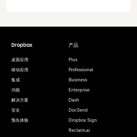
Dropbox
产品
桌面应用
Plus
移动应用
Professional
集成
Business
功能
Enterprise
解决方案
Dash
安全
DocSend
预先体验
Dropbox Sign
Reclaim.ai