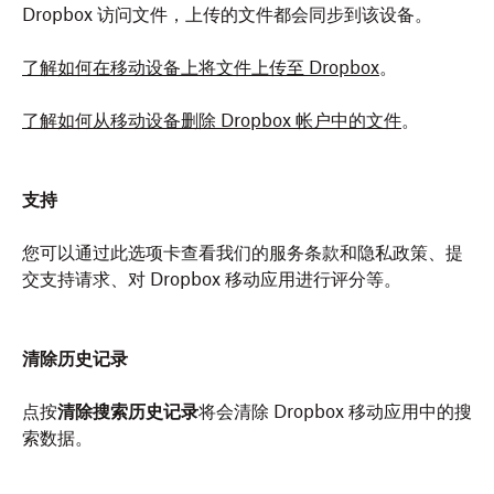
Dropbox 访问文件，上传的文件都会同步到该设备。
了解如何在移动设备上将文件上传至 Dropbox
。
了解如何从移动设备删除 Dropbox 帐户中的文件
。
支持
您可以通过此选项卡查看我们的服务条款和隐私政策、提
交支持请求、对 Dropbox 移动应用进行评分等。
清除历史记录
点按
清除搜索历史记录
将会清除 Dropbox 移动应用中的搜
索数据。