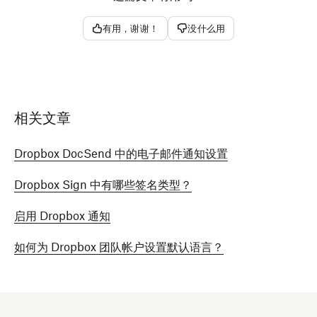
有用，谢谢！
没什么用
相关文章
Dropbox DocSend 中的电子邮件通知设置
Dropbox Sign 中有哪些签名类型？
启用 Dropbox 通知
如何为 Dropbox 团队帐户设置默认语言？