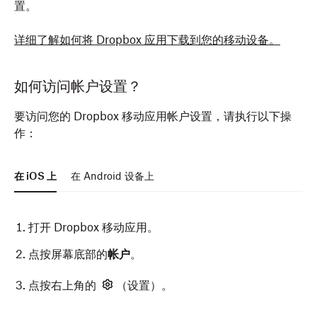
置。
详细了解如何将 Dropbox 应用下载到您的移动设备。
如何访问帐户设置？
要访问您的 Dropbox 移动应用帐户设置，请执行以下操
作：
在 iOS 上
在 Android 设备上
打开 Dropbox 移动应用。
点按屏幕底部的
帐户
。
点按右上角的
（设置）。