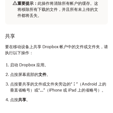
重要提示：
此操作将清除所有帐户的缓存。这
将移除所有下载的文件，并且所有未上传的文
件都将丢失。
共享
要在移动设备上共享 Dropbox 帐户中的文件或文件夹，请
执行以下操作：
启动 Dropbox 应用。
点按屏幕底部的
文件
。
点按要共享的文件或文件夹旁边的“
⋮
”（Android 上的
垂直省略号）或“
…
”（iPhone 或 iPad 上的省略号）。
点按
共享
。