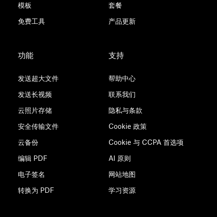
模板
套餐
免费工具
产品更新
功能
支持
发送超大文件
帮助中心
发送长视频
联系我们
云照片存储
隐私与条款
安全传输文件
Cookie 政策
云备份
Cookie 与 CCPA 首选项
编辑 PDF
AI 原则
电子签名
网站地图
转换为 PDF
学习资源