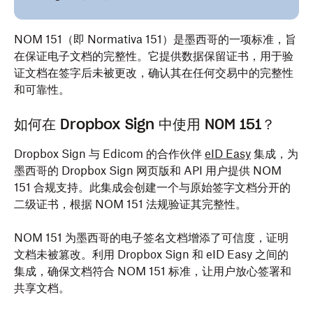
NOM 151（即 Normativa 151）是墨西哥的一项标准，旨
在保证电子文档的完整性。它提供数据保留证书，用于验
证文档在签字后未被更改，确认其在任何交易中的完整性
和可靠性。
如何在 Dropbox Sign 中使用 NOM 151？
Dropbox Sign 与 Edicom 的合作伙伴
eID Easy
集成，为
墨西哥的 Dropbox Sign 网页版和 API 用户提供 NOM
151 合规支持。此集成会创建一个与原始签字文档分开的
二级证书，根据 NOM 151 法规验证其完整性。
NOM 151 为墨西哥的电子签名文档增添了可信度，证明
文档未被篡改。利用 Dropbox Sign 和 eID Easy 之间的
集成，确保文档符合 NOM 151 标准，让用户放心签署和
共享文档。