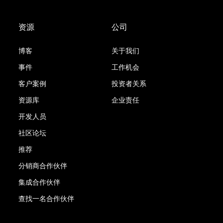
资源
公司
博客
关于我们
事件
工作机会
客户案例
投资者关系
资源库
企业责任
开发人员
社区论坛
推荐
分销商合作伙伴
集成合作伙伴
查找一名合作伙伴