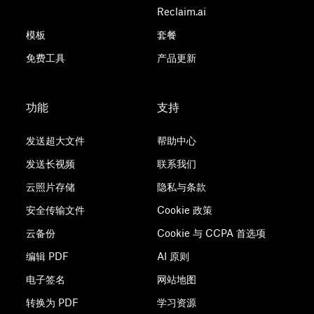
Reclaim.ai
模板
套餐
免费工具
产品更新
功能
支持
发送超大文件
帮助中心
发送长视频
联系我们
云照片存储
隐私与条款
安全传输文件
Cookie 政策
云备份
Cookie 与 CCPA 首选项
编辑 PDF
AI 原则
电子签名
网站地图
转换为 PDF
学习资源