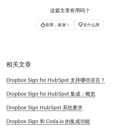
这篇文章有用吗？
有用，谢谢！
没什么用
相关文章
Dropbox Sign for HubSpot 支持哪些语言？
Dropbox Sign for HubSpot 集成：概览
Dropbox Sign HubSpot 系统要求
Dropbox Sign 和 Coda.io 的集成功能