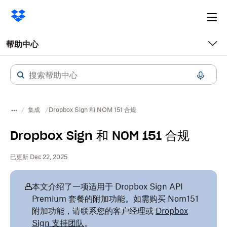
Ope
me
帮助中心
集成
Dropbox Sign 和 NOM 151 合规
Dropbox Sign 和 NOM 151 合规
已更新 Dec 22, 2025
本文介绍了一项适用于 Dropbox Sign API
Premium 套餐的附加功能。如需购买 Nom151
附加功能，请联系您的客户经理或
Dropbox
Sign 支持团队
。