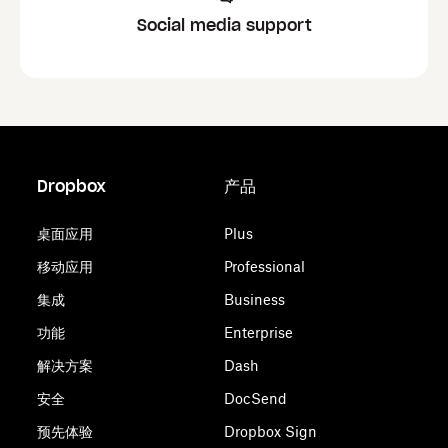
Social media support
Dropbox
产品
桌面应用
Plus
移动应用
Professional
集成
Business
功能
Enterprise
解决方案
Dash
安全
DocSend
预先体验
Dropbox Sign