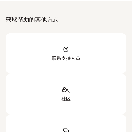
获取帮助的其他方式
联系支持人员
社区