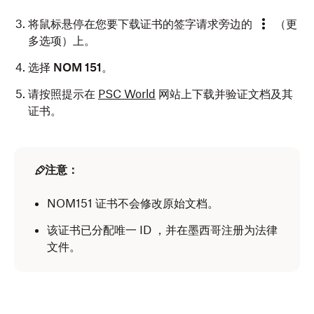
将鼠标悬停在您要下载证书的签字请求旁边的
（更
多选项）上。
选择
NOM 151
。
请按照提示在
PSC World
网站上下载并验证文档及其
证书。
注意：
NOM151 证书不会修改原始文档。
该证书已分配唯一 ID ，并在墨西哥注册为法律
文件。