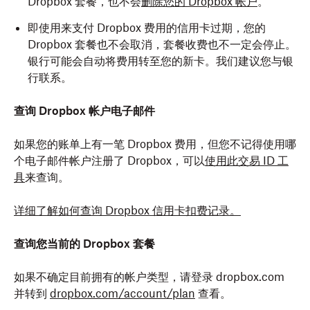
Dropbox 套餐，也不会
删除您的 Dropbox 帐户
。
即使用来支付 Dropbox 费用的信用卡过期，您的
Dropbox 套餐也不会取消，套餐收费也不一定会停止。
银行可能会自动将费用转至您的新卡。我们建议您与银
行联系。
查询 Dropbox 帐户电子邮件
如果您的账单上有一笔 Dropbox 费用，但您不记得使用哪
个电子邮件帐户注册了 Dropbox，可以
使用此交易 ID 工
具
来查询。
详细了解如何查询 Dropbox 信用卡扣费记录。
查询您当前的 Dropbox 套餐
如果不确定目前拥有的帐户类型，请登录 dropbox.com
并转到
dropbox.com/account/plan
查看。