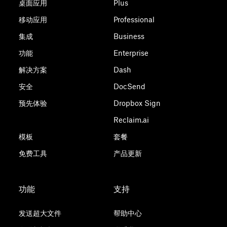
桌面应用
Plus
移动应用
Professional
集成
Business
功能
Enterprise
解决方案
Dash
安全
DocSend
预先体验
Dropbox Sign
Reclaim.ai
模板
套餐
免费工具
产品更新
功能
支持
发送超大文件
帮助中心