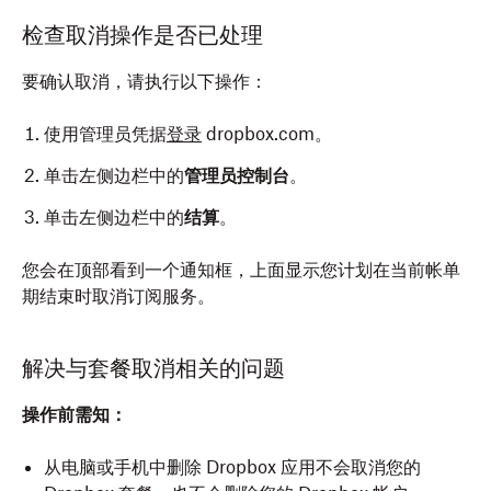
检查取消操作是否已处理
要确认取消，请执行以下操作：
使用管理员凭据
登录
dropbox.com。
单击左侧边栏中的
管理员控制台
。
单击左侧边栏中的
结算
。
您会在顶部看到一个通知框，上面显示您计划在当前帐单
期结束时取消订阅服务。
解决与套餐取消相关的问题
操作前需知：
从电脑或手机中删除 Dropbox 应用不会取消您的