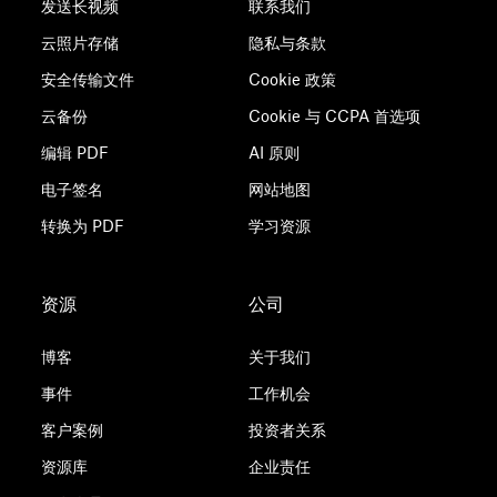
发送长视频
联系我们
云照片存储
隐私与条款
安全传输文件
Cookie 政策
云备份
Cookie 与 CCPA 首选项
编辑 PDF
AI 原则
电子签名
网站地图
转换为 PDF
学习资源
资源
公司
博客
关于我们
事件
工作机会
客户案例
投资者关系
资源库
企业责任