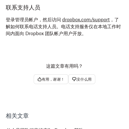
联系支持人员
登录管理员帐户，然后访问
dropbox.com/support
，了
解如何联系电话支持人员。电话支持服务仅在本地工作时
间内面向 Dropbox 团队帐户用户开放。
这篇文章有用吗？
有用，谢谢！
没什么用
相关文章