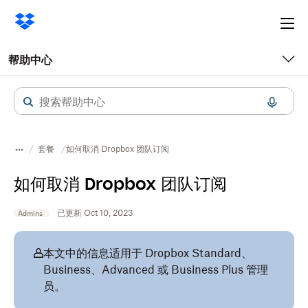
Ope
me
帮助中心
套餐
如何取消 Dropbox 团队订阅
如何取消 Dropbox 团队订阅
已更新 Oct 10, 2023
Admins
本文中的信息适用于 Dropbox Standard、
Business、Advanced 或 Business Plus 管理
员。