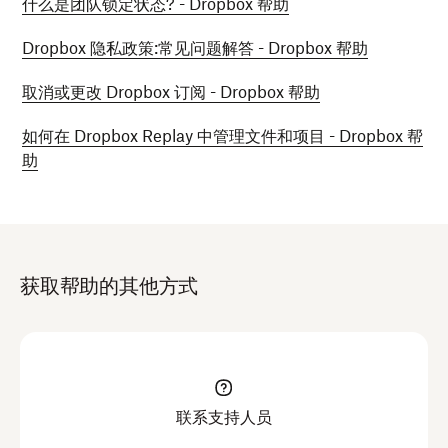
什么是团队锁定状态? - Dropbox 帮助
Dropbox 隐私政策:常见问题解答 - Dropbox 帮助
取消或更改 Dropbox 订阅 - Dropbox 帮助
如何在 Dropbox Replay 中管理文件和项目 - Dropbox 帮
助
获取帮助的其他方式
联系支持人员