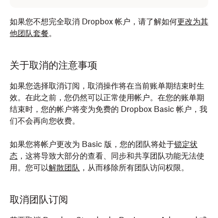
如果您不想完全取消 Dropbox 帐户，请了解如何
更改为其
他团队套餐
。
关于取消的注意事项
如果您选择取消订阅，取消操作将在当前账单期结束时生
效。在此之前，您仍然可以正常使用帐户。在您的账单期
结束时，您的帐户将变为免费的 Dropbox Basic 帐户，我
们不会再向您收费。
如果您将帐户更改为 Basic 版，您的团队将处于
锁定状
态
，这将导致大部分的查看、同步和共享团队功能无法使
用。您可以
解散团队
，从而移除所有团队访问权限。
取消团队订阅