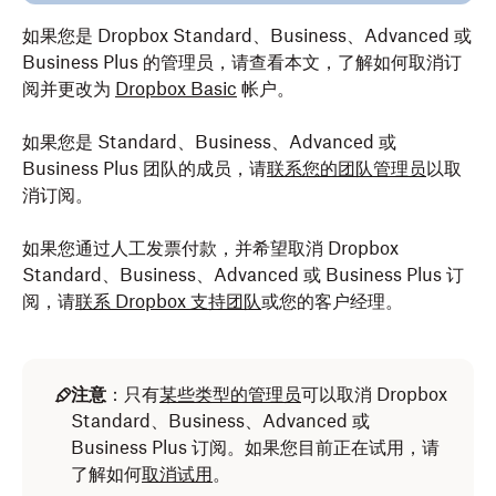
如果您是 Dropbox Standard、Business、Advanced 或
Business Plus 的管理员，请查看本文，了解如何取消订
阅并更改为
Dropbox Basic
帐户。
如果您是 Standard、Business、Advanced 或
Business Plus 团队的成员，请
联系您的团队管理员
以取
消订阅。
如果您通过人工发票付款，并希望取消 Dropbox
Standard、Business、Advanced 或 Business Plus 订
阅，请
联系 Dropbox 支持团队
或您的客户经理。
注意
：只有
某些类型的管理员
可以取消 Dropbox
Standard、Business、Advanced 或
Business Plus 订阅。如果您目前正在试用，请
了解如何
取消试用
。