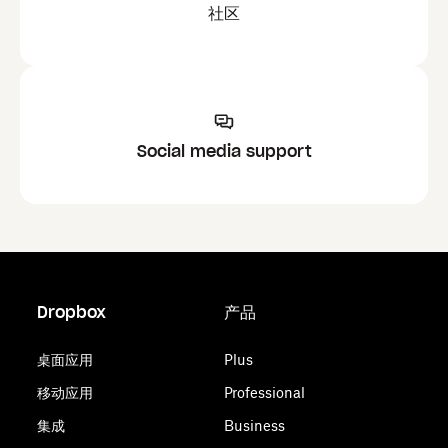
社区
Social media support
Dropbox
产品
桌面应用
Plus
移动应用
Professional
集成
Business