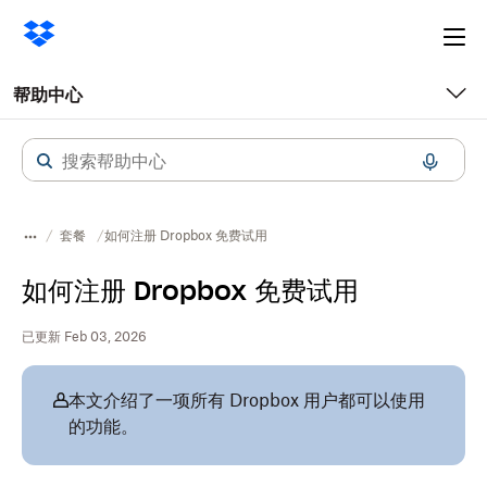
Ope
me
帮助中心
套餐
如何注册 Dropbox 免费试用
如何注册 Dropbox 免费试用
已更新 Feb 03, 2026
本文介绍了一项所有 Dropbox 用户都可以使用
的功能。