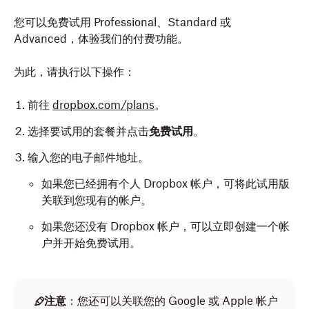
您可以免费试用 Professional、Standard 或
Advanced，体验我们的付费功能。
为此，请执行以下操作：
前往
dropbox.com/plans
。
选择要试用的套餐并点击
免费试用
。
输入您的电子邮件地址。
如果您已经拥有个人 Dropbox 帐户，可将此试用版
关联到您现有的帐户。
如果您还没有 Dropbox 帐户，可以立即创建一个帐
户并开始免费试用。
注意
：您还可以关联您的 Google 或 Apple 帐户