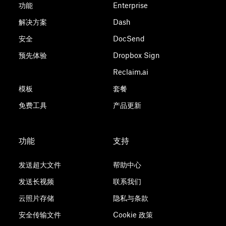
功能
Enterprise
解决方案
Dash
安全
DocSend
预先体验
Dropbox Sign
Reclaim.ai
模板
套餐
免费工具
产品更新
功能
支持
发送超大文件
帮助中心
发送长视频
联系我们
云照片存储
隐私与条款
安全传输文件
Cookie 政策