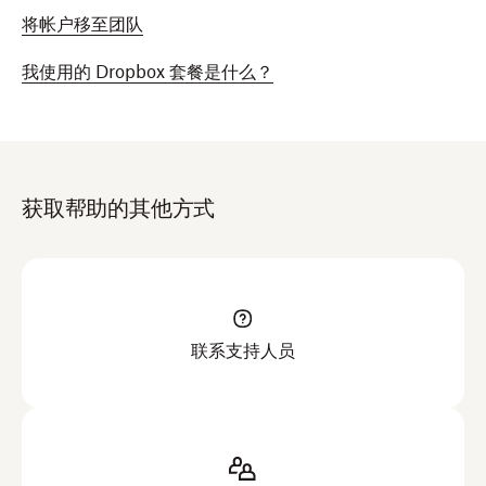
将帐户移至团队
我使用的 Dropbox 套餐是什么？
获取帮助的其他方式
联系支持人员