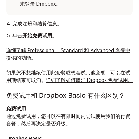
来登录 Dropbox。
完成注册和结算信息。
单击
开始免费试用
。
详细了解 Professional、Standard 和 Advanced 套餐中
提供的功能
。
如果您不想继续使用此套餐或想尝试其他套餐，可以在试
用期结束前取消。
详细了解如何取消 Dropbox 免费试用。
免费试用和 Dropbox Basic 有什么区别？
免费试用
通过免费试用，您可以在有限时间内尝试使用我们的付费
套餐，然后再决定是否升级。
Dropbox Basic