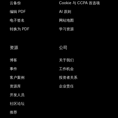
云备份
Cookie 与 CCPA 首选项
编辑 PDF
AI 原则
电子签名
网站地图
转换为 PDF
学习资源
资源
公司
博客
关于我们
事件
工作机会
客户案例
投资者关系
资源库
企业责任
开发人员
社区论坛
推荐