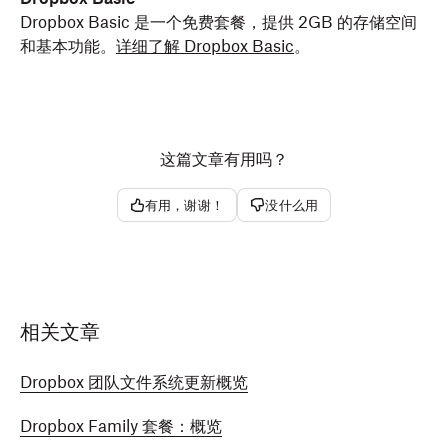
Dropbox Basic 是一个免费套餐，提供 2GB 的存储空间
和基本功能。
详细了解 Dropbox Basic
。
这篇文章有用吗？
有用，谢谢！
没什么用
相关文章
Dropbox 团队文件系统更新概览
Dropbox Family 套餐：概览